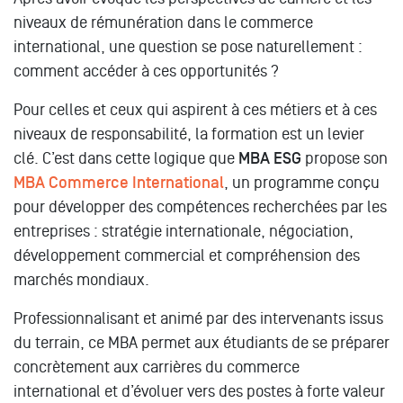
niveaux de rémunération dans le commerce
international, une question se pose naturellement :
comment accéder à ces opportunités ?
Pour celles et ceux qui aspirent à ces métiers et à ces
niveaux de responsabilité, la formation est un levier
clé. C’est dans cette logique que
MBA ESG
propose son
MBA Commerce International
, un programme conçu
pour développer des compétences recherchées par les
entreprises : stratégie internationale, négociation,
développement commercial et compréhension des
marchés mondiaux.
Professionnalisant et animé par des intervenants issus
du terrain, ce MBA permet aux étudiants de se préparer
concrètement aux carrières du commerce
international et d’évoluer vers des postes à forte valeur