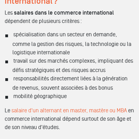
international ?
Les
salaires dans le commerce international
dépendent de plusieurs critères :
spécialisation dans un secteur en demande,
comme la gestion des risques, la technologie ou la
logistique internationale
travail sur des marchés complexes, impliquant des
défis stratégiques et des risques accrus
responsabilités directement liées à la génération
de revenus, souvent associées à des bonus
mobilité géographique
Le
salaire d'un alternant en master, mastère ou MBA
en
commerce international dépend surtout de son âge et
de son niveau d'études.