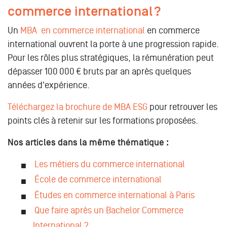
commerce international ?
Un
MBA en commerce international
en commerce
international ouvrent la porte à une progression rapide.
Pour les rôles plus stratégiques, la rémunération peut
dépasser 100 000 € bruts par an après quelques
années d'expérience.
Téléchargez la brochure de MBA ESG
pour retrouver les
points clés à retenir sur les formations proposées.
Nos articles dans la même thématique :
Les métiers du commerce international
École de commerce international
Études en commerce international à Paris
Que faire après un Bachelor Commerce
International ?