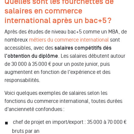
Quelles sont les fourchettes de
salaires en commerce
international après un bac+5 ?
Après des études de niveau bac+5 comme un MBA, de
nombreux
métiers du commerce international
sont
accessibles, avec des
salaires compétitifs dès
l'obtention du diplôme
. Les salaires débutent autour
de 30 000 à 35 000 € pour un poste junior, puis
augmentent en fonction de l'expérience et des
responsabilités.
Voici quelques exemples de salaires selon les
fonctions du commerce international, toutes durées
d'ancienneté confondues :
chef de projet en import/export : 35 000 à 70 000 €
bruts par an