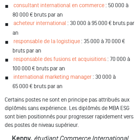
consultant international en commerce
: 50 000 à
80 000 € bruts par an
acheteur international
: 30 000 à 95 000 € bruts par
an
responsable de la logistique
: 35 000 à 70 000 €
bruts par an
responsable des fusions et acquisitions
: 70 000 à
100 000 € bruts par an
international marketing manager
: 30 000 à
65 000 € bruts par an
Certains postes ne sont en principe pas attribués aux
diplômés sans expérience. Les diplômés de MBA ESG
sont bien positionnés pour progresser rapidement vers
des postes de niveau supérieur.
Kenny,
étudiant Commerce International