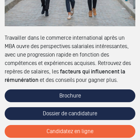
Travailler dans le commerce international après un
MBA ouvre des perspectives salariales intéressantes,
avec une progression rapide en fonction des
compétences et expériences acquises. Retrouvez des
repères de salaires, les
facteurs qui influencent la
rémunération
et des conseils pour gagner plus.
Brochure
Dossier de candidature
Candidatez en ligne