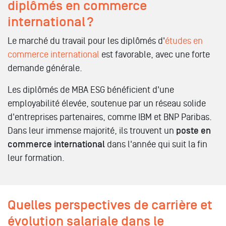
diplômés en commerce
international ?
Le marché du travail pour les diplômés d'
études en
commerce international
est favorable, avec une forte
demande générale.
Les diplômés de MBA ESG bénéficient d'une
employabilité élevée, soutenue par un réseau solide
d'entreprises partenaires, comme IBM et BNP Paribas.
Dans leur immense majorité, ils trouvent un
poste en
commerce international
dans l'année qui suit la fin
leur formation.
Quelles perspectives de carrière et
évolution salariale dans le