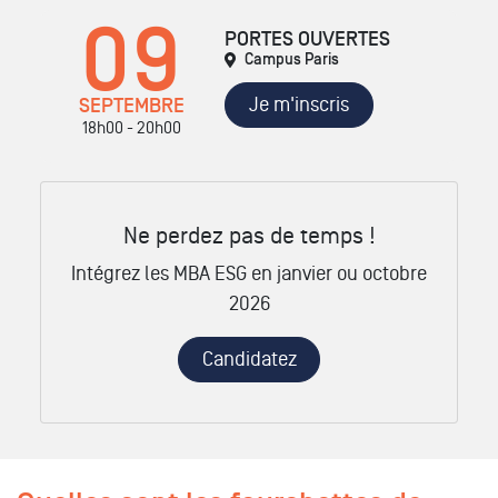
09
PORTES OUVERTES
Campus Paris
Je m'inscris
SEPTEMBRE
18h00 - 20h00
Ne perdez pas de temps !
Intégrez les MBA ESG en janvier ou octobre
2026
Candidatez