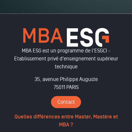
MBA ESG est un programme de l'ESGCI -
Etablissement privé d'enseignement supérieur
technique
35, avenue Philippe Auguste
75011 PARIS
Contact
Quelles différences entre Master, Mastère et
MBA ?