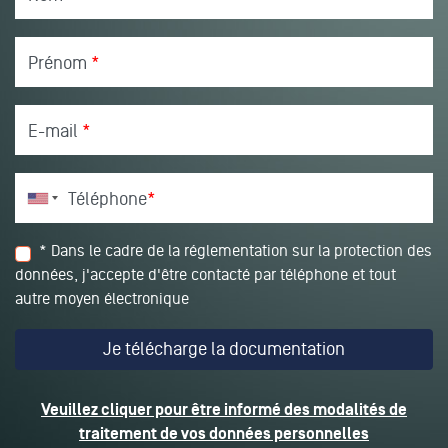
Prénom
*
E-mail
*
Téléphone
*
* Dans le cadre de la réglementation sur la protection des
données, j'accepte d'être contacté par téléphone et tout
autre moyen électronique
Veuillez cliquer pour être informé des modalités de
traitement de vos données personnelles