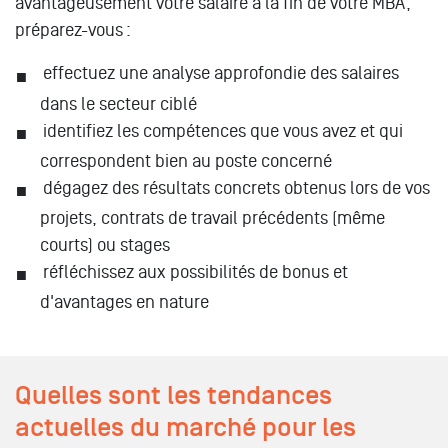
avantageusement votre salaire à la fin de votre MBA,
préparez-vous :
effectuez une analyse approfondie des salaires
dans le secteur ciblé
identifiez les compétences que vous avez et qui
correspondent bien au poste concerné
dégagez des résultats concrets obtenus lors de vos
projets, contrats de travail précédents (même
courts) ou stages
réfléchissez aux possibilités de bonus et
d'avantages en nature
Quelles sont les tendances
actuelles du marché pour les