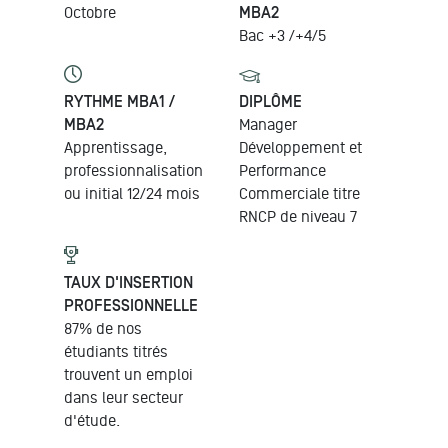
Octobre
MBA2
Bac +3 /+4/5
RYTHME MBA1 /
DIPLÔME
MBA2
Manager
Apprentissage,
Développement et
professionnalisation
Performance
ou initial 12/24 mois
Commerciale
titre
RNCP de niveau 7
TAUX D'INSERTION
PROFESSIONNELLE
87% de nos
étudiants titrés
trouvent un emploi
dans leur secteur
d'étude.