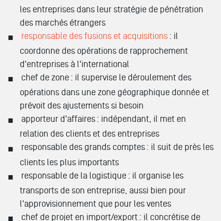
les entreprises dans leur stratégie de pénétration
des marchés étrangers
responsable des fusions et acquisitions
: il
coordonne des opérations de rapprochement
d'entreprises à l'international
chef de zone : il supervise le déroulement des
opérations dans une zone géographique donnée et
prévoit des ajustements si besoin
apporteur d'affaires : indépendant, il met en
relation des clients et des entreprises
responsable des grands comptes : il suit de près les
clients les plus importants
responsable de la logistique : il organise les
transports de son entreprise, aussi bien pour
l'approvisionnement que pour les ventes
chef de projet en import/export : il concrétise de