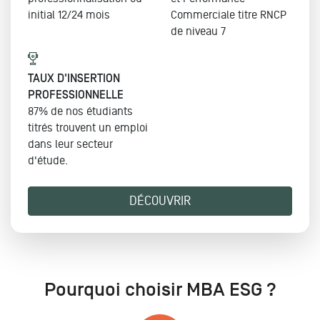
initial 12/24 mois
Commerciale
titre RNCP
de niveau 7
TAUX D'INSERTION
PROFESSIONNELLE
87% de nos étudiants
titrés trouvent un emploi
dans leur secteur
d'étude.
DÉCOUVRIR
Pourquoi choisir MBA ESG ?