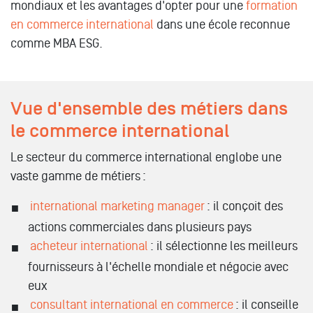
mondiaux et les avantages d'opter pour une
formation
en commerce international
dans une école reconnue
comme MBA ESG.
Vue d'ensemble des métiers dans
le commerce international
Le secteur du commerce international englobe une
vaste gamme de métiers :
international marketing manager
: il conçoit des
actions commerciales dans plusieurs pays
acheteur international
: il sélectionne les meilleurs
fournisseurs à l'échelle mondiale et négocie avec
eux
consultant international en commerce
: il conseille