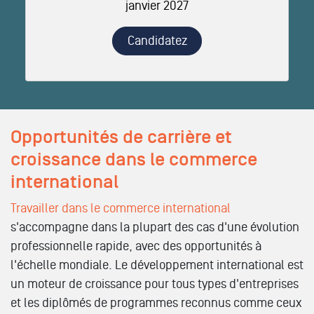
janvier 2027
Candidatez
Opportunités de carrière et
croissance dans le commerce
international
Travailler dans le commerce international
s'accompagne dans la plupart des cas d'une évolution
professionnelle rapide, avec des opportunités à
l'échelle mondiale. Le développement international est
un moteur de croissance pour tous types d'entreprises
et les diplômés de programmes reconnus comme ceux