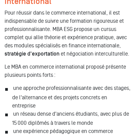
international
Pour réussir dans le commerce international, il est
indispensable de suivre une formation rigoureuse et
professionnalisante. MBA ESG propose un cursus
complet qui allie théorie et expérience pratique, avec
des modules spécialisés en finance internationale,
stratégie d'exportation
et négociation interculturelle.
Le MBA en commerce international proposé présente
plusieurs points forts :
une approche professionnalisante avec des stages,
de l'alternance et des projets concrets en
entreprise
un réseau dense d'anciens étudiants, avec plus de
15 000 diplômés à travers le monde
une expérience pédagogique en commerce