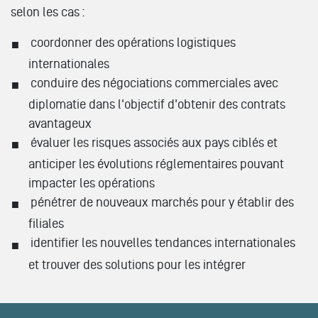
selon les cas :
coordonner des opérations logistiques
internationales
conduire des négociations commerciales avec
diplomatie dans l'objectif d'obtenir des contrats
avantageux
évaluer les risques associés aux pays ciblés et
anticiper les évolutions réglementaires pouvant
impacter les opérations
pénétrer de nouveaux marchés pour y établir des
filiales
identifier les nouvelles tendances internationales
et trouver des solutions pour les intégrer