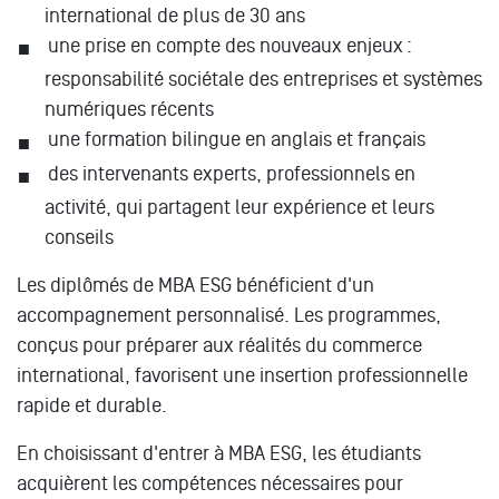
international de plus de 30 ans
une prise en compte des nouveaux enjeux :
responsabilité sociétale des entreprises et systèmes
numériques récents
une formation bilingue en anglais et français
des intervenants experts, professionnels en
activité, qui partagent leur expérience et leurs
conseils
Les diplômés de MBA ESG bénéficient d'un
accompagnement personnalisé. Les programmes,
conçus pour préparer aux réalités du commerce
international, favorisent une insertion professionnelle
rapide et durable.
En choisissant d'entrer à MBA ESG, les étudiants
acquièrent les compétences nécessaires pour