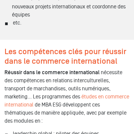
nouveaux projets internationaux et coordonne des
équipes
etc.
Les compétences clés pour réussir
dans le commerce international
Réussir dans le commerce international
nécessite
des compétences en relations interculturelles,
transport de marchandises, outils numériques,
marketing… Les programmes des
études en commerce
international
de MBA ESG développent ces
thématiques de manière appliquée, avec par exemple
des modules en :
leadership global : piloter des équipes