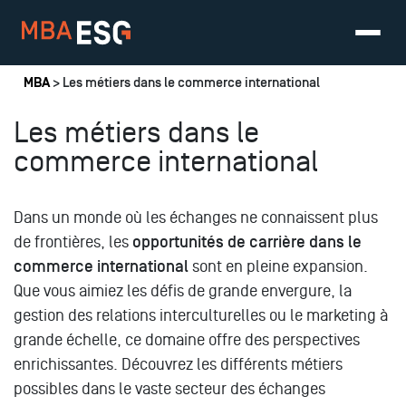
Vous êtes ici
MBA
> Les métiers dans le commerce international
Les métiers dans le
commerce international
Dans un monde où les échanges ne connaissent plus
de frontières, les
opportunités de carrière dans le
commerce international
sont en pleine expansion.
Que vous aimiez les défis de grande envergure, la
gestion des relations interculturelles ou le marketing à
grande échelle, ce domaine offre des perspectives
enrichissantes. Découvrez les différents métiers
possibles dans le vaste secteur des échanges