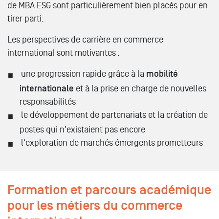
de MBA ESG sont particulièrement bien placés pour en
tirer parti.
Les perspectives de carrière en commerce
international sont motivantes :
une progression rapide grâce à la
mobilité
internationale
et à la prise en charge de nouvelles
responsabilités
le développement de partenariats et la création de
postes qui n'existaient pas encore
l'exploration de marchés émergents prometteurs
Formation et parcours académique
pour les métiers du commerce