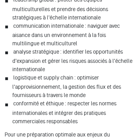
multiculturelles et prendre des décisions
stratégiques à l'échelle internationale
communication internationale : naviguer avec
aisance dans un environnement à la fois
multilingue et multiculturel
analyse stratégique : identifier les opportunités
d'expansion et gérer les risques associés à l'échelle
internationale
logistique et supply chain : optimiser
l'approvisionnement, la gestion des flux et des
fournisseurs à travers le monde
conformité et éthique : respecter les normes
internationales et intégrer des pratiques
commerciales responsables
Pour une préparation optimale aux enjeux du