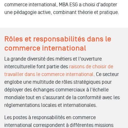
commerce international, MBA ESG a choisi d'adopter
une pédagogie active, combinant théorie et pratique.
Rôles et responsabilités dans le
commerce international
La grande diversité des métiers et l'ouverture
interculturelle font partie des
raisons de choisir de
travailler dans le commerce international
. Ce secteur
englobe une multitude de rôles stratégiques pour
déployer des échanges commerciaux à l'échelle
mondiale tout en s'assurant de la conformité avec les
réglementations locales et internationales.
Les postes à responsabilités en commerce
international correspondent à différentes missions