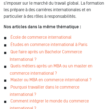
s'imposer sur le marché du travail global. La formation
les prépare à des carrières internationales et en
particulier à des rôles à responsabilités.
Nos articles dans la même thématique :
École de commerce international
Études en commerce international à Paris
Que faire après un Bachelor Commerce
International ?
Quels métiers après un MBA ou un master en
commerce international ?
Master ou MBA en commerce international ?
Pourquoi travailler dans le commerce
international ?
Comment intégrer le monde du commerce
international ?