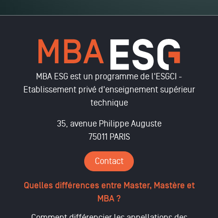
MBA ESG est un programme de l'ESGCI -
Etablissement privé d'enseignement supérieur
technique
35, avenue Philippe Auguste
75011 PARIS
Contact
Quelles différences entre Master, Mastère et
MBA ?
Comment différencier les appellations des