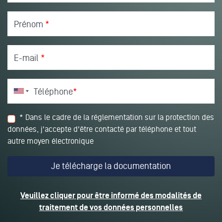
Prénom
*
E-mail
*
Téléphone
*
* Dans le cadre de la réglementation sur la protection des
données, j'accepte d'être contacté par téléphone et tout
autre moyen électronique
Veuillez cliquer pour être informé des modalités de
traitement de vos données personnelles