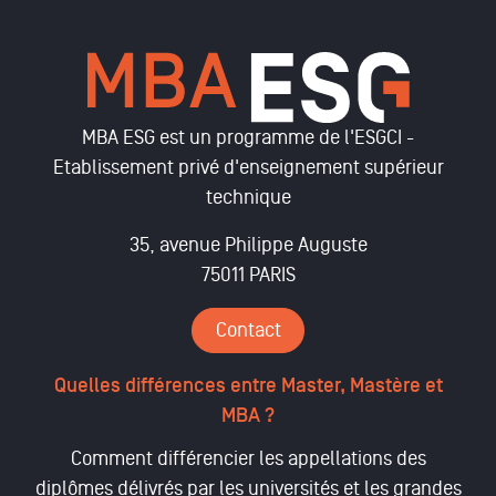
MBA ESG est un programme de l'ESGCI -
Etablissement privé d'enseignement supérieur
technique
35, avenue Philippe Auguste
75011 PARIS
Contact
Quelles différences entre Master, Mastère et
MBA ?
Comment différencier les appellations des
diplômes délivrés par les universités et les grandes