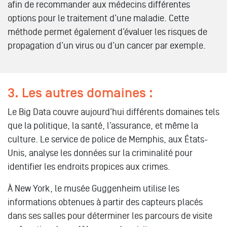
afin de recommander aux médecins différentes
options pour le traitement d’une maladie. Cette
méthode permet également d’évaluer les risques de
propagation d’un virus ou d’un cancer par exemple.
3. Les autres domaines :
Le Big Data couvre aujourd’hui différents domaines tels
que la politique, la santé, l’assurance, et même la
culture. Le service de police de Memphis, aux États-
Unis, analyse les données sur la criminalité pour
identifier les endroits propices aux crimes.
À New York, le musée Guggenheim utilise les
informations obtenues à partir des capteurs placés
dans ses salles pour déterminer les parcours de visite