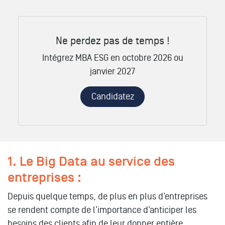
Ne perdez pas de temps !
Intégrez MBA ESG en octobre 2026 ou
janvier 2027
Candidatez
1. Le Big Data au service des
entreprises :
Depuis quelque temps, de plus en plus d’entreprises
se rendent compte de l’importance d’anticiper les
besoins des clients afin de leur donner entière