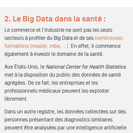
2. Le Big Data dans la santé :
Le commerce et l’industrie ne sont pas les seuls
secteurs à profiter du Big Data et de ses
nombreuses
formations (master, mba, ...)
. En effet, il commence
également à investir le domaine de la santé.
Aux États-Unis, le
National Center for Health Statistics
met à la disposition du public des données de santé
agrégées. De ce fait, les entreprises et les
professionnels médicaux peuvent les exploiter
librement.
Dans un autre registre, les données collectées sur des
personnes présentant des diagnostics similaires
peuvent être analysées par une intelligence artificielle