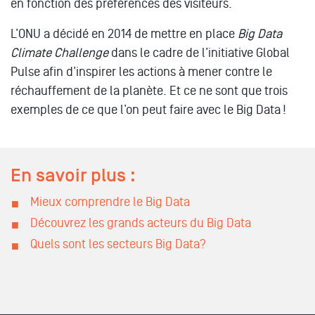
en fonction des préférences des visiteurs.
L’ONU a décidé en 2014 de mettre en place
Big Data
Climate Challenge
dans le cadre de l’initiative Global
Pulse afin d’inspirer les actions à mener contre le
réchauffement de la planète. Et ce ne sont que trois
exemples de ce que l’on peut faire avec le Big Data !
En savoir plus :
Mieux comprendre le Big Data
Découvrez les grands acteurs du Big Data
Quels sont les secteurs Big Data?