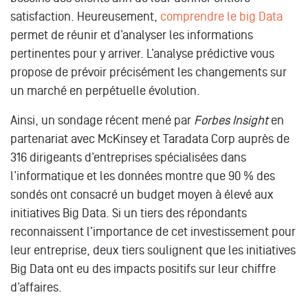
satisfaction. Heureusement,
comprendre le big Data
permet de réunir et d’analyser les informations
pertinentes pour y arriver. L’analyse prédictive vous
propose de prévoir précisément les changements sur
un marché en perpétuelle évolution.
Ainsi, un sondage récent mené par
Forbes Insight
en
partenariat avec McKinsey et Taradata Corp auprès de
316 dirigeants d’entreprises spécialisées dans
l’informatique et les données montre que 90 % des
sondés ont consacré un budget moyen à élevé aux
initiatives Big Data. Si un tiers des répondants
reconnaissent l’importance de cet investissement pour
leur entreprise, deux tiers soulignent que les initiatives
Big Data ont eu des impacts positifs sur leur chiffre
d’affaires.