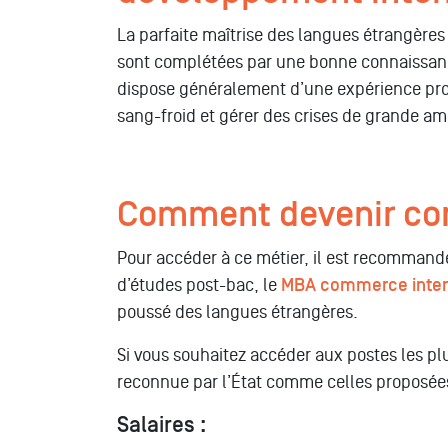
La parfaite maîtrise des langues étrangère
sont complétées par une bonne connaissance
dispose généralement d’une expérience proba
sang-froid et gérer des crises de grande amp
Comment devenir con
Pour accéder à ce métier, il est recommand
d’études post-bac, le
MBA commerce inter
poussé des langues étrangères.
Si vous souhaitez accéder aux postes les pl
reconnue par l’État comme celles proposée
Salaires :