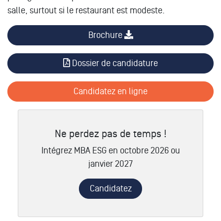
salle, surtout si le restaurant est modeste.
Brochure
Dossier de candidature
Candidatez en ligne
Ne perdez pas de temps !
Intégrez MBA ESG en octobre 2026 ou
janvier 2027
Candidatez