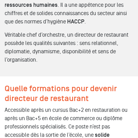
ressources humaines
. Il a une appétence pour les
chiffres et de solides connaissances du secteur ainsi
que des normes d’hygiène
HACCP
.
Véritable chef d’orchestre, un directeur de restaurant
possède les qualités suivantes : sens relationnel,
diplomatie, dynamisme, disponibilité et sens de
l’organisation.
Quelle formations pour devenir
directeur de restaurant
Accessible après un cursus Bac+2 en restauration ou
après un Bac+5 en école de commerce ou diplôme
professionnels spécialisés. Ce poste n’est pas
accessible dès la sortie de l’école, une
solide