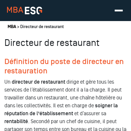
Vous êtes ici
MBA
> Directeur de restaurant
Directeur de restaurant
Définition du poste de directeur en
restauration
Un
directeur de restaurant
dirige et gère tous les
services de l’établissement dont il a la charge. Il peut
travailler dans un restaurant, une chaîne hôtelière ou
dans les collectivités. Il est en charge de
soigner la
réputation de l’établissement
et d’assurer sa
rentabilité
. Secondé par un chef de cuisine, il peut
partager son temps entre son bureau et la cuisine ou la