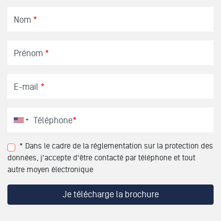
Nom
*
Prénom
*
E-mail
*
Téléphone
*
* Dans le cadre de la réglementation sur la protection des
données, j'accepte d'être contacté par téléphone et tout
autre moyen électronique