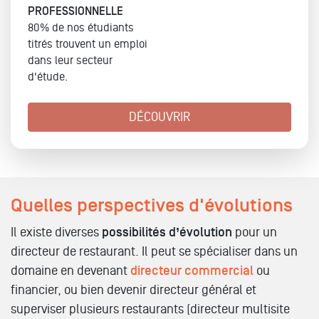
PROFESSIONNELLE
80% de nos étudiants
titrés trouvent un emploi
dans leur secteur
d'étude.
DÉCOUVRIR
Quelles perspectives d'évolutions
Il existe diverses
possibilités d’évolution
pour un
directeur de restaurant. Il peut se spécialiser dans un
domaine en devenant
directeur commercial
ou
financier, ou bien devenir directeur général et
superviser plusieurs restaurants (directeur multisite