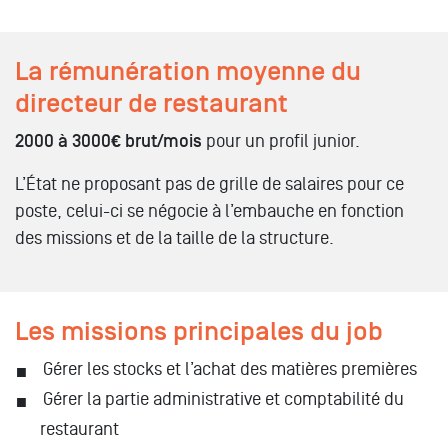
La rémunération moyenne du
directeur de restaurant
2000 à 3000€ brut/mois
pour un profil junior.
L’État ne proposant pas de grille de salaires pour ce
poste, celui-ci se négocie à l’embauche en fonction
des missions et de la taille de la structure.
Les missions principales du job
Gérer les stocks et l’achat des matières premières
Gérer la partie administrative et comptabilité du
restaurant