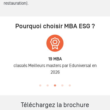
restauration).
Pourquoi choisir MBA ESG ?
19 MBA
classés Meilleurs masters par Eduniversal en
2026
Téléchargez la brochure