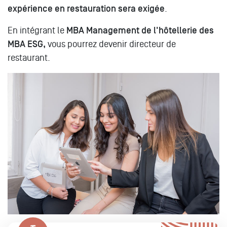
expérience en restauration sera exigée
.
En intégrant le
MBA Management de l'hôtellerie des
MBA ESG,
vous pourrez devenir directeur de
restaurant.