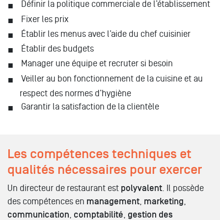
Définir la politique commerciale de l’établissement
Fixer les prix
Établir les menus avec l’aide du chef cuisinier
Établir des budgets
Manager une équipe et recruter si besoin
Veiller au bon fonctionnement de la cuisine et au
respect des normes d’hygiène
Garantir la satisfaction de la clientèle
Les compétences techniques et
qualités nécessaires pour exercer
Un directeur de restaurant est
polyvalent
. Il possède
des compétences en
management
,
marketing
,
communication
,
comptabilité
,
gestion des