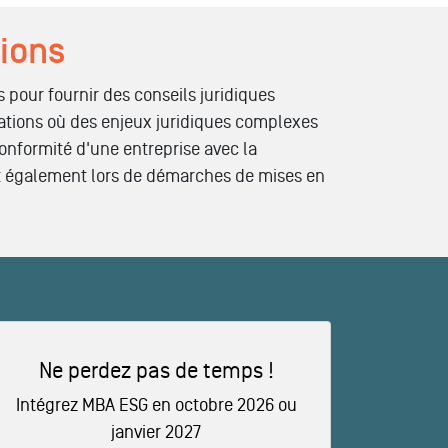
sions
 pour fournir des conseils juridiques
tuations où des enjeux juridiques complexes
 conformité d'une entreprise avec la
ent également lors de démarches de mises en
Ne perdez pas de temps !
Intégrez MBA ESG en octobre 2026 ou
janvier 2027