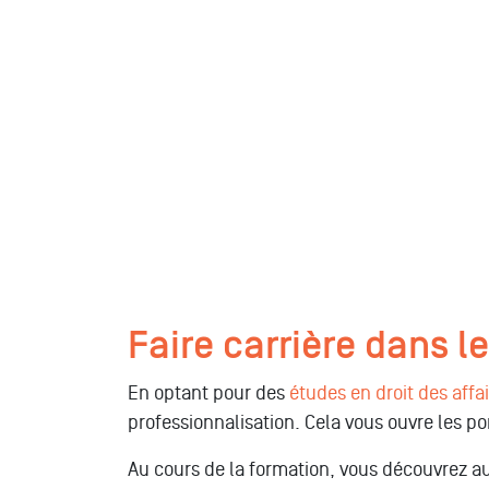
Faire carrière dans l
En optant pour des
études en droit des affa
professionnalisation. Cela vous ouvre les p
Au cours de la formation, vous découvrez au