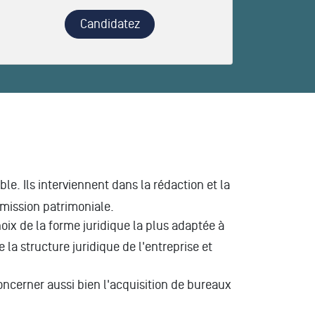
Candidatez
e. Ils interviennent dans la rédaction et la
smission patrimoniale.
choix de la forme juridique la plus adaptée à
e la structure juridique de l'entreprise et
concerner aussi bien l'acquisition de bureaux