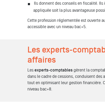
Ils donnent des conseils en fiscalité. Il
appliquée soit la plus avantageuse possi
Cette profession réglementée est ouverte au
accessible avec un niveau bac+5.
Les experts-comptable
affaires
Les
experts-comptables
gèrent la comptabi
dans le cadre de cessions, conduisent des a
tout en optimisant leur gestion financière.
niveau bac+8.