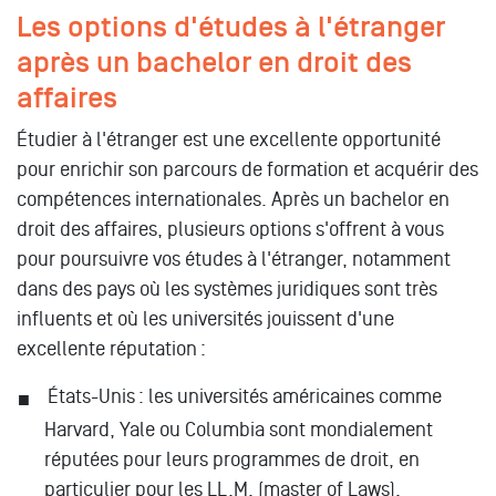
Les options d'études à l'étranger
après un bachelor en droit des
affaires
Étudier à l'étranger est une excellente opportunité
pour enrichir son parcours de formation et acquérir des
compétences internationales. Après un bachelor en
droit des affaires, plusieurs options s'offrent à vous
pour poursuivre vos études à l'étranger, notamment
dans des pays où les systèmes juridiques sont très
influents et où les universités jouissent d'une
excellente réputation :
États-Unis : les universités américaines comme
Harvard, Yale ou Columbia sont mondialement
réputées pour leurs programmes de droit, en
particulier pour les LL.M. (master of Laws).