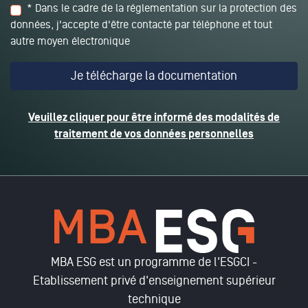
* Dans le cadre de la réglementation sur la protection des
données, j'accepte d'être contacté par téléphone et tout
autre moyen électronique
Veuillez cliquer pour être informé des modalités de
traitement de vos données personnelles
MBA ESG est un programme de l'ESGCI -
Etablissement privé d'enseignement supérieur
technique