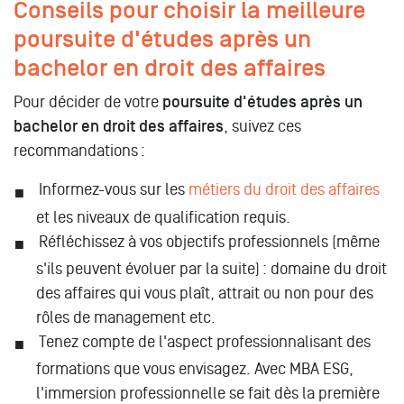
Conseils pour choisir la meilleure
poursuite d'études après un
bachelor en droit des affaires
Pour décider de votre
poursuite d'études après un
bachelor en droit des affaires
, suivez ces
recommandations :
Informez-vous sur les
métiers du droit des affaires
et les niveaux de qualification requis.
Réfléchissez à vos objectifs professionnels (même
s'ils peuvent évoluer par la suite) : domaine du droit
des affaires qui vous plaît, attrait ou non pour des
rôles de management etc.
Tenez compte de l'aspect professionnalisant des
formations que vous envisagez. Avec MBA ESG,
l'immersion professionnelle se fait dès la première