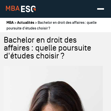
Vous êtes ici
MBA
>
Actualités
> Bachelor en droit des affaires : quelle
poursuite d'études choisir ?
Bachelor en droit des
affaires : quelle poursuite
d'études choisir ?