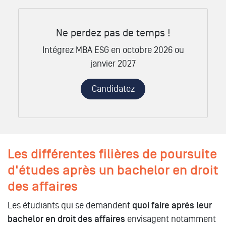
Ne perdez pas de temps !
Intégrez MBA ESG en octobre 2026 ou
janvier 2027
Candidatez
Les différentes filières de poursuite
d'études après un bachelor en droit
des affaires
Les étudiants qui se demandent
quoi faire après leur
bachelor en droit des affaires
envisagent notamment