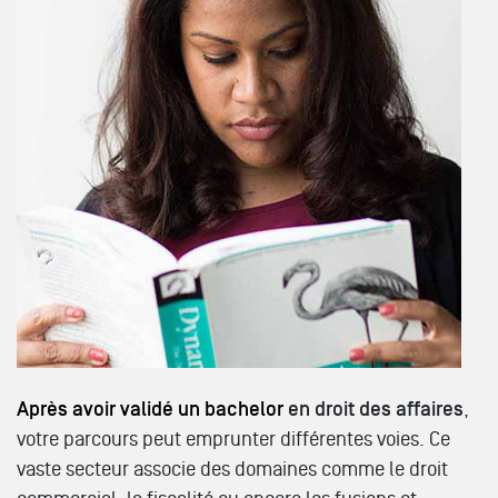
Après avoir validé un bachelor
en droit des affaires
,
votre parcours peut emprunter différentes voies. Ce
vaste secteur associe des domaines comme le droit