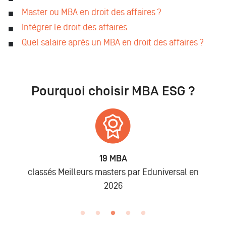
Master ou MBA en droit des affaires ?
Intégrer le droit des affaires
Quel salaire après un MBA en droit des affaires ?
Pourquoi choisir MBA ESG ?
19 MBA
classés Meilleurs masters par Eduniversal en
2026