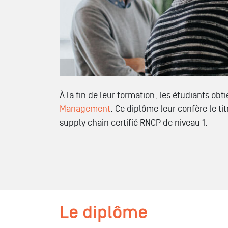
À la fin de leur formation, les étudiants ob
Management
. Ce diplôme leur confère le ti
supply chain certifié RNCP de niveau 1.
Le diplôme