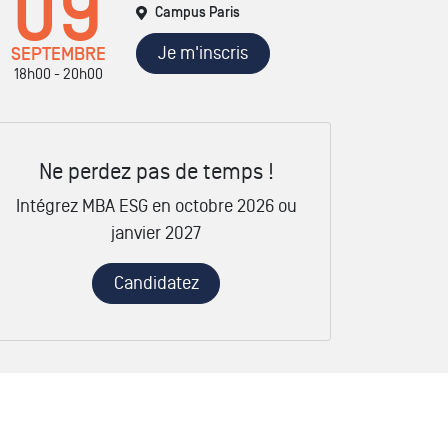
09
Campus Paris
Je m'inscris
SEPTEMBRE
18h00 - 20h00
Ne perdez pas de temps !
Intégrez MBA ESG en octobre 2026 ou
janvier 2027
Candidatez