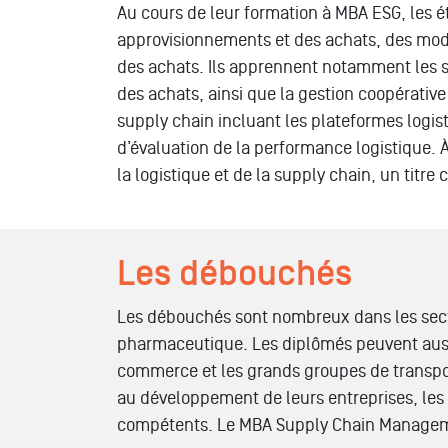
Au cours de leur formation à MBA ESG, les é
approvisionnements et des achats, des mod
des achats. Ils apprennent notamment les st
des achats, ainsi que la gestion coopérative 
supply chain incluant les plateformes logis
d’évaluation de la performance logistique. 
la logistique et de la supply chain, un titre 
Les débouchés
Les débouchés sont nombreux dans les secteu
pharmaceutique. Les diplômés peuvent aussi 
commerce et les grands groupes de transpo
au développement de leurs entreprises, les 
compétents. Le MBA Supply Chain Managemen