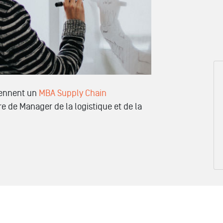
tiennent un
MBA Supply Chain
tre de Manager de la logistique et de la