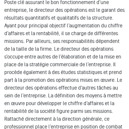
Poste clé assurant le bon fonctionnement d’une
entreprise, le directeur des opérations est le garant des
résultats quantitatifs et qualitatifs de la structure.
Ayant pour principal objectif l’augmentation du chiffre
d’affaires et la rentabilité, il se charge de différentes
missions. Par ailleurs, ses responsabilités dépendent
de la taille de la firme. Le directeur des opérations
s’occupe entre autres de l’élaboration et de la mise en
place de la stratégie commerciale de l’entreprise. Il
procède également à des études statistiques et prend
part à la promotion des opérations mises en œuvre. Le
directeur des opérations effectue d’autres tâches au
sein de l’entreprise. La définition des moyens à mettre
en œuvre pour développer le chiffre d’affaires et la
rentabilité de la société figure parmi ses missions.
Rattaché directement à la direction générale, ce
professionnel place l’entreprise en position de combat