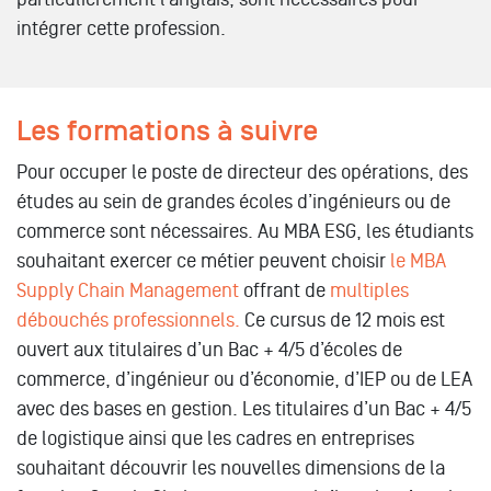
intégrer cette profession.
Les formations à suivre
Pour occuper le poste de directeur des opérations, des
études au sein de grandes écoles d’ingénieurs ou de
commerce sont nécessaires. Au MBA ESG, les étudiants
souhaitant exercer ce métier peuvent choisir
le MBA
Supply Chain Management
offrant de
multiples
débouchés professionnels.
Ce cursus de 12 mois est
ouvert aux titulaires d’un Bac + 4/5 d’écoles de
commerce, d’ingénieur ou d’économie, d’IEP ou de LEA
avec des bases en gestion. Les titulaires d’un Bac + 4/5
de logistique ainsi que les cadres en entreprises
souhaitant découvrir les nouvelles dimensions de la