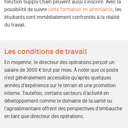
fonction Supply Chain peuvent aussi s’inscrire. Avec la
possibilité de suivre
cette formation en alternance
, les
étudiants sont immédiatement confrontés à la réalité
du travail.
Les conditions de travail
En moyenne, le directeur des opérations perçoit un
salaire de 3000 € brut par mois. À noter que ce poste
n’est généralement accessible qu’après quelques
années d’expérience sur le terrain et une promotion
interne. Toutefois, certains secteurs d’activité en
développement comme le domaine de la santé ou
l’agroalimentaire offrent des perspectives d’embauche
en tant que directeur des opérations.