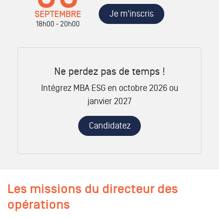
Je m'inscris
SEPTEMBRE
18h00 - 20h00
Ne perdez pas de temps !
Intégrez MBA ESG en octobre 2026 ou
janvier 2027
Candidatez
Les missions du directeur des
opérations