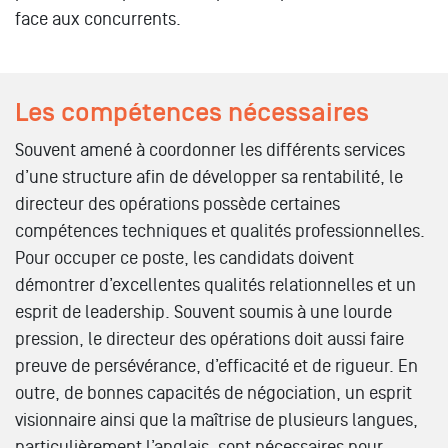
face aux concurrents.
Les compétences nécessaires
Souvent amené à coordonner les différents services
d’une structure afin de développer sa rentabilité, le
directeur des opérations possède certaines
compétences techniques et qualités professionnelles.
Pour occuper ce poste, les candidats doivent
démontrer d’excellentes qualités relationnelles et un
esprit de leadership. Souvent soumis à une lourde
pression, le directeur des opérations doit aussi faire
preuve de persévérance, d’efficacité et de rigueur. En
outre, de bonnes capacités de négociation, un esprit
visionnaire ainsi que la maîtrise de plusieurs langues,
particulièrement l’anglais, sont nécessaires pour