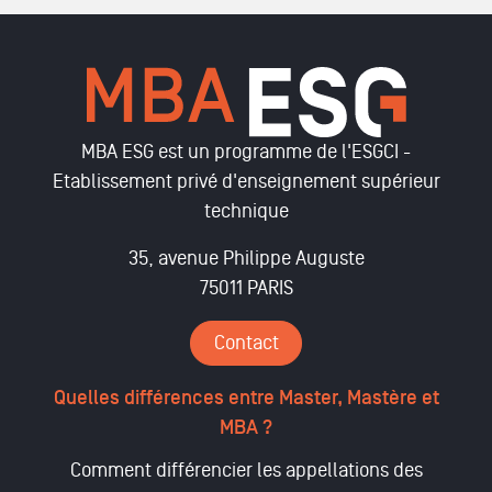
MBA ESG est un programme de l'ESGCI -
Etablissement privé d'enseignement supérieur
technique
35, avenue Philippe Auguste
75011 PARIS
Contact
Quelles différences entre Master, Mastère et
MBA ?
Comment différencier les appellations des