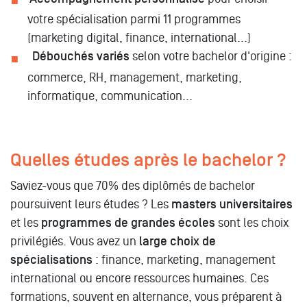
votre spécialisation parmi 11 programmes
(marketing digital, finance, international...)
Débouchés variés
selon votre bachelor d'origine :
commerce, RH, management, marketing,
informatique, communication...
Quelles études après le bachelor ?
Saviez-vous que 70% des diplômés de bachelor
poursuivent leurs études ? Les
masters universitaires
et les
programmes de grandes écoles
sont les choix
privilégiés. Vous avez un
large choix de
spécialisations
: finance, marketing, management
international ou encore ressources humaines. Ces
formations, souvent en alternance, vous préparent à