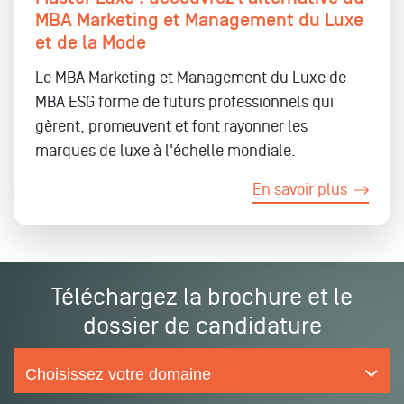
MBA Marketing et Management du Luxe
et de la Mode
Le MBA Marketing et Management du Luxe de
MBA ESG forme de futurs professionnels qui
gèrent, promeuvent et font rayonner les
marques de luxe à l'échelle mondiale.
En savoir plus
Téléchargez la brochure et le
dossier de candidature