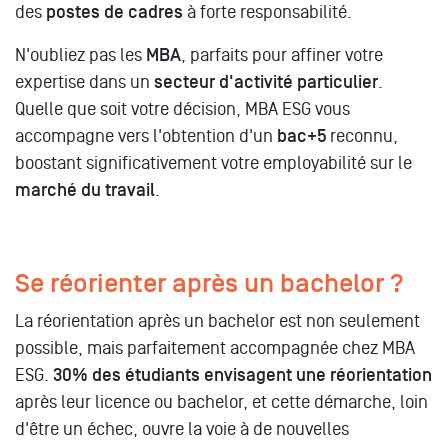
des
postes de cadres
à forte responsabilité.
N'oubliez pas les
MBA
, parfaits pour affiner votre
expertise dans un
secteur d'activité particulier
.
Quelle que soit votre décision, MBA ESG vous
accompagne vers l'obtention d'un
bac+5
reconnu,
boostant significativement votre employabilité sur le
marché du travail
.
Se réorienter après un bachelor ?
La réorientation après un bachelor est non seulement
possible, mais parfaitement accompagnée chez MBA
ESG.
30% des étudiants envisagent une réorientation
après leur licence ou bachelor, et cette démarche, loin
d'être un échec, ouvre la voie à de nouvelles