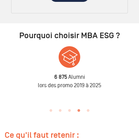
Pourquoi choisir MBA ESG ?
6 875
Alumni
n
lors des promo 2019 à 2025
Ce qu'il faut retenir :