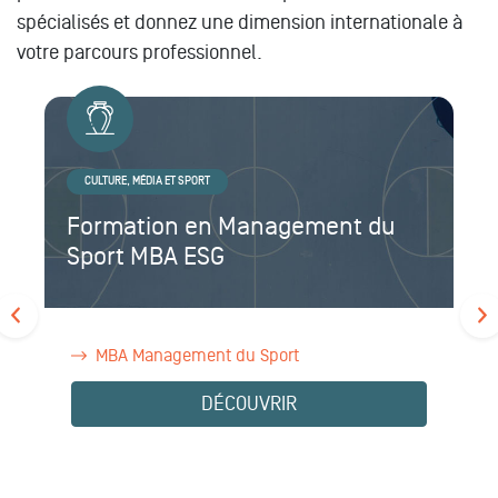
spécialisés et donnez une dimension internationale à
votre parcours professionnel.
CULTURE, MÉDIA ET SPORT
Formation en Management du
Sport MBA ESG
MBA Management du Sport
DÉCOUVRIR