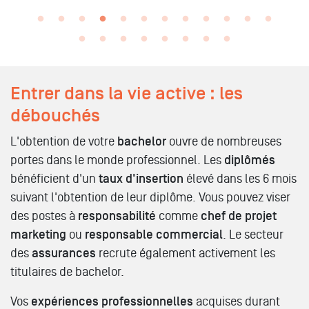
Entrer dans la vie active : les
débouchés
L'obtention de votre
bachelor
ouvre de nombreuses
portes dans le monde professionnel. Les
diplômés
bénéficient d'un
taux d'insertion
élevé dans les 6 mois
suivant l'obtention de leur diplôme. Vous pouvez viser
des postes à
responsabilité
comme
chef de projet
marketing
ou
responsable commercial
. Le secteur
des
assurances
recrute également activement les
titulaires de bachelor.
Vos
expériences professionnelles
acquises durant