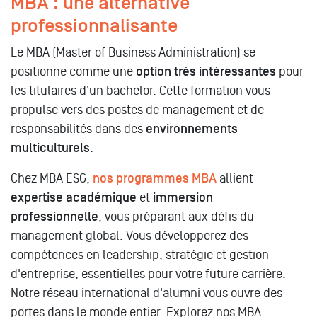
MBA : une alternative
professionnalisante
Le MBA (Master of Business Administration) se
positionne comme une
option très intéressantes
pour
les titulaires d'un bachelor. Cette formation vous
propulse vers des postes de management et de
responsabilités dans des
environnements
multiculturels
.
Chez MBA ESG,
nos programmes MBA
allient
expertise académique
et
immersion
professionnelle
, vous préparant aux défis du
management global. Vous développerez des
compétences en leadership, stratégie et gestion
d'entreprise, essentielles pour votre future carrière.
Notre réseau international d'alumni vous ouvre des
portes dans le monde entier. Explorez nos MBA