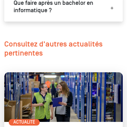
Que faire après un bachelor en
informatique ?
Consultez d'autres actualités
pertinentes
ACTUALITÉ