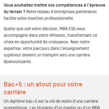
Vous souhaitez mettre vos compétences à l'épreuve
du terrain ?
Notre réseau d'entreprises partenaires
facilite votre insertion professionnelle.
Quelle que soit votre décision, MBA ESG vous
accompagne dans votre réflexion, transformant ce
choix en opportunité de croissance. Avec notre
expertise, votre parcours dans l'enseignement
supérieur devient un tremplin vers une carrière
épanouissante.
Bac+5 : un atout pour votre
carrière
Un diplôme bac+5 est la clé de voûte d'une carrière
prometteuse. Les titulaires d'un master ou d'un MBA