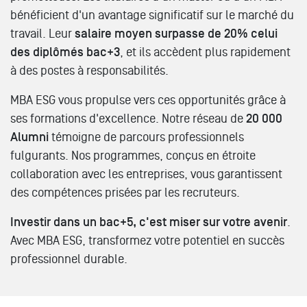
bénéficient d'un avantage significatif sur le marché du
travail. Leur
salaire moyen surpasse de 20% celui
des diplômés bac+3
, et ils accèdent plus rapidement
à des postes à responsabilités.
MBA ESG vous propulse vers ces opportunités grâce à
ses formations d'excellence. Notre réseau de
20 000
Alumni
témoigne de parcours professionnels
fulgurants. Nos programmes, conçus en étroite
collaboration avec les entreprises, vous garantissent
des compétences prisées par les recruteurs.
Investir dans un bac+5, c'est miser sur votre avenir
.
Avec MBA ESG, transformez votre potentiel en succès
professionnel durable.