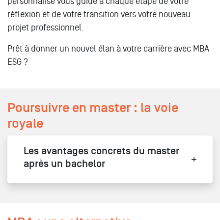
personnalisé vous guide à chaque étape de votre
réflexion et de votre transition vers votre nouveau
projet professionnel.
Prêt à donner un nouvel élan à votre carrière avec MBA
ESG ?
Poursuivre en master : la voie
royale
Les avantages concrets du master
après un bachelor