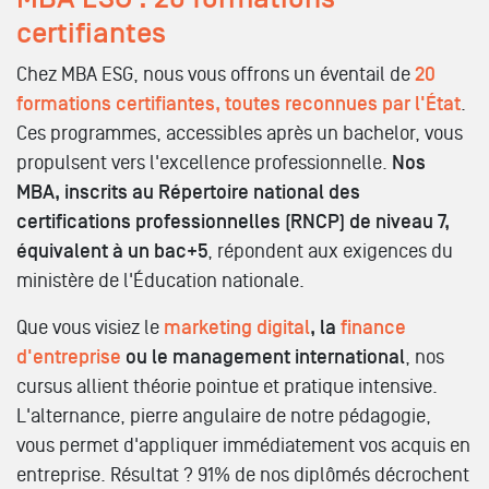
certifiantes
Chez MBA ESG, nous vous offrons un éventail de
20
formations certifiantes, toutes reconnues par l'État
.
Ces programmes, accessibles après un bachelor, vous
propulsent vers l'excellence professionnelle.
Nos
MBA, inscrits au Répertoire national des
certifications professionnelles (RNCP) de niveau 7,
équivalent à un bac+5
, répondent aux exigences du
ministère de l'Éducation nationale.
Que vous visiez le
marketing digital
, la
finance
d'entreprise
ou le management international
, nos
cursus allient théorie pointue et pratique intensive.
L'alternance, pierre angulaire de notre pédagogie,
vous permet d'appliquer immédiatement vos acquis en
entreprise. Résultat ? 91% de nos diplômés décrochent