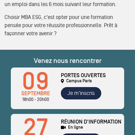
un emploi dans les 6 mois suivant leur formation.
Choisir MBA ESG, c'est opter pour une formation
pensée pour votre réussite professionnelle. Prêt à
façonner votre avenir ?
Venez nous rencontrer
09
PORTES OUVERTES
Campus Paris
Je m'inscris
SEPTEMBRE
18h00 - 20h00
27
RÉUNION D'INFORMATION
En ligne