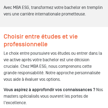
Avec MBA ESG, transformez votre bachelor en tremplin
vers une carrière internationale prometteuse.
Choisir entre études et vie
professionnelle
Le choix entre poursuivre vos études ou entrer dans la
vie active après votre bachelor est une décision
cruciale. Chez MBA ESG, nous comprenons cette
grande responsabilité. Notre approche personnalisée
vous aide à évaluer vos options.
Vous aspirez à approfondir vos connaissances ?
Nos
masters spécialisés vous ouvrent les portes de
l'excellence.