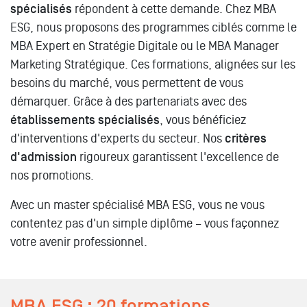
spécialisés
répondent à cette demande. Chez MBA
ESG, nous proposons des programmes ciblés comme le
MBA Expert en Stratégie Digitale ou le MBA Manager
Marketing Stratégique. Ces formations, alignées sur les
besoins du marché, vous permettent de vous
démarquer. Grâce à des partenariats avec des
établissements spécialisés
, vous bénéficiez
d'interventions d'experts du secteur. Nos
critères
d'admission
rigoureux garantissent l'excellence de
nos promotions.
Avec un master spécialisé MBA ESG, vous ne vous
contentez pas d'un simple diplôme – vous façonnez
votre avenir professionnel.
MBA ESG : 20 formations