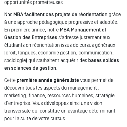
opportunités prometteuses.
Nos
MBA facilitent ces projets de réorientation
grâce
à une approche pédagogique progressive et adaptée.
En première année, notre
MBA Management et
Gestion des Entreprises
s'adresse justement aux
étudiants en réorientation issus de cursus généraux
(droit, langues, économie gestion, communication,
sociologie) qui souhaitent acquérir des
bases solides
en sciences de gestion
.
Cette
première année généraliste
vous permet de
découvrir tous les aspects du management :
marketing, finance, ressources humaines, stratégie
d'entreprise. Vous développez ainsi une vision
transversale qui constitue un avantage déterminant
pour la suite de votre cursus.