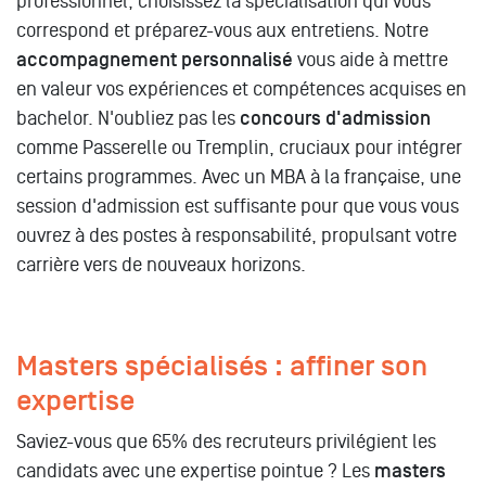
professionnel, choisissez la spécialisation qui vous
correspond et préparez-vous aux entretiens. Notre
accompagnement personnalisé
vous aide à mettre
en valeur vos expériences et compétences acquises en
bachelor. N'oubliez pas les
concours d'admission
comme Passerelle ou Tremplin, cruciaux pour intégrer
certains programmes. Avec un MBA à la française, une
session d'admission est suffisante pour que vous vous
ouvrez à des postes à responsabilité, propulsant votre
carrière vers de nouveaux horizons.
Masters spécialisés : affiner son
expertise
Saviez-vous que 65% des recruteurs privilégient les
candidats avec une expertise pointue ? Les
masters