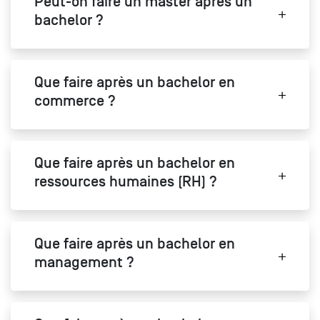
Peut-on faire un master après un
bachelor ?
Que faire après un bachelor en
commerce ?
Que faire après un bachelor en
ressources humaines (RH) ?
Que faire après un bachelor en
management ?