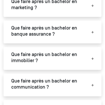
Que faire après un bachelor en
marketing ?
Que faire après un bachelor en
banque assurance ?
Que faire après un bachelor en
immobilier ?
Que faire après un bachelor en
communication ?