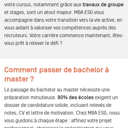
votre cursus, notamment grâce aux
travaux de groupe
et stages, sont un atout majeur. MBA ESG vous
accompagne dans votre transition vers la vie active, en
vous aidant à valoriser vos compétences auprès des
recruteurs. Votre carrière commence maintenant, êtes-
vous prêt à relever le défi ?
Comment passer de bachelor à
master ?
Le passage du bachelor au master nécessite une
préparation minutieuse.
90% des écoles
exigent un
dossier de candidature solide, incluant relevés de
notes, CV et lettre de motivation. Chez MBA ESG, nous
vous guidons à chaque étape : affinez votre projet