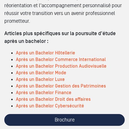
réorientation et l'accompagnement personnalisé pour
réussir votre transition vers un avenir professionnel
prometteur.
Articles plus spécifiques sur la poursuite d'étude
après un bachelor :
Après un Bachelor Hôtellerie
Après un Bachelor Commerce International
Après un Bachelor Production Audiovisuelle
Après un Bachelor Mode
Après un Bachelor Luxe
Après un Bachelor Gestion des Patrimoines
Après un Bachelor Finance
Après un Bachelor Droit des affaires
Après un Bachelor Cybersécurité
Brochure