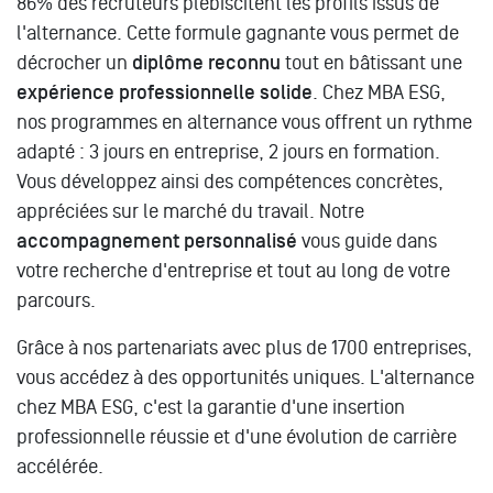
86% des recruteurs plébiscitent les profils issus de
l'alternance. Cette formule gagnante vous permet de
décrocher un
diplôme reconnu
tout en bâtissant une
expérience professionnelle solide
. Chez MBA ESG,
nos programmes en alternance vous offrent un rythme
adapté : 3 jours en entreprise, 2 jours en formation.
Vous développez ainsi des compétences concrètes,
appréciées sur le marché du travail. Notre
accompagnement personnalisé
vous guide dans
votre recherche d'entreprise et tout au long de votre
parcours.
Grâce à nos partenariats avec plus de 1700 entreprises,
vous accédez à des opportunités uniques. L'alternance
chez MBA ESG, c'est la garantie d'une insertion
professionnelle réussie et d'une évolution de carrière
accélérée.