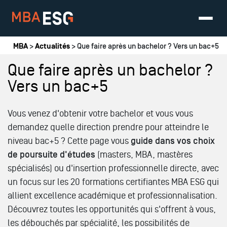
Vous êtes ici
MBA
>
Actualités
> Que faire après un bachelor ? Vers un bac+5
Que faire après un bachelor ?
Vers un bac+5
Vous venez d'obtenir votre bachelor et vous vous
demandez quelle direction prendre pour atteindre le
niveau bac+5 ? Cette page vous
guide dans vos choix
de poursuite d'études
(masters, MBA, mastères
spécialisés) ou d'insertion professionnelle directe, avec
un focus sur les 20 formations certifiantes MBA ESG qui
allient excellence académique et professionnalisation.
Découvrez toutes les opportunités qui s'offrent à vous,
les débouchés par spécialité, les possibilités de