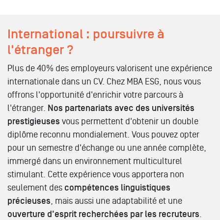
International : poursuivre à
l'étranger ?
Plus de 40% des employeurs valorisent une expérience
internationale dans un CV. Chez MBA ESG, nous vous
offrons l'opportunité d'enrichir votre parcours à
l'étranger.
Nos partenariats avec des universités
prestigieuses
vous permettent d'obtenir un double
diplôme reconnu mondialement. Vous pouvez opter
pour un semestre d'échange ou une année complète,
immergé dans un environnement multiculturel
stimulant. Cette expérience vous apportera non
seulement des
compétences linguistiques
précieuses
, mais aussi une adaptabilité et une
ouverture d'esprit recherchées par les recruteurs
.