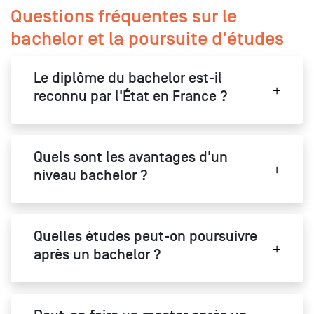
Questions fréquentes sur le
bachelor et la poursuite d'études
Le diplôme du bachelor est-il
reconnu par l'État en France ?
Quels sont les avantages d'un
niveau bachelor ?
Quelles études peut-on poursuivre
après un bachelor ?