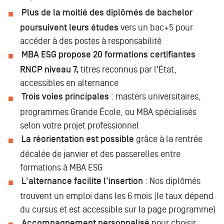
Plus de la moitié des diplômés de bachelor
poursuivent leurs études
vers un bac+5 pour
accéder à des postes à responsabilité
MBA ESG propose 20 formations certifiantes
RNCP niveau 7,
titres reconnus par l'État,
accessibles en alternance
Trois voies principales
: masters universitaires,
programmes Grande École, ou MBA spécialisés
selon votre projet professionnel
La réorientation est possible
grâce à la rentrée
décalée de janvier et des passerelles entre
formations à MBA ESG
L'alternance facilite l'insertion
: Nos diplômés
trouvent un emploi dans les 6 mois (le taux dépend
du cursus et est accessible sur la page programme)
Accompagnement personnalisé
pour choisir