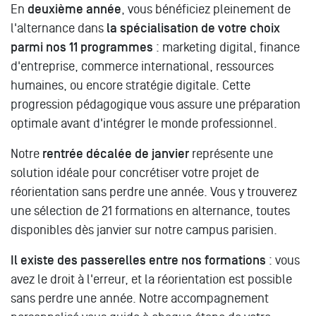
En
deuxième année
, vous bénéficiez pleinement de
l'alternance dans
la spécialisation de votre choix
parmi nos 11 programmes
: marketing digital, finance
d'entreprise, commerce international, ressources
humaines, ou encore stratégie digitale. Cette
progression pédagogique vous assure une préparation
optimale avant d'intégrer le monde professionnel.
Notre
rentrée décalée de janvier
représente une
solution idéale pour concrétiser votre projet de
réorientation sans perdre une année. Vous y trouverez
une sélection de 21 formations en alternance, toutes
disponibles dès janvier sur notre campus parisien.
Il existe des passerelles entre nos formations
: vous
avez le droit à l'erreur, et la réorientation est possible
sans perdre une année. Notre accompagnement