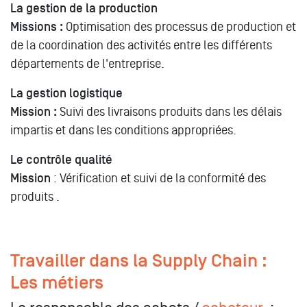
La gestion de la production
Missions :
Optimisation des processus de production et
de la coordination des activités entre les différents
départements de l'entreprise.
La gestion logistique
Mission :
Suivi des livraisons produits dans les délais
impartis et dans les conditions appropriées.
Le contrôle qualité
Mission
: Vérification et suivi de la conformité des
produits .
Travailler dans la Supply Chain :
Les métiers