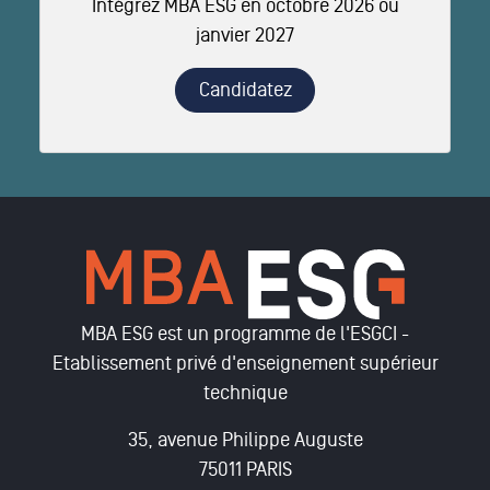
Intégrez MBA ESG en octobre 2026 ou
janvier 2027
Candidatez
MBA ESG est un programme de l'ESGCI -
Etablissement privé d'enseignement supérieur
technique
35, avenue Philippe Auguste
75011 PARIS