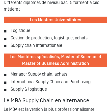
Différents diplômes de niveau bac+5 forment à ces
métiers :
Les Masters Universitaires
Logistique
Gestion de production, logistique, achats
Supply chain internationale
Les Mastères spécialisés, Master of Science et
Master of Business Administration
Manager Supply chain, achats
International Supply Chain and Purchasing
Supply & logistique
Le MBA Supply Chain en alternance
Le MBA est la version la plus professionnalisante :