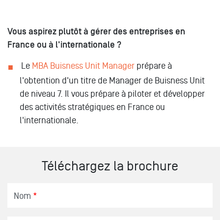
Vous aspirez plutôt à gérer des entreprises en
France ou à l'internationale ?
Le
MBA Buisness Unit Manager
prépare à
l'obtention d'un titre de Manager de Buisness Unit
de niveau 7. Il vous prépare à piloter et développer
des activités stratégiques en France ou
l'internationale.
Téléchargez la brochure
Nom
*