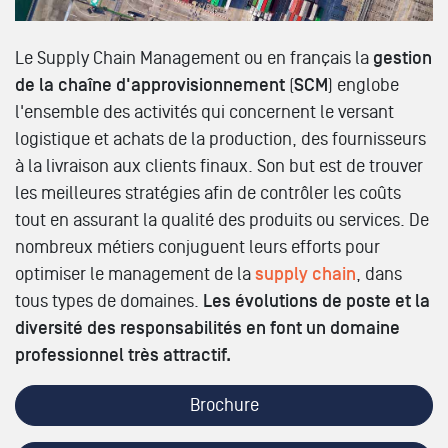
Le Supply Chain Management ou en français la
gestion
de la chaîne d'approvisionnement
(
SCM
) englobe
l'ensemble des activités qui concernent le versant
logistique et achats de la production, des fournisseurs
à la livraison aux clients finaux. Son but est de trouver
les meilleures stratégies afin de contrôler les coûts
tout en assurant la qualité des produits ou services. De
nombreux métiers conjuguent leurs efforts pour
optimiser le management de la
supply chain
, dans
tous types de domaines.
Les évolutions de poste et la
diversité des responsabilités en font un domaine
professionnel très attractif.
Brochure