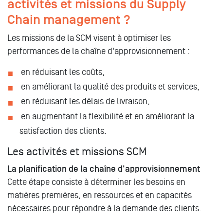
activités et missions du Supply
Chain management ?
Les missions de la SCM visent à optimiser les
performances de la chaîne d'approvisionnement :
en réduisant les coûts,
en améliorant la qualité des produits et services,
en réduisant les délais de livraison,
en augmentant la flexibilité et en améliorant la
satisfaction des clients.
Les activités et missions SCM
La planification de la chaîne d'approvisionnement
Cette étape consiste à déterminer les besoins en
matières premières, en ressources et en capacités
nécessaires pour répondre à la demande des clients.