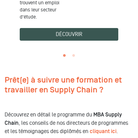
trouvent un emploi
dans leur secteur
d'étude.
DÉCOUVRIR
Prêt(e) à suivre une formation et
travailler en Supply Chain ?
Découvrez en détail le programme du
MBA Supply
Chain
, les conseils de nos directeurs de programmes
et les témoignages des diplômés en
cliquant ici
.