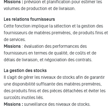
Missions :
prévision et planification pour estimer les
volumes de production et de livraison.
Les relations fournisseurs
Cette fonction implique la sélection et la gestion des
fournisseurs de matières premières, de produits finis et
de services.
Missions
: évaluation des performances des
fournisseurs en termes de qualité, de coûts et de
délais de livraison, et négociation des contrats.
La gestion des stocks
Il s’agit de gérer les niveaux de stocks afin de garantir
une disponibilité suffisante des matières premières,
des produits finis et des pièces détachées et éviter les
surcoûts inutiles liés.
Missions :
surveillance des niveaux de stocks.