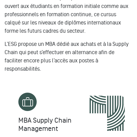
ouvert aux étudiants en formation initiale comme aux
professionnels en formation continue, ce cursus
calqué sur les niveaux de diplômes internationaux
forme les futurs cadres du secteur.
L’ESG propose un MBA dédié aux achats et à la Supply
Chain qui peut s’effectuer en alternance afin de
faciliter encore plus l’accès aux postes à
responsabilités.
MBA Supply Chain
Management