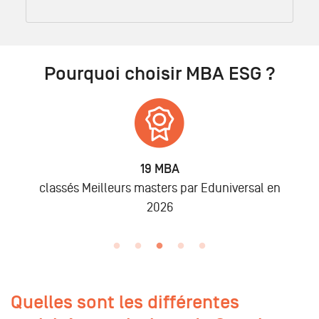
Pourquoi choisir MBA ESG ?
19 MBA
classés Meilleurs masters par Eduniversal en
2026
Quelles sont les différentes