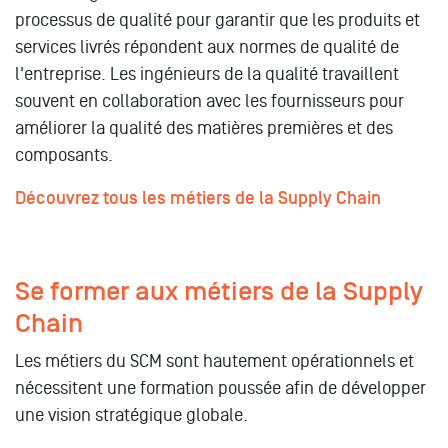
processus de qualité pour garantir que les produits et
services livrés répondent aux normes de qualité de
l'entreprise. Les ingénieurs de la qualité travaillent
souvent en collaboration avec les fournisseurs pour
améliorer la qualité des matières premières et des
composants.
Découvrez tous les métiers de la Supply Chain
Se former aux métiers de la Supply
Chain
Les métiers du SCM sont hautement opérationnels et
nécessitent une formation poussée afin de développer
une vision stratégique globale.