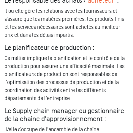
Le responsable des achats /
acheteur
:
Il ou elle gère les relations avec les fournisseurs et
s’assure que les matières premières, les produits finis
et les services nécessaires sont achetés au meilleur
prix et dans les délais impartis.
Le planificateur de production :
Ce métier implique la planification et le contrôle de la
production pour assurer une efficacité maximale. Les
planificateurs de production sont responsables de
l'optimisation des processus de production et de la
coordination des activités entre les différents
départements de l'entreprise.
Le Supply chain manager ou gestionnaire
de la chaîne d'approvisionnement :
Il/elle s’occupe de l'ensemble de la chaîne