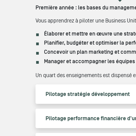
Première année : les bases du manageme
Vous apprendrez à piloter une Business Unit 
Élaborer et mettre en œuvre une stra
Planifier, budgéter et optimiser la p
Concevoir un plan marketing et comm
Manager et accompagner les équipes
Un quart des enseignements est dispensé en
Pilotage stratégie développement
Pilotage performance financière d'