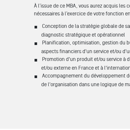
À l’issue de ce MBA, vous aurez acquis les
nécessaires à l’exercice de votre fonction 
Conception de la stratégie globale de sa
diagnostic stratégique et opérationnel
Planification, optimisation, gestion du 
aspects financiers d'un service et/ou d'u
Promotion d'un produit et/ou service à d
et/ou externe en France et à l'internatio
Accompagnement du développement des 
de l'organisation dans une logique de 