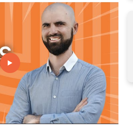
ESS UNIT