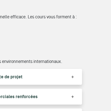
nelle efficace. Les cours vous forment à :
es environnements internationaux.
e de projet
ciales renforcées