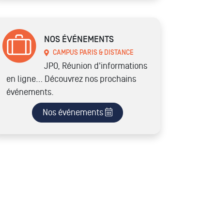
NOS ÉVÉNEMENTS
CAMPUS PARIS & DISTANCE
JPO, Réunion d'informations
en ligne… Découvrez nos prochains
événements.
Nos événements