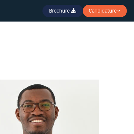
Brochure
Candidature