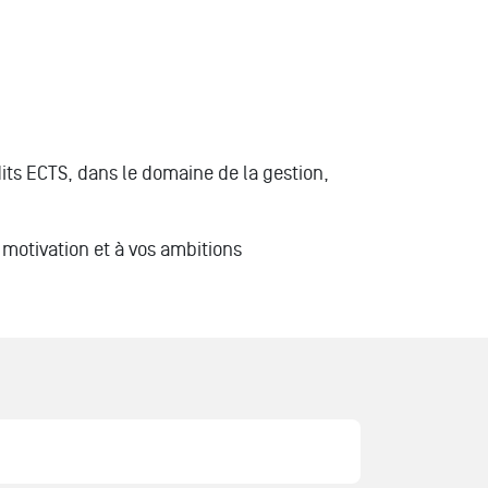
édits ECTS, dans le domaine de la gestion,
motivation et à vos ambitions