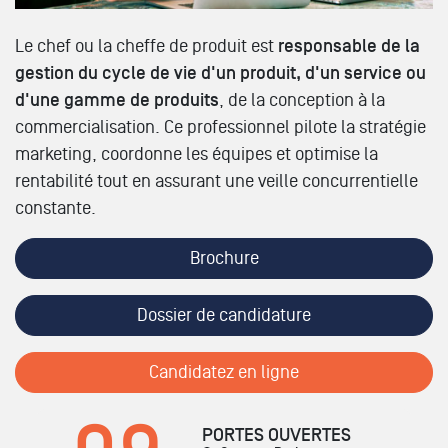
Le chef ou la cheffe de produit est
responsable de la
gestion du cycle de vie d'un produit, d'un service ou
d'une gamme de produits
, de la conception à la
commercialisation. Ce professionnel pilote la stratégie
marketing, coordonne les équipes et optimise la
rentabilité tout en assurant une veille concurrentielle
constante.
Brochure
Dossier de candidature
Candidatez en ligne
PORTES OUVERTES