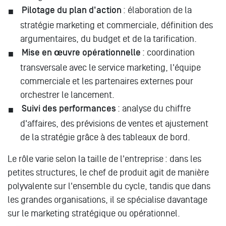
Pilotage du plan d'action
: élaboration de la
stratégie marketing et commerciale, définition des
argumentaires, du budget et de la tarification.
Mise en œuvre opérationnelle
: coordination
transversale avec le service marketing, l'équipe
commerciale et les partenaires externes pour
orchestrer le lancement.
Suivi des performances
: analyse du chiffre
d'affaires, des prévisions de ventes et ajustement
de la stratégie grâce à des tableaux de bord.
Le rôle varie selon la taille de l'entreprise : dans les
petites structures, le chef de produit agit de manière
polyvalente sur l'ensemble du cycle, tandis que dans
les grandes organisations, il se spécialise davantage
sur le marketing stratégique ou opérationnel.