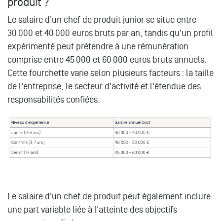
produit ?
Le salaire d'un chef de produit junior se situe entre
30 000 et 40 000 euros bruts par an, tandis qu'un profil
expérimenté peut prétendre à une rémunération
comprise entre 45 000 et 60 000 euros bruts annuels.
Cette fourchette varie selon plusieurs facteurs : la taille
de l'entreprise, le secteur d'activité et l'étendue des
responsabilités confiées.
Le salaire d'un chef de produit peut également inclure
une part variable liée à l'atteinte des objectifs