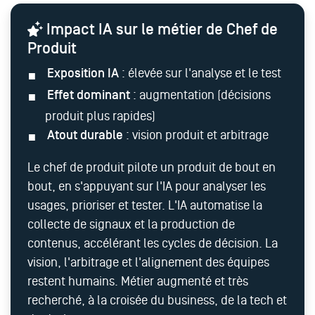
Impact IA sur le métier de Chef de
Produit
Exposition IA
: élevée sur l'analyse et le test
Effet dominant
: augmentation (décisions
produit plus rapides)
Atout durable
: vision produit et arbitrage
Le chef de produit pilote un produit de bout en
bout, en s'appuyant sur l'IA pour analyser les
usages, prioriser et tester. L'IA automatise la
collecte de signaux et la production de
contenus, accélérant les cycles de décision. La
vision, l'arbitrage et l'alignement des équipes
restent humains. Métier augmenté et très
recherché, à la croisée du business, de la tech et