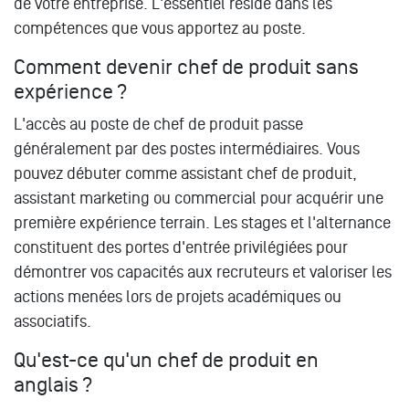
de votre entreprise. L'essentiel réside dans les
compétences que vous apportez au poste.
Comment devenir chef de produit sans
expérience ?
L'accès au poste de chef de produit passe
généralement par des postes intermédiaires. Vous
pouvez débuter comme assistant chef de produit,
assistant marketing ou commercial pour acquérir une
première expérience terrain. Les stages et l'alternance
constituent des portes d'entrée privilégiées pour
démontrer vos capacités aux recruteurs et valoriser les
actions menées lors de projets académiques ou
associatifs.
Qu'est-ce qu'un chef de produit en
anglais ?