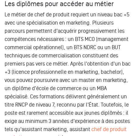
Les diplômes pour accéder au métier
Le métier de chef de produit requiert un niveau bac +5
avec une spécialisation en marketing. Plusieurs
parcours permettent d'acquérir progressivement les
compétences nécessaires : un BTS MCO (management
commercial opérationnel), un BTS NDRC ou un BUT
techniques de commercialisation constituent des
premiers pas vers ce métier. Après l'obtention d'un bac
+3 (licence professionnelle en marketing, bachelor),
vous pouvez poursuivre avec un master en marketing,
un diplôme d'école de commerce ou un MBA
spécialisé. Ces formations délivrent généralement un
titre RNCP de niveau 7, reconnu par l'État. Toutefois, le
poste est rarement accessible aux jeunes diplômés : il
exige au minimum 3 années d'expérience à des postes
tels qu'assistant marketing, assistant
chef de produit