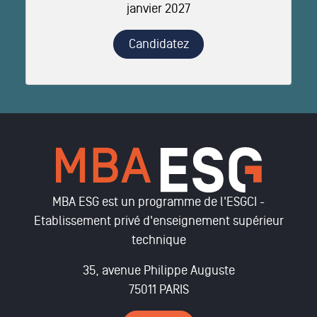
janvier 2027
Candidatez
MBA ESG est un programme de l'ESGCI -
Etablissement privé d'enseignement supérieur
technique
35, avenue Philippe Auguste
75011 PARIS