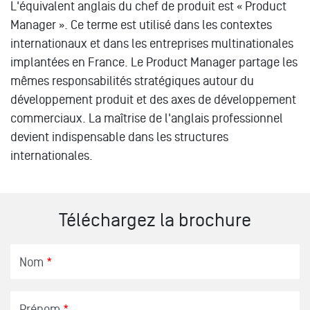
L'équivalent anglais du chef de produit est « Product
Manager ». Ce terme est utilisé dans les contextes
internationaux et dans les entreprises multinationales
implantées en France. Le Product Manager partage les
mêmes responsabilités stratégiques autour du
développement produit et des axes de développement
commerciaux. La maîtrise de l'anglais professionnel
devient indispensable dans les structures
internationales.
Téléchargez la brochure
Nom
*
Prénom
*