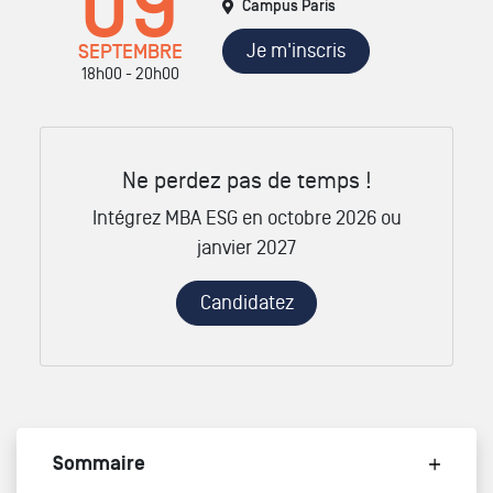
09
Campus Paris
Je m'inscris
SEPTEMBRE
18h00 - 20h00
Ne perdez pas de temps !
Intégrez MBA ESG en octobre 2026 ou
janvier 2027
Candidatez
Sommaire