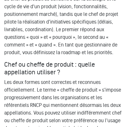
cycle de vie d'un produit (vision, fonctionnalités,
positionnement marché), tandis que le chef de projet
pilote la réalisation d'initiatives spécifiques (délais,
livrables, coordination). Le premier répond aux
questions « quoi » et « pourquoi », le second au «
comment » et « quand ». En tant que gestionnaire de
produit, vous définissez la roadmap et les priorités.
Chef ou cheffe de produit : quelle
appellation utiliser ?
Les deux formes sont correctes et reconnues
officiellement. Le terme « cheffe de produit » s'impose
progressivement dans les organisations et les
référentiels RNCP qui mentionnent désormais les deux
appellations. Vous pouvez utiliser indifféremment chef
ou cheffe de produit selon votre préférence ou l'usage