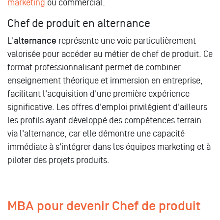
marketing
ou commercial.
Chef de produit en alternance
L'
alternance
représente une voie particulièrement
valorisée pour accéder au métier de chef de produit. Ce
format professionnalisant permet de combiner
enseignement théorique et immersion en entreprise,
facilitant l'acquisition d'une première expérience
significative. Les offres d'emploi privilégient d'ailleurs
les profils ayant développé des compétences terrain
via l'alternance, car elle démontre une capacité
immédiate à s'intégrer dans les équipes marketing et à
piloter des projets produits.
MBA pour devenir Chef de produit