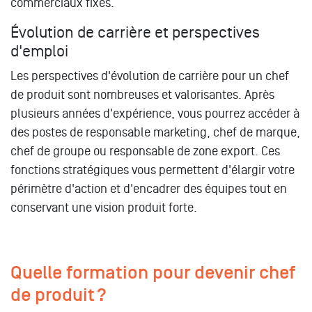
commerciaux fixés.
Évolution de carrière et perspectives
d'emploi
Les perspectives d'évolution de carrière pour un chef
de produit sont nombreuses et valorisantes. Après
plusieurs années d'expérience, vous pourrez accéder à
des postes de responsable marketing, chef de marque,
chef de groupe ou responsable de zone export. Ces
fonctions stratégiques vous permettent d'élargir votre
périmètre d'action et d'encadrer des équipes tout en
conservant une vision produit forte.
Quelle formation pour devenir chef
de produit ?