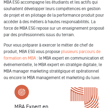
MBA ESG accompagne les étudiants et les actifs qui
souhaitent développer leurs compétences en gestion
de projet et en pilotage de la performance produit pour
accéder à des métiers à hautes responsabilités. La
force de MBA ESG repose sur un enseignement proposé
par des professionnels issus du terrain.
Pour vous préparer à exercer le métier de chef de
produit, MBA ESG vous propose
plusieurs parcours de
formation en MBA
: le MBA expert en communication et
événementielle, le MBA expert en stratégie digitale, le
MBA manager marketing stratégique et opérationnel
ou encore le MBA management et marketing du luxe.
MBA Marketing et