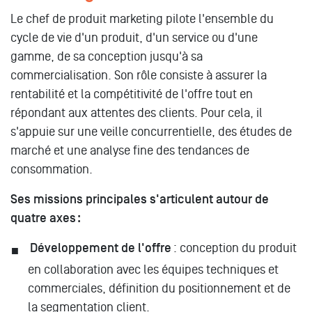
Le chef de produit marketing pilote l'ensemble du
cycle de vie d'un produit, d'un service ou d'une
gamme, de sa conception jusqu'à sa
commercialisation. Son rôle consiste à assurer la
rentabilité et la compétitivité de l'offre tout en
répondant aux attentes des clients. Pour cela, il
s'appuie sur une veille concurrentielle, des études de
marché et une analyse fine des tendances de
consommation.
Ses missions principales s'articulent autour de
quatre axes :
Développement de l'offre
: conception du produit
en collaboration avec les équipes techniques et
commerciales, définition du positionnement et de
la segmentation client.