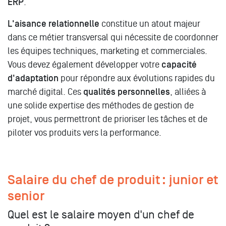
ERP
.
L'
aisance relationnelle
constitue un atout majeur
dans ce métier transversal qui nécessite de coordonner
les équipes techniques, marketing et commerciales.
Vous devez également développer votre
capacité
d'adaptation
pour répondre aux évolutions rapides du
marché digital. Ces
qualités personnelles
, alliées à
une solide expertise des méthodes de gestion de
projet, vous permettront de prioriser les tâches et de
piloter vos produits vers la performance.
Salaire du chef de produit : junior et
senior
Quel est le salaire moyen d'un chef de