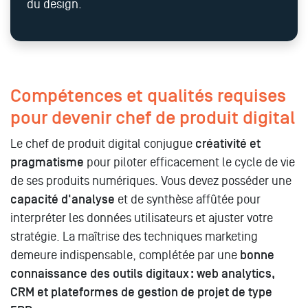
du design.
Compétences et qualités requises
pour devenir chef de produit digital
Le chef de produit digital conjugue
créativité et
pragmatisme
pour piloter efficacement le cycle de vie
de ses produits numériques. Vous devez posséder une
capacité d'analyse
et de synthèse affûtée pour
interpréter les données utilisateurs et ajuster votre
stratégie. La maîtrise des techniques marketing
demeure indispensable, complétée par une
bonne
connaissance des outils digitaux : web analytics,
CRM et plateformes de gestion de projet de type