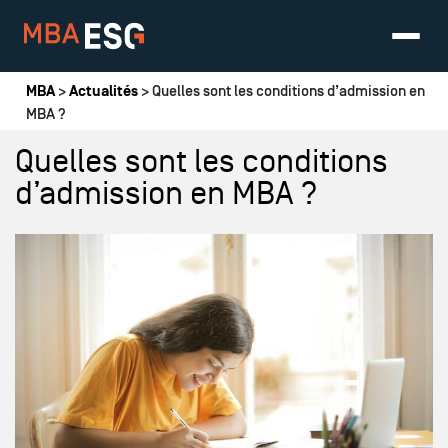
Vous êtes ici
MBA
>
Actualités
> Quelles sont les conditions d’admission en
MBA ?
Quelles sont les conditions
d’admission en MBA ?