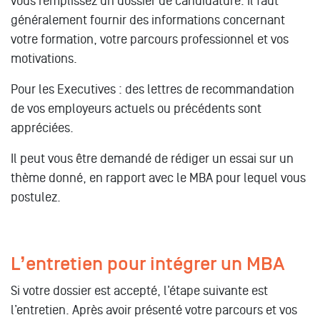
vous remplissez un dossier de candidature. Il faut
généralement fournir des informations concernant
votre formation, votre parcours professionnel et vos
motivations.
Pour les Executives : des lettres de recommandation
de vos employeurs actuels ou précédents sont
appréciées.
Il peut vous être demandé de rédiger un essai sur un
thème donné, en rapport avec le MBA pour lequel vous
postulez.
L’entretien pour intégrer un MBA
Si votre dossier est accepté, l’étape suivante est
l’entretien. Après avoir présenté votre parcours et vos