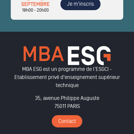
Je m'inscris
SEPTEMBRE
18h00 - 20h00
MBA ESG est un programme de l'ESGCI -
Etablissement privé d'enseignement supérieur
technique
35, avenue Philippe Auguste
75011 PARIS
Contact