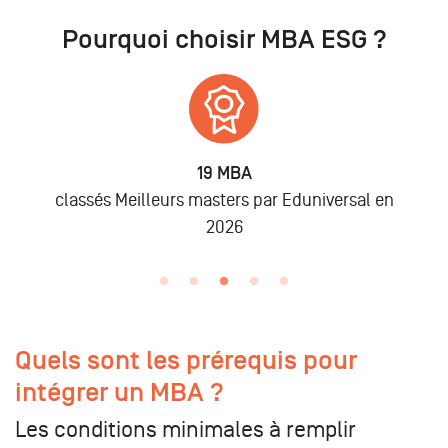
Pourquoi choisir MBA ESG ?
19 MBA
classés Meilleurs masters par Eduniversal en
2026
Quels sont les prérequis pour
intégrer un MBA ?
Les conditions minimales à remplir