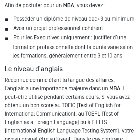
Afin de postuler pour un
MBA
, vous devez :
Posséder un diplôme de niveau bac+3 au minimum
Avoir un projet professionnel cohérent
Pour les Executives uniquement : justifier d’une
formation professionnelle dont la durée varie selon
les formations, généralement entre 3 et 10 ans
Le niveau d’anglais
Reconnue comme étant la langue des affaires,
l’anglais a une importance majeure dans un
MBA
. Il
peut-être utilisé pendant certains cours. Si vous avez
obtenu un bon score au TOEIC (Test of English for
International Communication), au TOEFL (Test of
English as a Foreign Language) ou à l’IELTS
(International English Language Testing System), votre
niveau devrait être suffisant. Dans le cas contraire,