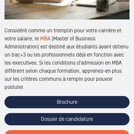
Considéré comme un tremplin pour votre carrière et
votre salaire, le
MBA
(Master of Business
Administration) est destiné aux étudiants ayant obtenu
un bac+3 ou les professionnels déjà en fonction avec
les executives. Si les conditions d’admission en MBA
diffèrent selon chaque formation, apprenez-en plus
sur les critères communs à remplir pour pouvoir
postuler.
Brochure
Dossier de candidature