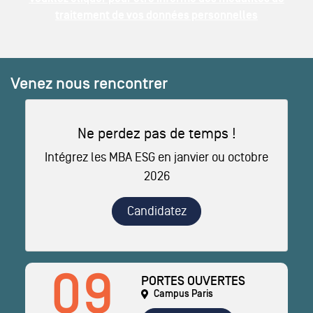
traitement de vos données personnelles
Venez nous rencontrer
Ne perdez pas de temps !
Intégrez les MBA ESG en janvier ou octobre
2026
Candidatez
09
PORTES OUVERTES
Campus Paris