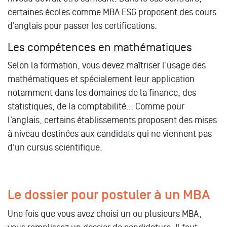
certaines écoles comme MBA ESG proposent des cours
d’anglais pour passer les certifications.
Les compétences en mathématiques
Selon la formation, vous devez maîtriser l’usage des
mathématiques et spécialement leur application
notamment dans les domaines de la finance, des
statistiques, de la comptabilité… Comme pour
l’anglais, certains établissements proposent des mises
à niveau destinées aux candidats qui ne viennent pas
d'un cursus scientifique.
Le dossier pour postuler à un MBA
Une fois que vous avez choisi un ou plusieurs MBA,