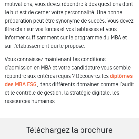
motivations, vous devez répondre à des questions dont
le but est de cerner votre personnalité. Une bonne
préparation peut être synonyme de succès. Vous devez
être clair sur vos forces et vos faiblesses et vous
informer suffisamment sur le programme du MBA et
sur l’établissement qui le propose.
Vous connaissez maintenant les conditions
d’admission en MBA et votre candidature vous semble
répondre aux critères requis ? Découvrez les
diplômes
des MBA ESG
, dans différents domaines comme l’audit
et le contrôle de gestion, la stratégie digitale, les
ressources humaines…
Téléchargez la brochure