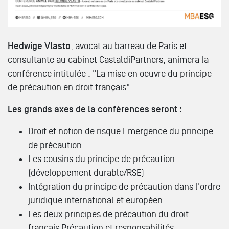
Hedwige Vlasto
, avocat au barreau de Paris et
consultante au cabinet CastaldiPartners, animera la
conférence intitulée : "La mise en oeuvre du principe
de précaution en droit français".
Les grands axes de la conférences seront
:
Droit et notion de risque Emergence du principe
de précaution
Les cousins du principe de précaution
(développement durable/RSE)
Intégration du principe de précaution dans l'ordre
juridique international et européen
Les deux principes de précaution du droit
français Précaution et responsabilités