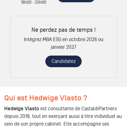
18h00 - 20h00
Ne perdez pas de temps !
Intégrez MBA ESG en octobre 2026 ou
janvier 2027
Candidatez
Qui est Hedwige Vlasto ?
Hedwige Vlasto
est consultante de CastaldiPartners
depuis 2018, tout en exerçant aussi à titre individuel au
sein de son propre cabinet. Elle accompagne ses