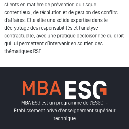
clients en matière de prévention du risque
contentieux, de résolution et de gestion des conflits
d’affaires. Elle allie une solide expertise dans le
décryptage des responsabilités et l’analyse
contractuelle, avec une pratique décloisonnée du droit
qui lui permettent d’intervenir en soutien des
thématiques RSE.
MBA ESG est un programme de l'ESGCI -
Etablissement privé d'enseignement supérieur
technique