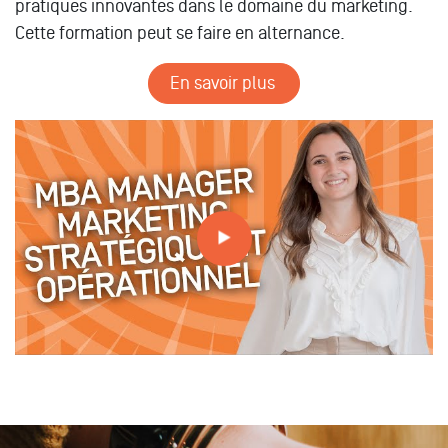
pratiques innovantes dans le domaine du marketing.
Cette formation peut se faire en alternance.
En savoir plus
Tout savoir sur les formations // MBA MANAGER
MARKETING STRATEGIQUE ET OPERATIONNEL