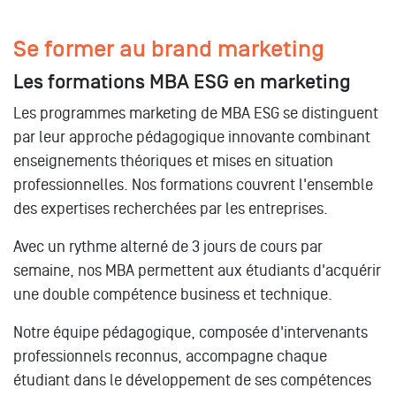
Se former au brand marketing
Les formations MBA ESG en marketing
Les programmes marketing de MBA ESG se distinguent
par leur approche pédagogique innovante combinant
enseignements théoriques et mises en situation
professionnelles. Nos formations couvrent l'ensemble
des expertises recherchées par les entreprises.
Avec un rythme alterné de 3 jours de cours par
semaine, nos MBA permettent aux étudiants d'acquérir
une double compétence business et technique.
Notre équipe pédagogique, composée d'intervenants
professionnels reconnus, accompagne chaque
étudiant dans le développement de ses compétences