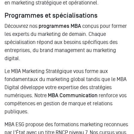
en marketing stratégique et opérationnel.
Programmes et spécialisations
Découvrez nos
programmes MBA
conçus pour former
les experts du marketing de demain. Chaque
spécialisation répond aux besoins spécifiques des
entreprises, du brand management au marketing
digital.
Le MBA Marketing Stratégique vous forme aux
fondamentaux du marketing global tandis que le MBA
Digital développe votre expertise des stratégies
numériques. Notre
MBA Communication
renforce vos
compétences en gestion de marque et relations
publiques.
MBA ESG propose des formations marketing reconnues
par l'État avec un titre RNCP niveau 7. Nos cursus vous