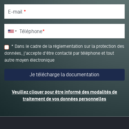
E-mail
*
Téléphone
*
* Dans le cadre de la réglementation sur la protection des
données, j'accepte d'être contacté par téléphone et tout
autre moyen électronique
Veuillez cliquer pour être informé des modalités de
traitement de vos données personnelles