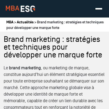
Vous êtes ici
MBA
>
Actualités
> Brand marketing : stratégies et techniques
pour développer une marque forte
Brand marketing : stratégies
et techniques pour
développer une marque forte
Le
brand marketing
, ou marketing de marque,
constitue aujourd'hui un élément stratégique essentiel
pour toute entreprise souhaitant se démarquer sur son
marché. Cette approche marketing globale vise à
développer une identité de marque forte et
mémorable, capable de créer un lien durable avec les
consommateurs tout en renforçant la notoriété de