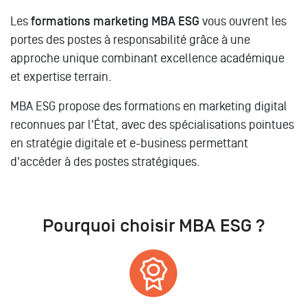
Les
formations marketing MBA ESG
vous ouvrent les
portes des postes à responsabilité grâce à une
approche unique combinant excellence académique
et expertise terrain.
MBA ESG propose des formations en marketing digital
reconnues par l'État, avec des spécialisations pointues
en stratégie digitale et e-business permettant
d'accéder à des postes stratégiques.
Pourquoi choisir MBA ESG ?