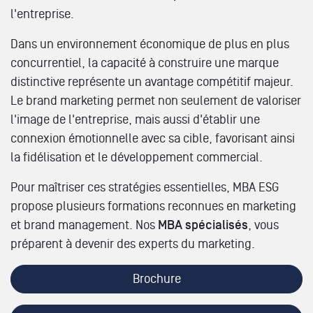
l'entreprise.
Dans un environnement économique de plus en plus
concurrentiel, la capacité à construire une marque
distinctive représente un avantage compétitif majeur.
Le brand marketing permet non seulement de valoriser
l'image de l'entreprise, mais aussi d'établir une
connexion émotionnelle avec sa cible, favorisant ainsi
la fidélisation et le développement commercial.
Pour maîtriser ces stratégies essentielles, MBA ESG
propose plusieurs formations reconnues en marketing
et brand management. Nos
MBA spécialisés
, vous
préparent à devenir des experts du marketing.
Brochure