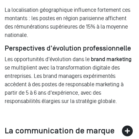
La localisation géographique influence fortement ces
montants : les postes en région parisienne affichent
des rémunérations supérieures de 15% à la moyenne
nationale.
Perspectives d'évolution professionnelle
Les opportunités d'évolution dans le
brand marketing
se multiplient avec la transformation digitale des
entreprises. Les brand managers expérimentés
accèdent à des postes de responsable marketing à
partir de 5 à 6 ans d'expérience, avec des
responsabilités élargies sur la stratégie globale.
La communication de marque