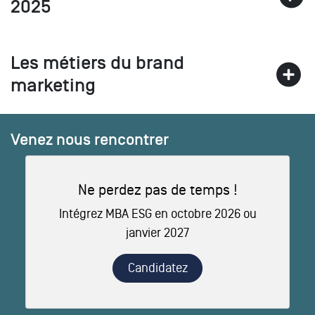
2025
Les métiers du brand
marketing
Venez nous rencontrer
Ne perdez pas de temps !
Intégrez MBA ESG en octobre 2026 ou
janvier 2027
Candidatez