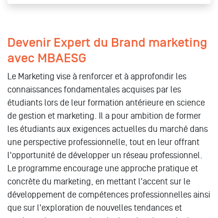
Devenir Expert du Brand marketing
avec MBAESG
Le Marketing vise à renforcer et à approfondir les
connaissances fondamentales acquises par les
étudiants lors de leur formation antérieure en science
de gestion et marketing. Il a pour ambition de former
les étudiants aux exigences actuelles du marché dans
une perspective professionnelle, tout en leur offrant
l'opportunité de développer un réseau professionnel.
Le programme encourage une approche pratique et
concrète du marketing, en mettant l'accent sur le
développement de compétences professionnelles ainsi
que sur l'exploration de nouvelles tendances et