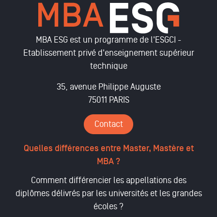
MBA ESG est un programme de l'ESGCI -
Etablissement privé d'enseignement supérieur
technique
35, avenue Philippe Auguste
75011 PARIS
Contact
Quelles différences entre Master, Mastère et
MBA ?
Comment différencier les appellations des
diplômes délivrés par les universités et les grandes
écoles ?