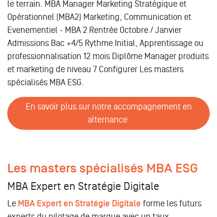
le terrain. MBA Manager Marketing Stratégique et
Opérationnel (MBA2) Marketing, Communication et
Evenementiel - MBA 2 Rentrée Octobre / Janvier
Admissions Bac +4/5 Rythme Initial, Apprentissage ou
professionnalisation 12 mois Diplôme Manager produits
et marketing de niveau 7 Configurer Les masters
spécialisés MBA ESG.
En savoir plus sur notre accompagnement en
alternance
Les masters spécialisés MBA ESG
MBA Expert en Stratégie Digitale
Le
MBA Expert en Stratégie Digitale
forme les futurs
experts du pilotage de marque avec un taux