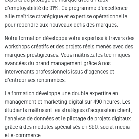
d'employabilité de 91%. Ce programme d'excellence
allie maîtrise stratégique et expertise opérationnelle
pour répondre aux nouveaux défis des marques.
Notre formation développe votre expertise à travers des
workshops créatifs et des projets réels menés avec des
marques prestigieuses. Vous maîtrisez les techniques
avancées du brand management grâce à nos
intervenants professionnels issus d'agences et
d'entreprises renommées.
La formation développe une double expertise en
management et marketing digital sur 490 heures. Les
étudiants maîtrisent les stratégies d'acquisition client,
l'analyse de données et le pilotage de projets digitaux
grâce à des modules spécialisés en SEO, social media
et e-commerce.