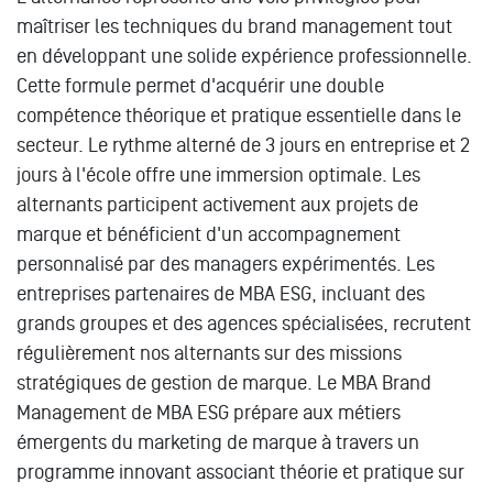
maîtriser les techniques du brand management tout
en développant une solide expérience professionnelle.
Cette formule permet d'acquérir une double
compétence théorique et pratique essentielle dans le
secteur. Le rythme alterné de 3 jours en entreprise et 2
jours à l'école offre une immersion optimale. Les
alternants participent activement aux projets de
marque et bénéficient d'un accompagnement
personnalisé par des managers expérimentés. Les
entreprises partenaires de MBA ESG, incluant des
grands groupes et des agences spécialisées, recrutent
régulièrement nos alternants sur des missions
stratégiques de gestion de marque. Le MBA Brand
Management de MBA ESG prépare aux métiers
émergents du marketing de marque à travers un
programme innovant associant théorie et pratique sur