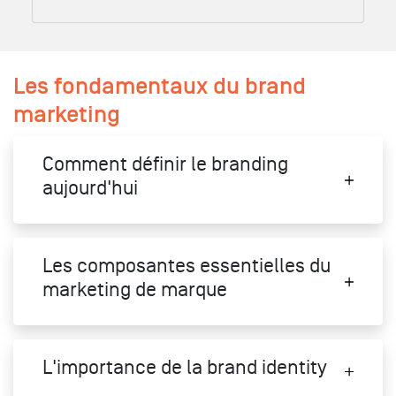
Les fondamentaux du brand
marketing
Comment définir le branding
aujourd'hui
Les composantes essentielles du
marketing de marque
L'importance de la brand identity