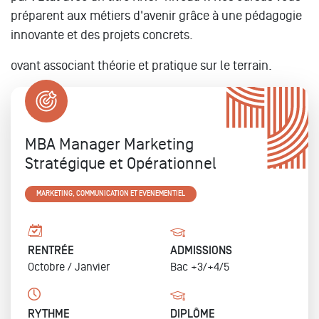
préparent aux métiers d'avenir grâce à une pédagogie
innovante et des projets concrets.
ovant associant théorie et pratique sur le terrain.
MBA Manager Marketing
Stratégique et Opérationnel
MARKETING, COMMUNICATION ET EVENEMENTIEL
RENTRÉE
ADMISSIONS
Octobre /
Janvier
Bac +3/+4/5
RYTHME
DIPLÔME