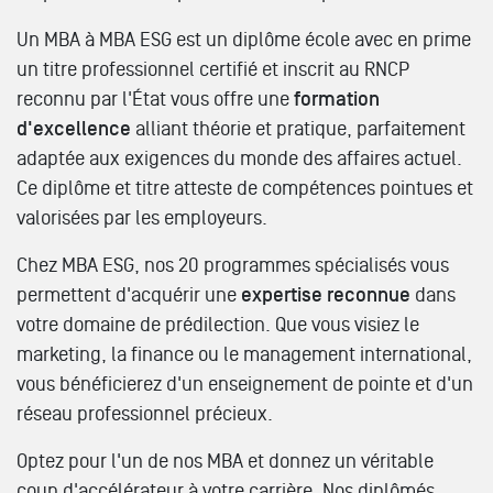
Un MBA à MBA ESG est un diplôme école avec en prime
un titre professionnel certifié et inscrit au RNCP
reconnu par l'État vous offre une
formation
d'excellence
alliant théorie et pratique, parfaitement
adaptée aux exigences du monde des affaires actuel.
Ce diplôme et titre atteste de compétences pointues et
valorisées par les employeurs.
Chez MBA ESG, nos 20 programmes spécialisés vous
permettent d'acquérir une
expertise reconnue
dans
votre domaine de prédilection. Que vous visiez le
marketing, la finance ou le management international,
vous bénéficierez d'un enseignement de pointe et d'un
réseau professionnel précieux.
Optez pour l'un de nos MBA et donnez un véritable
coup d'accélérateur à votre carrière. Nos diplômés