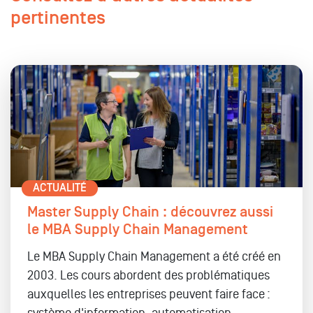
pertinentes
ACTUALITÉ
Master Supply Chain : découvrez aussi
le MBA Supply Chain Management
Le MBA Supply Chain Management a été créé en
2003. Les cours abordent des problématiques
auxquelles les entreprises peuvent faire face :