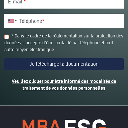
E-mail
*
Téléphone
*
* Dans le cadre de la réglementation sur la protection des
données, j'accepte d'être contacté par téléphone et tout
autre moyen électronique
Veuillez cliquer pour être informé des modalités de
traitement de vos données personnelles