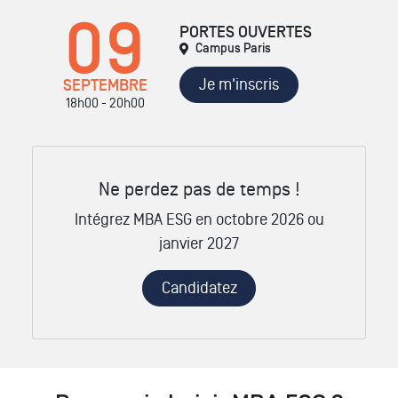
09
PORTES OUVERTES
Campus Paris
Je m'inscris
SEPTEMBRE
18h00 - 20h00
Ne perdez pas de temps !
Intégrez MBA ESG en octobre 2026 ou
janvier 2027
Candidatez