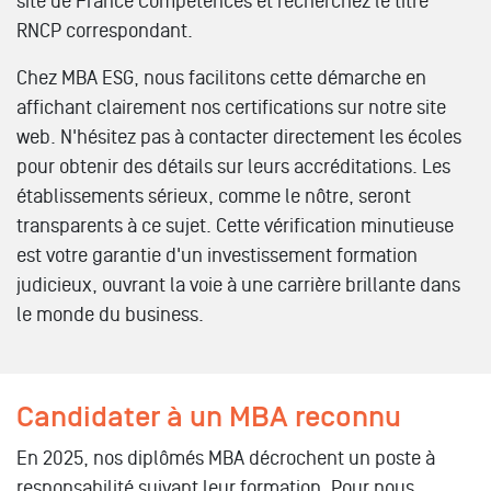
site de France Compétences et recherchez le titre
RNCP correspondant.
Chez MBA ESG, nous facilitons cette démarche en
affichant clairement nos certifications sur notre site
web. N'hésitez pas à contacter directement les écoles
pour obtenir des détails sur leurs accréditations. Les
établissements sérieux, comme le nôtre, seront
transparents à ce sujet. Cette vérification minutieuse
est votre garantie d'un investissement formation
judicieux, ouvrant la voie à une carrière brillante dans
le monde du business.
Candidater à un MBA reconnu
En 2025, nos diplômés MBA décrochent un poste à
responsabilité suivant leur formation. Pour nous