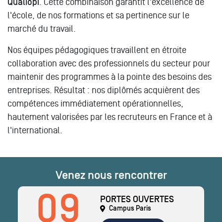
Qualiopi
. Cette combinaison garantit l'excellence de
l'école, de nos formations et sa pertinence sur le
marché du travail.
Nos équipes pédagogiques travaillent en étroite
collaboration avec des professionnels du secteur pour
maintenir des programmes à la pointe des besoins des
entreprises. Résultat : nos diplômés acquièrent des
compétences immédiatement opérationnelles,
hautement valorisées par les recruteurs en France et à
l'international.
Venez nous rencontrer
09
PORTES OUVERTES
Campus Paris