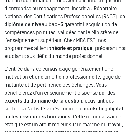
matière de formation professionnalisante en gestion
d'entreprise ou management. Inscrit au Répertoire
National des Certifications Professionnelles (RNCP), ce
diplôme de niveau bac+5
garantit l'acquisition de
compétences pointues, validées par le Ministère de
l'enseignement supérieur. Chez MBA ESG, nos
programmes allient
théorie et pratique
, préparant nos
étudiants aux défis du monde professionnel.
L'entrée dans ce cursus exige généralement une
motivation et une ambition professionnelle, gage de
maturité et de pertinence des échanges. Vous
bénéficierez d'un enseignement dispensé par des
experts du domaine de la gestion
, couvrant des
secteurs d'activité variés comme le
marketing digital
ou les ressources humaines
. Cette reconnaissance
étatique est un atout majeur sur le marché du travail,