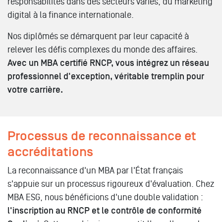
responsabilités dans des secteurs variés, du marketing
digital à la finance internationale.
Nos diplômés se démarquent par leur capacité à
relever les défis complexes du monde des affaires.
Avec un MBA certifié RNCP, vous intégrez un réseau
professionnel d'exception, véritable tremplin pour
votre carrière.
Processus de reconnaissance et
accréditations
La reconnaissance d'un MBA par l'État français
s'appuie sur un processus rigoureux d'évaluation. Chez
MBA ESG, nous bénéficions d'une double validation :
l'inscription au RNCP et le contrôle de conformité