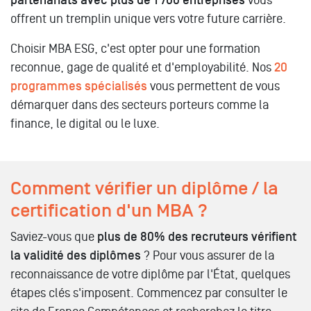
partenariats avec plus de 1 700 entreprises
vous
offrent un tremplin unique vers votre future carrière.
Choisir MBA ESG, c'est opter pour une formation
reconnue, gage de qualité et d'employabilité. Nos
20
programmes spécialisés
vous permettent de vous
démarquer dans des secteurs porteurs comme la
finance, le digital ou le luxe.
Comment vérifier un diplôme / la
certification d'un MBA ?
Saviez-vous que
plus de 80% des recruteurs vérifient
la validité des diplômes
? Pour vous assurer de la
reconnaissance de votre diplôme par l'État, quelques
étapes clés s'imposent. Commencez par consulter le