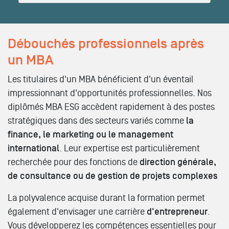
Débouchés professionnels après
un MBA
Les titulaires d'un MBA bénéficient d'un éventail
impressionnant d'opportunités professionnelles. Nos
diplômés MBA ESG accèdent rapidement à des postes
stratégiques dans des secteurs variés comme
la
finance, le marketing ou le management
international
. Leur expertise est particulièrement
recherchée pour des fonctions de
direction générale,
de consultance ou de gestion de projets complexes
La polyvalence acquise durant la formation permet
également d'envisager une carrière
d'entrepreneur
.
Vous développerez les compétences essentielles pour