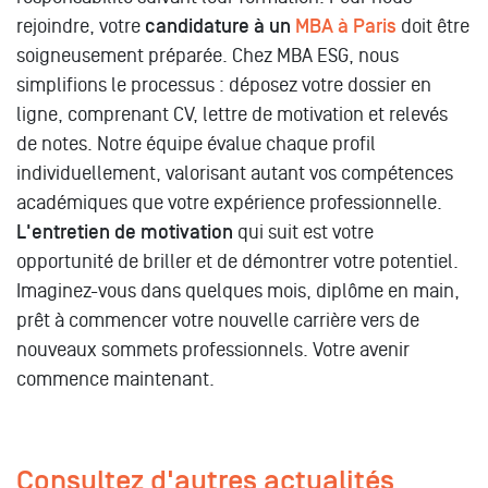
rejoindre, votre
candidature à un
MBA à Paris
doit être
soigneusement préparée. Chez MBA ESG, nous
simplifions le processus : déposez votre dossier en
ligne, comprenant CV, lettre de motivation et relevés
de notes. Notre équipe évalue chaque profil
individuellement, valorisant autant vos compétences
académiques que votre expérience professionnelle.
L'entretien de motivation
qui suit est votre
opportunité de briller et de démontrer votre potentiel.
Imaginez-vous dans quelques mois, diplôme en main,
prêt à commencer votre nouvelle carrière vers de
nouveaux sommets professionnels. Votre avenir
commence maintenant.
Consultez d'autres actualités