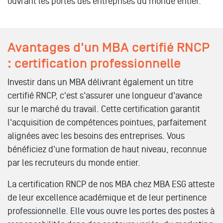
ouvrant les portes des entreprises du monde entier.
Avantages d'un MBA certifié RNCP
: certification professionnelle
Investir dans un MBA délivrant également un titre
certifié RNCP, c'est s'assurer une longueur d'avance
sur le marché du travail. Cette certification garantit
l'acquisition de compétences pointues, parfaitement
alignées avec les besoins des entreprises. Vous
bénéficiez d'une formation de haut niveau, reconnue
par les recruteurs du monde entier.
La certification RNCP de nos MBA chez MBA ESG atteste
de leur excellence académique et de leur pertinence
professionnelle. Elle vous ouvre les portes des postes à