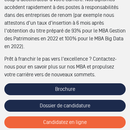
accèdent rapidement à des postes à responsabilités
dans des entreprises de renom (par exemple nous
attestons d'un taux d'insertion à 6 mois après
l'obtention du titre préparé de 93% pour le MBA Gestion
des Patrimoines en 2022 et 100% pour le MBA Big Data
en 2022).
Prêt à franchir le pas vers l'excellence ? Contactez-
nous pour en savoir plus sur nos MBA et propulsez
votre carrière vers de nouveaux sommets.
Brochure
Dossier de candidature
Candidatez en ligne