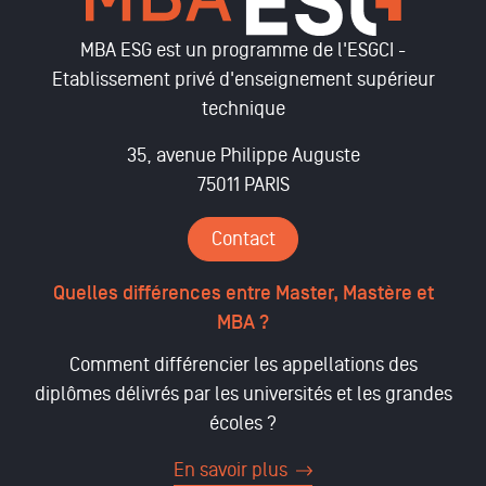
MBA ESG est un programme de l'ESGCI -
Etablissement privé d'enseignement supérieur
technique
35, avenue Philippe Auguste
75011 PARIS
Contact
Quelles différences entre Master, Mastère et
MBA ?
Comment différencier les appellations des
diplômes délivrés par les universités et les grandes
écoles ?
En savoir plus