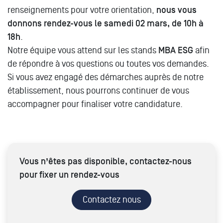
renseignements pour votre orientation,
nous vous
donnons rendez-vous le samedi 02 mars, de 10h à
18h
.
Notre équipe vous attend sur les stands
MBA ESG
afin
de répondre à vos questions ou toutes vos demandes.
Si vous avez engagé des démarches auprès de notre
établissement, nous pourrons continuer de vous
accompagner pour finaliser votre candidature.
Vous n’êtes pas disponible, contactez-nous
pour fixer un rendez-vous
Contactez nous