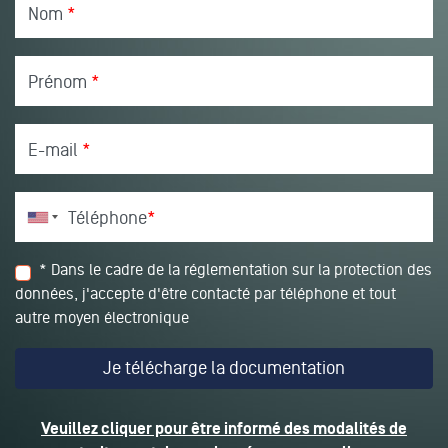
Nom
*
Prénom
*
E-mail
*
Téléphone
*
* Dans le cadre de la réglementation sur la protection des
données, j'accepte d'être contacté par téléphone et tout
autre moyen électronique
Veuillez cliquer pour être informé des modalités de