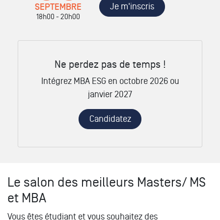
Je m'inscris
SEPTEMBRE
18h00 - 20h00
Ne perdez pas de temps !
Intégrez MBA ESG en octobre 2026 ou
janvier 2027
Candidatez
Le salon des meilleurs Masters/ MS
et MBA
Vous êtes étudiant et vous souhaitez des