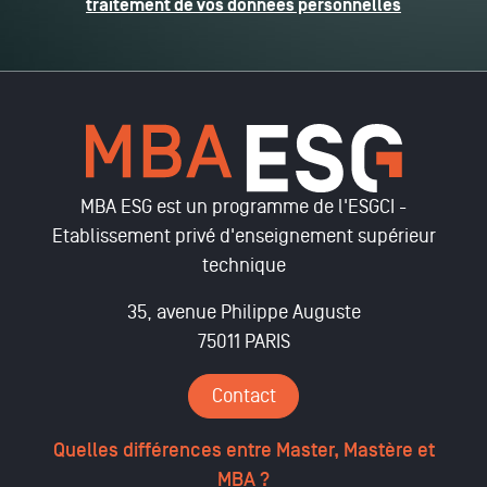
traitement de vos données personnelles
MBA ESG est un programme de l'ESGCI -
Etablissement privé d'enseignement supérieur
technique
35, avenue Philippe Auguste
75011 PARIS
Contact
Quelles différences entre Master, Mastère et
MBA ?