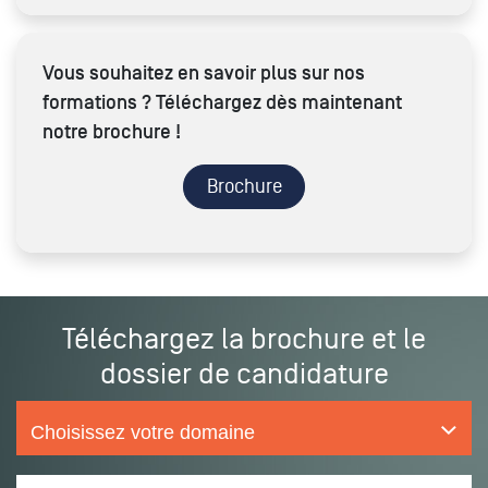
Vous souhaitez en savoir plus sur nos
formations ? Téléchargez dès maintenant
notre brochure !
Brochure
Téléchargez la brochure et le
dossier de candidature