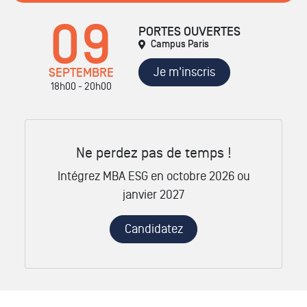
09
PORTES OUVERTES
Campus Paris
Je m'inscris
SEPTEMBRE
18h00 - 20h00
Ne perdez pas de temps !
Intégrez MBA ESG en octobre 2026 ou
janvier 2027
Candidatez