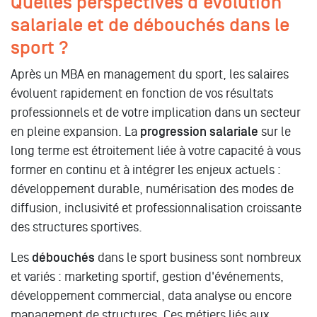
Quelles perspectives d'évolution
salariale et de débouchés dans le
sport ?
Après un MBA en management du sport, les salaires
évoluent rapidement en fonction de vos résultats
professionnels et de votre implication dans un secteur
en pleine expansion. La
progression salariale
sur le
long terme est étroitement liée à votre capacité à vous
former en continu et à intégrer les enjeux actuels :
développement durable, numérisation des modes de
diffusion, inclusivité et professionnalisation croissante
des structures sportives.
Les
débouchés
dans le sport business sont nombreux
et variés : marketing sportif, gestion d'événements,
développement commercial, data analyse ou encore
management de structures. Ces métiers liés aux