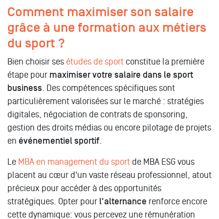
Comment maximiser son salaire
grâce à une formation aux métiers
du sport ?
Bien choisir ses
études de sport
constitue la première
étape pour
maximiser votre salaire dans le sport
business
. Des compétences spécifiques sont
particulièrement valorisées sur le marché : stratégies
digitales, négociation de contrats de sponsoring,
gestion des droits médias ou encore pilotage de projets
en
événementiel sportif
.
Le
MBA en management du sport
de MBA ESG vous
placent au cœur d'un vaste réseau professionnel, atout
précieux pour accéder à des opportunités
stratégiques. Opter pour
l'alternance
renforce encore
cette dynamique: vous percevez une rémunération