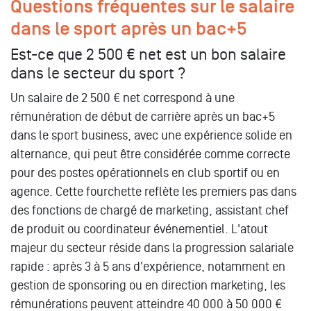
Questions fréquentes sur le salaire
dans le sport après un bac+5
Est-ce que 2 500 € net est un bon salaire
dans le secteur du sport ?
Un salaire de 2 500 € net correspond à une
rémunération de début de carrière après un bac+5
dans le sport business, avec une expérience solide en
alternance, qui peut être considérée comme correcte
pour des postes opérationnels en club sportif ou en
agence. Cette fourchette reflète les premiers pas dans
des fonctions de chargé de marketing, assistant chef
de produit ou coordinateur événementiel. L'atout
majeur du secteur réside dans la progression salariale
rapide : après 3 à 5 ans d'expérience, notamment en
gestion de sponsoring ou en direction marketing, les
rémunérations peuvent atteindre 40 000 à 50 000 €