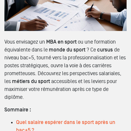
Vous envisagez un
MBA en sport
ou une formation
équivalente dans le
monde du sport
? Ce
cursus
de
niveau bac+5, tourné vers la professionnalisation et les
postes stratégiques, ouvre la voie à des carrières
prometteuses. Découvrez les perspectives salariales,
les
métiers du sport
accessibles et les leviers pour
maximiser votre rémunération après ce type de
diplôme.
Sommaire :
Quel salaire espérer dans le sport après un
bac+5 ?