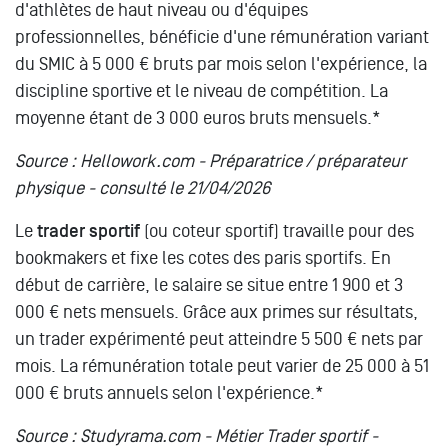
d'athlètes de haut niveau ou d'équipes
professionnelles, bénéficie d'une rémunération variant
du SMIC à 5 000 € bruts par mois selon l'expérience, la
discipline sportive et le niveau de compétition. La
moyenne étant de 3 000 euros bruts mensuels.*
Source : Hellowork.com - Préparatrice / préparateur
physique - consulté le 21/04/2026
Le
trader sportif
(ou coteur sportif) travaille pour des
bookmakers et fixe les cotes des paris sportifs. En
début de carrière, le salaire se situe entre 1 900 et 3
000 € nets mensuels. Grâce aux primes sur résultats,
un trader expérimenté peut atteindre 5 500 € nets par
mois. La rémunération totale peut varier de 25 000 à 51
000 € bruts annuels selon l'expérience.*
Source : Studyrama.com - Métier Trader sportif -