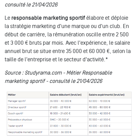
consulté le 21/04/2026
Le
responsable marketing sportif
élabore et déploie
la stratégie marketing d'une marque ou d'un club. En
début de carrière, la rémunération oscille entre 2 500
et 3 000 € bruts par mois. Avec l'expérience, le salaire
annuel brut se situe entre 35 000 et 60 000 €, selon la
taille de l'entreprise et le secteur d'activité.*
Source : Studyrama.com - Métier Responsable
marketing sportif - consulté le 21/04/2026