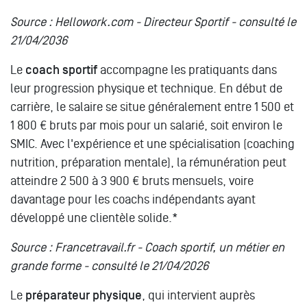
Source : Hellowork.com - Directeur Sportif - consulté le
21/04/2036
Le
coach sportif
accompagne les pratiquants dans
leur progression physique et technique. En début de
carrière, le salaire se situe généralement entre 1 500 et
1 800 € bruts par mois pour un salarié, soit environ le
SMIC. Avec l'expérience et une spécialisation (coaching
nutrition, préparation mentale), la rémunération peut
atteindre 2 500 à 3 900 € bruts mensuels, voire
davantage pour les coachs indépendants ayant
développé une clientèle solide.*
Source : Francetravail.fr - Coach sportif, un métier en
grande forme - consulté le 21/04/2026
Le
préparateur physique
, qui intervient auprès