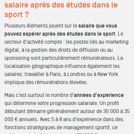
salaire après des études dans le
sport ?
Plusieurs éléments jouent sur le
salaire que vous
pouvez espérer après des études dans le sport
. Le
secteur d'activité compte : les postes liés au marketing
digital, à la gestion des droits de diffusion ou au
sponsoring sont particulièrement rémunérateurs. La
localisation géographique influence également les
salaires: travailler à Paris, à Londres ou à New York
implique des rémunérations élevées.
Mais c'est surtout le nombre d'
années d'expérience
qui détermine votre progression salariale. Un profil
débutant démarre généralement autour de 30 000 à 35
000 € annuels. Avec 5 à 8 ans d'expérience dans des
fonctions stratégiques de management sportif, ce