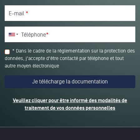
E-mail
*
Téléphone
*
* Dans le cadre de la réglementation sur la protection des
données, j'accepte d'être contacté par téléphone et tout
autre moyen électronique
Veuillez cliquer pour être informé des modalités de
traitement de vos données personnelles