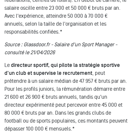
salaire oscille entre 23 000 et 50 000 € bruts par an.
Avec l'expérience, atteindre 50 000 à 70 000 €
annuels, selon la taille de l'organisation et les
responsabilités confiées.*
Source : Glassdoor.fr - Salaire d'un Sport Manager -
consulté le 21/04/2026
Le
directeur sportif, qui pilote la stratégie sportive
d'un club et supervise le recrutement
, peut
prétendre à un salaire médian de 47 957 € bruts par an.
Pour les profils juniors, la rémunération démarre entre
21 600 et 26 900 € bruts annuels, tandis qu'un
directeur expérimenté peut percevoir entre 45 000 et
80 000 € bruts par an. Dans les grands clubs de
football ou de sports populaires, ces montants peuvent
dépasser 100 000 € mensuels.*