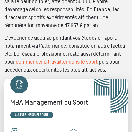
salaire peut doubler, atteignant 50 000 € voire
davantage selon les responsabilités. En
France
, les
directeurs sportifs expérimentés affichent une
rémunération moyenne de 47 957 € par an.
L'expérience acquise pendant vos études en sport,
notamment via l'alternance, constitue un autre facteur
clé. Le réseau professionnel reste aussi déterminant
pour
commencer à travailler dans le sport
puis pour
accéder aux opportunités les plus attractives.
MBA Management du Sport
CULTURE, MÉDIA ET SPORT