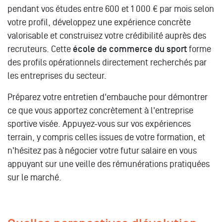
pendant vos études entre 600 et 1 000 € par mois selon
votre profil, développez une expérience concrète
valorisable et construisez votre crédibilité auprès des
recruteurs. Cette
école de commerce du sport
forme
des profils opérationnels directement recherchés par
les entreprises du secteur.
Préparez votre entretien d'embauche pour démontrer
ce que vous apportez concrètement à l'entreprise
sportive visée. Appuyez-vous sur vos expériences
terrain, y compris celles issues de votre formation, et
n'hésitez pas à négocier votre futur salaire en vous
appuyant sur une veille des rémunérations pratiquées
sur le marché.