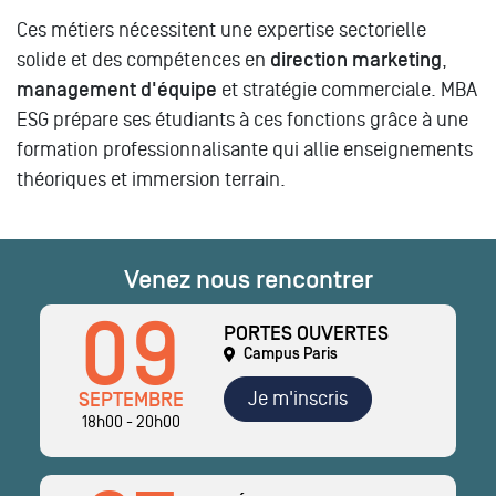
Ces métiers nécessitent une expertise sectorielle
solide et des compétences en
direction marketing
,
management d'équipe
et stratégie commerciale. MBA
ESG prépare ses étudiants à ces fonctions grâce à une
formation professionnalisante qui allie enseignements
théoriques et immersion terrain.
Venez nous rencontrer
09
PORTES OUVERTES
Campus Paris
Je m'inscris
SEPTEMBRE
18h00 - 20h00