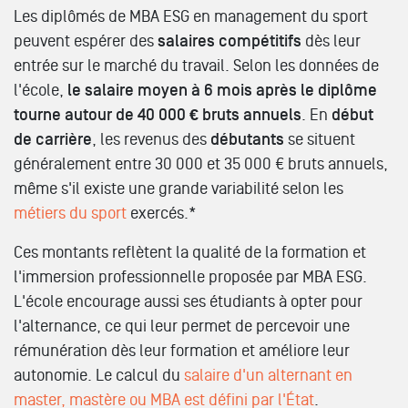
Les diplômés de MBA ESG en management du sport
peuvent espérer des
salaires compétitifs
dès leur
entrée sur le marché du travail. Selon les données de
l'école,
le salaire moyen à 6 mois après le diplôme
tourne autour de 40 000 € bruts annuels
. En
début
de carrière
, les revenus des
débutants
se situent
généralement entre 30 000 et 35 000 € bruts annuels,
même s'il existe une grande variabilité selon les
métiers du sport
exercés.*
Ces montants reflètent la qualité de la formation et
l'immersion professionnelle proposée par MBA ESG.
L'école encourage aussi ses étudiants à opter pour
l'alternance, ce qui leur permet de percevoir une
rémunération dès leur formation et améliore leur
autonomie. Le calcul du
salaire d'un alternant en
master, mastère ou MBA est défini par l'État
.