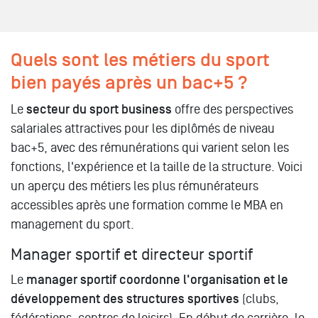
Quels sont les métiers du sport
bien payés après un bac+5 ?
Le
secteur du sport business
offre des perspectives
salariales attractives pour les diplômés de niveau
bac+5, avec des rémunérations qui varient selon les
fonctions, l'expérience et la taille de la structure. Voici
un aperçu des métiers les plus rémunérateurs
accessibles après une formation comme le MBA en
management du sport.
Manager sportif et directeur sportif
Le
manager sportif coordonne l'organisation et le
développement des structures sportives
(clubs,
fédérations, centres de loisirs). En début de carrière, le