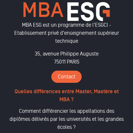
MBA ESG est un programme de l'ESGCI -
Etablissement privé d'enseignement supérieur
technique
35, avenue Philippe Auguste
75011 PARIS
Contact
Quelles différences entre Master, Mastère et
MBA ?
Comment différencier les appellations des
diplômes délivrés par les universités et les grandes
écoles ?