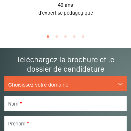
40 ans
d’expertise pédagogique
Téléchargez la brochure et le
dossier de candidature
Nom
*
Prénom
*