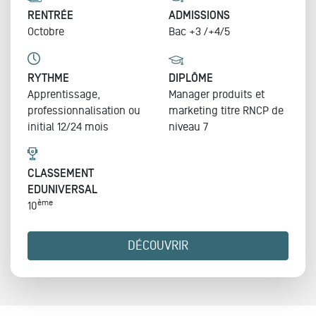
RENTRÉE
ADMISSIONS
Octobre
Bac +3 /+4/5
RYTHME
DIPLÔME
Apprentissage,
Manager produits et
professionnalisation ou
marketing
titre RNCP de
initial 12/24 mois
niveau 7
CLASSEMENT
EDUNIVERSAL
ème
10
DÉCOUVRIR