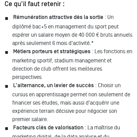
Ce qu'il faut retenir :
Rémunération attractive dès la sortie
: Un
diplômé bac+5 en management du sport peut
espérer un salaire moyen de 40 000 € bruts annuels
après seulement 6 mois d'activité.*
Métiers porteurs et stratégiques
: Les fonctions en
marketing sportif, stadium management et
direction de club offrent les meilleures
perspectives
L'alternance, un levier de succès
: Choisir un
cursus en apprentissage permet non seulement de
financer ses études, mais aussi d'acquérir une
expérience terrain décisive pour négocier son
premier salaire.
Facteurs clés de valorisation
: La maîtrise du
marketing digital, de la data analyse et du