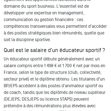
domaine du sport business. L'essentiel est de
développer une expertise en management,
communication ou gestion financière : ces
compétences transversales vous permettent d'accéder
à des postes stratégiques bien rémunérés, quelle que
soit la discipline sportive.
Quel est le salaire d'un éducateur sportif ?
Un éducateur sportif débute généralement avec un
salaire compris entre 1 498 € et 1 700 € net par mois en
France, selon le type de structure (club, collectivité,
secteur privé) et le diplôme obtenu. Les titulaires d'un
BPJEPS accèdent à des postes d'animateur sportif ou
de coach, tandis que les diplômés de niveau supérieur
(DEJEPS, DESJEPS ou licence STAPS) peuvent
prétendre à des rémunérations plus élevées avec