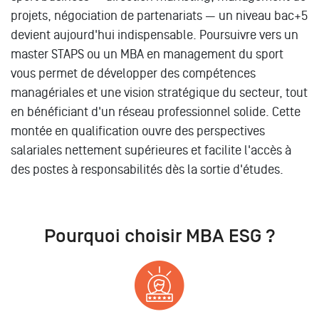
projets, négociation de partenariats — un niveau bac+5
devient aujourd'hui indispensable. Poursuivre vers un
master STAPS ou un MBA en management du sport
vous permet de développer des compétences
managériales et une vision stratégique du secteur, tout
en bénéficiant d'un réseau professionnel solide. Cette
montée en qualification ouvre des perspectives
salariales nettement supérieures et facilite l'accès à
des postes à responsabilités dès la sortie d'études.
Pourquoi choisir MBA ESG ?