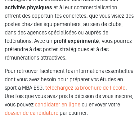
activités physiques
et à leur commercialisation
offrent des opportunités concrètes, que vous visiez des
postes chez des équipementiers, au sein de clubs,
dans des agences spécialisées ou auprès de
fédérations. Avec un
profil expérimenté
, vous pourrez
prétendre à des postes stratégiques et à des
rémunérations attractives.
Pour retrouver facilement les informations essentielles
dont vous avez besoin pour préparer vos études en
sport à MBA ESG,
téléchargez la brochure de l'école
.
Une fois que vous avez pris la décision de vous inscrire,
vous pouvez
candidater en ligne
ou envoyer votre
dossier de candidature
par courrier.