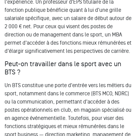
l'expérience. Un professeur d'EPS titulaire de la
fonction publique bénéficie quant à lui d'une grille
salariale spécifique, avec un salaire de début autour de
2 000 € net. Pour ceux qui visent des postes de
direction ou de management dans le sport, un MBA
permet d'accéder à des fonctions mieux rémunérées et
d'élargir significativement les perspectives de carrière.
Peut-on travailler dans le sport avec un
BTS ?
Un BTS constitue une porte d'entrée vers les métiers du
sport, notamment dans le commerce (BTS MCO, NDRC)
ou la communication, permettant d'accéder à des
postes opérationnels en club, en magasin spécialisé ou
en agence événementielle. Toutefois, pour viser des
fonctions stratégiques et mieux rémunérées dans le
sport business — direction marketing, management de