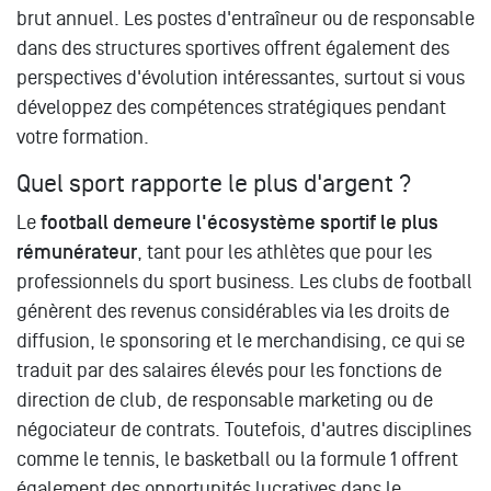
brut annuel. Les postes d'entraîneur ou de responsable
dans des structures sportives offrent également des
perspectives d'évolution intéressantes, surtout si vous
développez des compétences stratégiques pendant
votre formation.
Quel sport rapporte le plus d'argent ?
Le
football demeure l'écosystème sportif le plus
rémunérateur
, tant pour les athlètes que pour les
professionnels du sport business. Les clubs de football
génèrent des revenus considérables via les droits de
diffusion, le sponsoring et le merchandising, ce qui se
traduit par des salaires élevés pour les fonctions de
direction de club, de responsable marketing ou de
négociateur de contrats. Toutefois, d'autres disciplines
comme le tennis, le basketball ou la formule 1 offrent
également des opportunités lucratives dans le