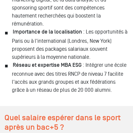
sponsoring sportif sont des compétences
hautement recherchées qui boostent la
rémunération.
Importance de la localisation
: Les opportunités à
Paris ou à l'international (Londres, New York)
proposent des packages salariaux souvent
supérieurs à la moyenne nationale.
Réseau et expertise MBA ESG
: Intégrer une école
reconnue avec des titres RNCP de niveau 7 facilite
l'accès aux grands groupes et aux fédérations
grâce à un réseau de plus de 20 000 alumni.
Quel salaire espérer dans le sport
après un bac+5 ?