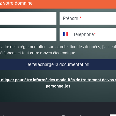
Prénom
*
Téléphone
*
cadre de la réglementation sur la protection des données, j'accept
téléphone et tout autre moyen électronique
z cliquer pour être informé des modalités de traitement de vos
personnelles