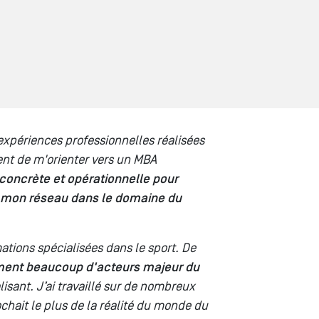
expériences professionnelles réalisées
ent de m'orienter vers un MBA
 concrète et opérationnelle pour
 mon réseau dans le domaine du
tions spécialisées dans le sport. De
amment beaucoup d'acteurs majeur du
lisant. J’ai travaillé sur de nombreux
chait le plus de la réalité du monde du