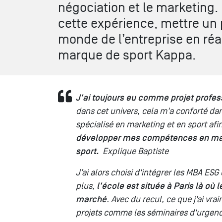
négociation et le marketing.
cette expérience, mettre un 
monde de l’entreprise en réa
marque de sport Kappa.
J'ai toujours eu comme projet profes
dans cet univers, cela m'a conforté da
spécialisé en marketing et en sport afi
développer mes compétences en mar
sport.
Explique Baptiste
J’ai alors choisi d'intégrer les MBA ESG
plus,
l'école est située à Paris là 
marché
. Avec du recul, ce que j’ai vr
projets comme les séminaires d'urgence