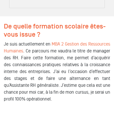
De quelle formation scolaire êtes-
vous issue ?
Je suis actuellement en
MBA 2 Gestion des Ressources
Humaines
. Ce parcours me vaudra le titre de manager
des RH. Faire cette formation, me permet d’acquérir
des connaissances pratiques relatives à la croissance
interne des entreprises. J’ai eu l’occasion d’effectuer
des stages et de faire une alternance en tant
qu’Assistante RH généraliste. J’estime que cela est une
chance pour moi car, à la fin de mon cursus, je serai un
profil 100% opérationnel.