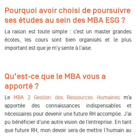
Pourquoi avoir choisi de poursuivre
ses études au sein des MBA ESG ?
La raison est toute simple : c’est un master grandes
écoles, les cours sont bien organisés et le plus
important est que je m’y sente à l’aise.
Qu’est-ce que le MBA vous a
apporté ?
Le
MBA 2 Gestion des Ressources Humaines
m’a
apportée des connaissances indispensables et
nécessaires pour devenir une future RH accomplie. J’ai
pu bénéficier d’une autre vision de l’entreprise. En tant
que future RH, mon devoir sera de mettre l’humain au