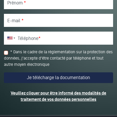
Prénom
*
E-mail
*
Téléphone
*
* Dans le cadre de la réglementation sur la protection des
données, j'accepte d'être contacté par téléphone et tout
autre moyen électronique
Veuillez cliquer pour être informé des modalités de
traitement de vos données personnelles