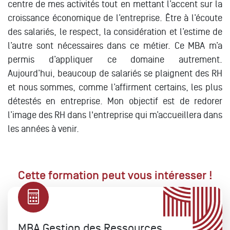
centre de mes activités tout en mettant l’accent sur la
croissance économique de l’entreprise. Être à l’écoute
des salariés, le respect, la considération et l’estime de
l’autre sont nécessaires dans ce métier. Ce MBA m’a
permis d’appliquer ce domaine autrement.
Aujourd’hui, beaucoup de salariés se plaignent des RH
et nous sommes, comme l’affirment certains, les plus
détestés en entreprise. Mon objectif est de redorer
l’image des RH dans l'entreprise qui m’accueillera dans
les années à venir.
Cette formation peut vous intéresser !
MBA Gestion des Ressources