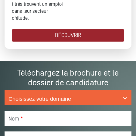
titrés trouvent un emploi
dans leur secteur
d'étude.
DÉCOUVRIR
Téléchargez la brochure et le
dossier de candidature
Nom
*