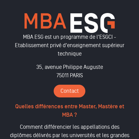
MBA ESG est un programme de l'ESGCI -
Etablissement privé d'enseignement supérieur
technique
35, avenue Philippe Auguste
75011 PARIS
Contact
Quelles différences entre Master, Mastère et
MBA ?
Comment différencier les appellations des
diplômes délivrés par les universités et les grandes