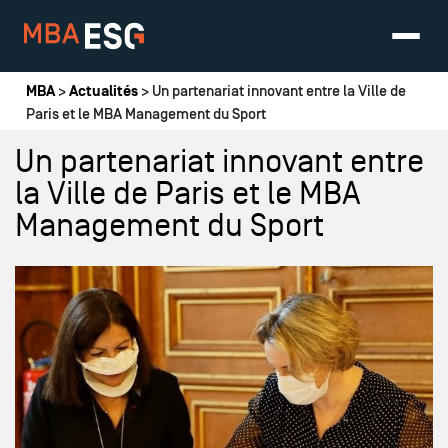
Vous êtes ici
MBA
>
Actualités
> Un partenariat innovant entre la Ville de
Paris et le MBA Management du Sport
Un partenariat innovant entre
la Ville de Paris et le MBA
Management du Sport