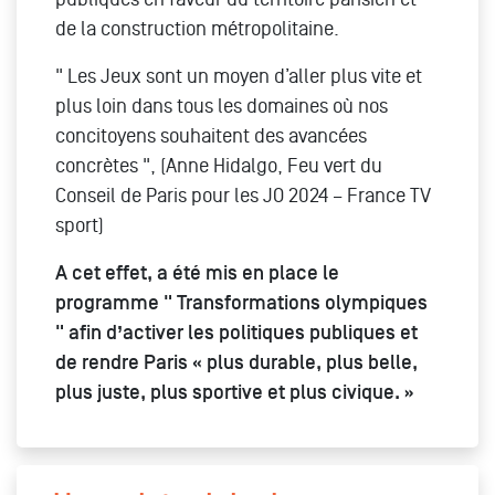
de la construction métropolitaine.
" Les Jeux sont un moyen d’aller plus vite et
plus loin dans tous les domaines où nos
concitoyens souhaitent des avancées
concrètes ", (Anne Hidalgo, Feu vert du
Conseil de Paris pour les JO 2024 – France TV
sport)
A cet effet, a été mis en place le
programme " Transformations olympiques
" afin d’activer les politiques publiques et
de rendre Paris « plus durable, plus belle,
plus juste, plus sportive et plus civique. »