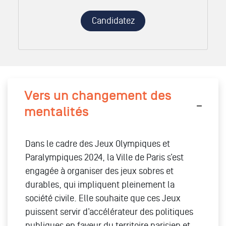
Candidatez
Vers un changement des
mentalités
Dans le cadre des Jeux Olympiques et
Paralympiques 2024, la Ville de Paris s’est
engagée à organiser des jeux sobres et
durables, qui impliquent pleinement la
société civile. Elle souhaite que ces Jeux
puissent servir d’accélérateur des politiques
publiques en faveur du territoire parisien et