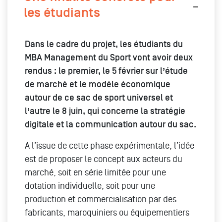
les étudiants
Dans le cadre du projet, les étudiants du
MBA Management du Sport vont avoir deux
rendus : le premier, le 5 février sur l’étude
de marché et le modèle économique
autour de ce sac de sport universel et
l’autre le 8 juin, qui concerne la stratégie
digitale et la communication autour du sac.
A l’issue de cette phase expérimentale, l’idée
est de proposer le concept aux acteurs du
marché, soit en série limitée pour une
dotation individuelle, soit pour une
production et commercialisation par des
fabricants, maroquiniers ou équipementiers