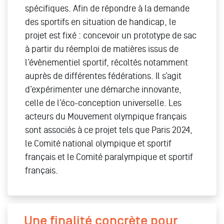
spécifiques. Afin de répondre à la demande
des sportifs en situation de handicap, le
projet est fixé : concevoir un prototype de sac
à partir du réemploi de matières issus de
l’évènementiel sportif, récoltés notamment
auprès de différentes fédérations. Il s’agit
d’expérimenter une démarche innovante,
celle de l’éco-conception universelle. Les
acteurs du Mouvement olympique français
sont associés à ce projet tels que Paris 2024,
le Comité national olympique et sportif
français et le Comité paralympique et sportif
français.
Une finalité concrète pour