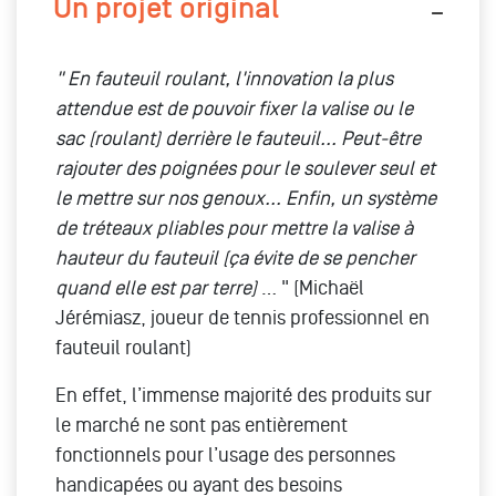
Un projet original
" En fauteuil roulant, l'innovation la plus
attendue est de pouvoir fixer la valise ou le
sac (roulant) derrière le fauteuil... Peut-être
rajouter des poignées pour le soulever seul et
le mettre sur nos genoux... Enfin, un système
de tréteaux pliables pour mettre la valise à
hauteur du fauteuil (ça évite de se pencher
quand elle est par terre)
… " (Michaël
Jérémiasz, joueur de tennis professionnel en
fauteuil roulant)
En effet, l’immense majorité des produits sur
le marché ne sont pas entièrement
fonctionnels pour l’usage des personnes
handicapées ou ayant des besoins