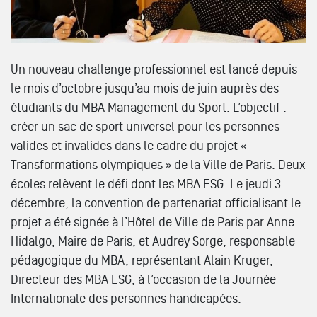
Un nouveau challenge professionnel est lancé depuis
le mois d’octobre jusqu’au mois de juin auprès des
étudiants du MBA Management du Sport. L’objectif :
créer un sac de sport universel pour les personnes
valides et invalides dans le cadre du projet «
Transformations olympiques » de la Ville de Paris. Deux
écoles relèvent le défi dont les MBA ESG. Le jeudi 3
décembre, la convention de partenariat officialisant le
projet a été signée à l’Hôtel de Ville de Paris par Anne
Hidalgo, Maire de Paris, et Audrey Sorge, responsable
pédagogique du MBA, représentant Alain Kruger,
Directeur des MBA ESG, à l’occasion de la Journée
Internationale des personnes handicapées.