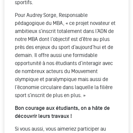
sportifs.
Pour Audrey Sorge, Responsable
pédagogique du MBA, « ce projet novateur et
ambitieux s’inscrit totalement dans l’ADN de
notre MBA dont l’objectif est d’être au plus
près des enjeux du sport d’aujourd’hui et de
demain. Il offre aussi une formidable
opportunité à nos étudiants d’interagir avec
de nombreux acteurs du Mouvement
olympique et paralympique mais aussi de
l’économie circulaire dans laquelle la filière
sport s’inscrit de plus en plus. »
Bon courage aux étudiants, on a hâte de
découvrir leurs travaux !
Si vous aussi, vous aimeriez participer au