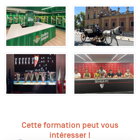
Cette formation peut vous
intéresser !