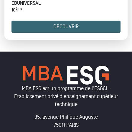
EDUNIVERSAL
ème
10
DÉCOUVRIR
MBA ESG est un programme de l'ESGCI -
Etablissement privé d'enseignement supérieur
technique
35, avenue Philippe Auguste
75011 PARIS