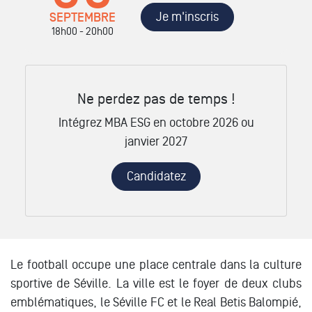
Je m'inscris
SEPTEMBRE
18h00 - 20h00
Ne perdez pas de temps !
Intégrez MBA ESG en octobre 2026 ou
janvier 2027
Candidatez
Le football occupe une place centrale dans la culture
sportive de Séville. La ville est le foyer de deux clubs
emblématiques, le Séville FC et le Real Betis Balompié,