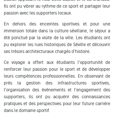
Ils ont pu vibrer au rythme de ce sport et partager leur
passion avec les supporters locaux.
En dehors des enceintes sportives et pour une
immersion totale dans la culture sévillane, le séjour a
été ponctué par la visite de la ville. Les étudiants ont
pu explorer les rues historiques de Séville et découvrir
ses trésors architecturaux chargés d’histoire.
Ce voyage a offert aux étudiants l'opportunité de
renforcer leur passion pour le sport et de développer
leurs compétences professionnelles. En observant de
près la gestion des infrastructures sportives,
l'organisation des événements et l'engagement des
supporters, ils ont pu acquérir des connaissances
pratiques et des perspectives pour leur future carrière
dans le domaine sportif.