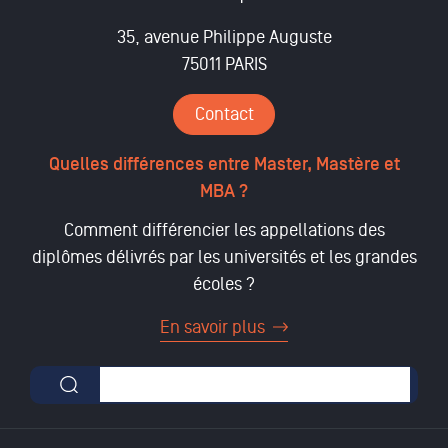
35, avenue Philippe Auguste
75011 PARIS
Contact
Quelles différences entre Master, Mastère et
MBA ?
Comment différencier les appellations des
diplômes délivrés par les universités et les grandes
écoles ?
En savoir plus
Formulaire de recherche