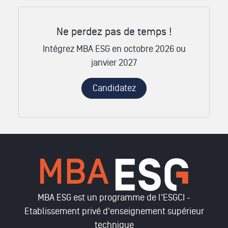
Ne perdez pas de temps !
Intégrez MBA ESG en octobre 2026 ou
janvier 2027
Candidatez
MBA ESG est un programme de l'ESGCI -
Etablissement privé d'enseignement supérieur
technique