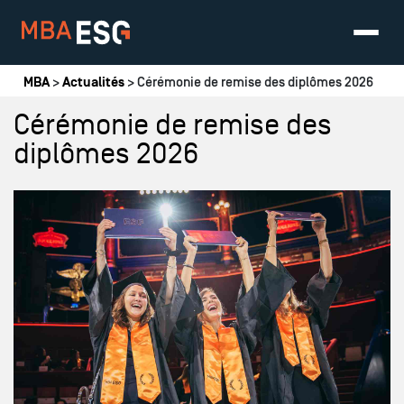
Vous êtes ici
MBA
>
Actualités
> Cérémonie de remise des diplômes 2026
Cérémonie de remise des
diplômes 2026