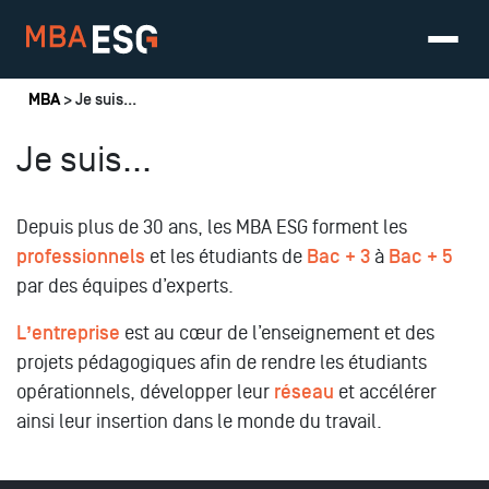
Vous êtes ici
MBA
> Je suis...
Je suis...
Depuis plus de 30 ans, les MBA ESG forment les
professionnels
et les étudiants de
Bac + 3
à
Bac + 5
par des équipes d’experts.
L’entreprise
est au cœur de l’enseignement et des
projets pédagogiques afin de rendre les étudiants
opérationnels, développer leur
réseau
et accélérer
ainsi leur insertion dans le monde du travail.