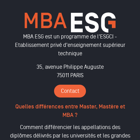
MBA ESG est un programme de l'ESGCI -
Etablissement privé d'enseignement supérieur
technique
35, avenue Philippe Auguste
75011 PARIS
Contact
Quelles différences entre Master, Mastère et
MBA ?
Comment différencier les appellations des
diplômes délivrés par les universités et les grandes