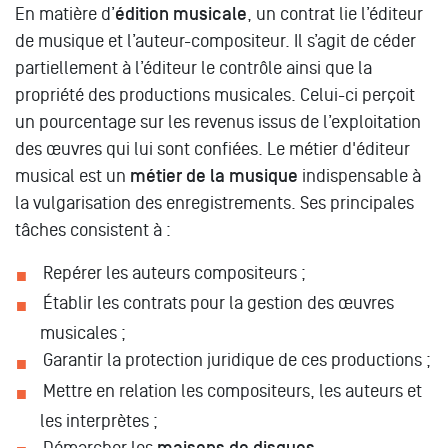
En matière d’
édition musicale
, un contrat lie l’éditeur
de musique et l’auteur-compositeur. Il s’agit de céder
partiellement à l’éditeur le contrôle ainsi que la
propriété des productions musicales. Celui-ci perçoit
un pourcentage sur les revenus issus de l’exploitation
des œuvres qui lui sont confiées. Le métier d'éditeur
musical est un
métier de la musique
indispensable à
la vulgarisation des enregistrements. Ses principales
tâches consistent à :
Repérer les auteurs compositeurs ;
Établir les contrats pour la gestion des œuvres
musicales ;
Garantir la protection juridique de ces productions ;
Mettre en relation les compositeurs, les auteurs et
les interprètes ;
Démarcher les
.