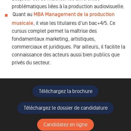
problématiques liées à la production audiovisuelle.
Quant au
MBA Management de la production
musicale
, il vise les titulaires d’un bac+4/5. Ce
cursus complet permet la maîtrise des
fondamentaux marketing, artistiques,
commerciaux et juridiques. Par ailleurs, il facilite la
connaissance des acteurs aussi bien publics que
privés du secteur.
Téléchargez la brochure
Téléchargez le dossier de candidature
Candidatez en ligne