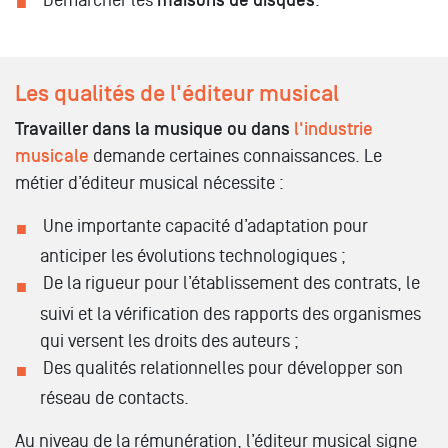
maisons de disques
Les qualités de l'éditeur musical
Travailler dans la musique ou dans
l'industrie
musicale
demande certaines connaissances. Le
métier d’éditeur musical nécessite :
Une importante capacité d’adaptation pour
anticiper les évolutions technologiques ;
De la rigueur pour l’établissement des contrats, le
suivi et la vérification des rapports des organismes
qui versent les droits des auteurs ;
Des qualités relationnelles pour développer son
réseau de contacts.
Au niveau de la rémunération, l’éditeur musical signe