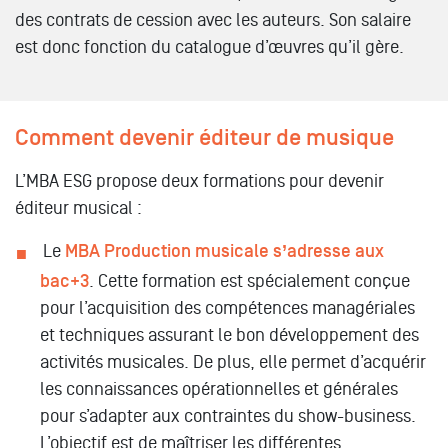
des contrats de cession avec les auteurs. Son salaire
est donc fonction du catalogue d’œuvres qu’il gère.
Comment devenir éditeur de musique
L’MBA ESG propose deux formations pour devenir
éditeur musical :
Le
MBA Production musicale s’adresse aux
bac+3
. Cette formation est spécialement conçue
pour l’acquisition des compétences managériales
et techniques assurant le bon développement des
activités musicales. De plus, elle permet d’acquérir
les connaissances opérationnelles et générales
pour s’adapter aux contraintes du show-business.
L’objectif est de maîtriser les différentes