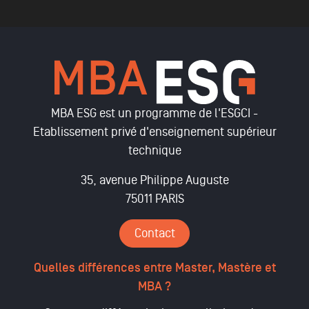
MBA ESG est un programme de l'ESGCI -
Etablissement privé d'enseignement supérieur
technique
35, avenue Philippe Auguste
75011 PARIS
Contact
Quelles différences entre Master, Mastère et
MBA ?