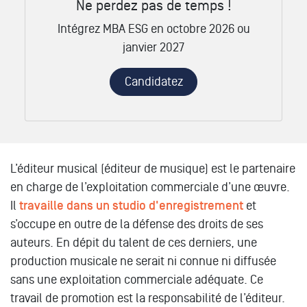
Ne perdez pas de temps !
Intégrez MBA ESG en octobre 2026 ou
janvier 2027
Candidatez
L’éditeur musical (éditeur de musique) est le partenaire
en charge de l’exploitation commerciale d’une œuvre.
Il
travaille dans un studio d'enregistrement
et
s’occupe en outre de la défense des droits de ses
auteurs. En dépit du talent de ces derniers, une
production musicale ne serait ni connue ni diffusée
sans une exploitation commerciale adéquate. Ce
travail de promotion est la responsabilité de l’éditeur.