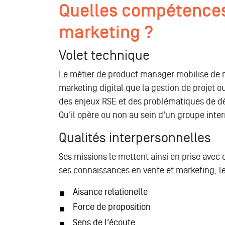
Quelles compétences 
marketing ?
Volet technique
Le métier de product manager mobilise de n
marketing digital que la gestion de projet 
des enjeux RSE et des problématiques de dév
Qu'il opère ou non au sein d'un groupe intern
Qualités interpersonnelles
Ses missions le mettent ainsi en prise avec
ses connaissances en vente et marketing, l
Aisance relationelle
Force de proposition
Sens de l'écoute