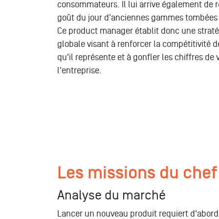
consommateurs. Il lui arrive également de 
goût du jour d'anciennes gammes tombées
Ce product manager établit donc une strat
globale visant à renforcer la compétitivité 
qu'il représente et à gonfler les chiffres de
l'entreprise.
Les missions du chef
Analyse du marché
Lancer un nouveau produit requiert d'abord 