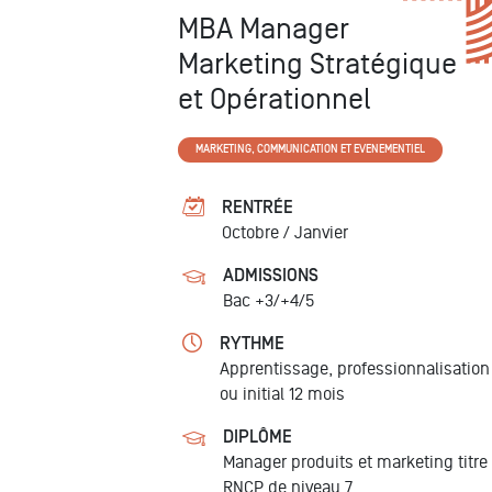
MBA Manager
Marketing Stratégique
et Opérationnel
MARKETING, COMMUNICATION ET EVENEMENTIEL
RENTRÉE
Octobre /
Janvier
ADMISSIONS
Bac +3/+4/5
RYTHME
Apprentissage, professionnalisation
ou initial
12 mois
DIPLÔME
Manager produits et marketing
titre
RNCP de niveau 7