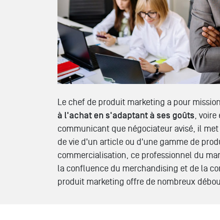
Le chef de produit marketing a pour mission
à l'achat en s'adaptant à ses goûts
, voire
communicant que négociateur avisé, il met à
de vie d'un article ou d'une gamme de produ
commercialisation, ce professionnel du mar
la confluence du merchandising et de la co
produit marketing offre de nombreux débou