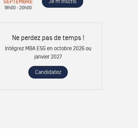
Je m'inscris
SEPTEMBRE
18h00 - 20h00
Ne perdez pas de temps !
Intégrez MBA ESG en octobre 2026 ou
janvier 2027
Candidatez