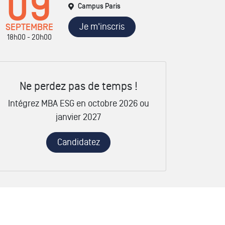
09
Campus Paris
Je m'inscris
SEPTEMBRE
18h00 - 20h00
Ne perdez pas de temps !
Intégrez MBA ESG en octobre 2026 ou
janvier 2027
Candidatez