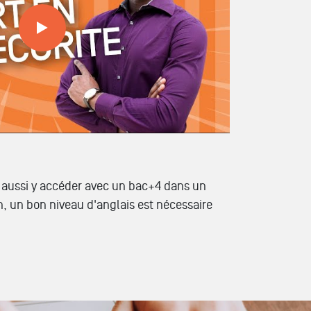
 aussi y accéder avec un bac+4 dans un
, un bon niveau d'anglais est nécessaire