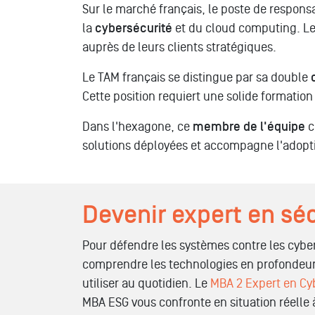
Sur le marché français, le poste de respons
la
cybersécurité
et du cloud computing. Le
auprès de leurs clients stratégiques.
Le TAM français se distingue par sa double
Cette position requiert une solide formatio
Dans l'hexagone, ce
membre de l'équipe
c
solutions déployées et accompagne l'adopt
Devenir expert en sé
Pour défendre les systèmes contre les cybe
comprendre les technologies en profondeur
utiliser au quotidien. Le
MBA 2 Expert en Cy
MBA ESG vous confronte en situation réelle à