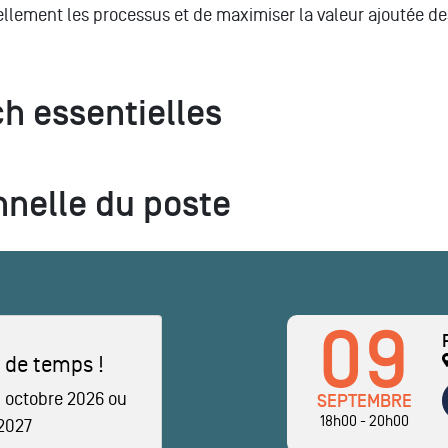
ellement les processus et de maximiser la valeur ajoutée de
h essentielles
nnelle du poste
09
 de temps !
 octobre 2026 ou
SEPTEMBRE
18h00 - 20h00
 2027