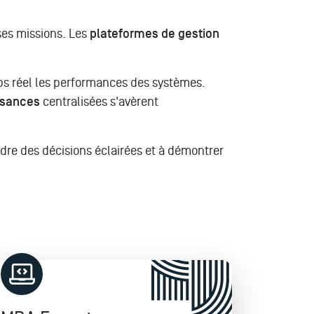
ses missions. Les
plateformes de gestion
ps réel les performances des systèmes.
ssances
centralisées s'avèrent
dre des décisions éclairées et à démontrer