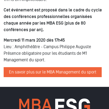
Cet événement est proposé dans le cadre du cycle
des conférences professionnelles organisées
chaque année par les MBA ESG (plus de 80
conférences par an).
Mercredi 11 mars 2020 dès 17h45
Lieu : Amphithéâtre - Campus Philippe Auguste
Présence obligatoire pour les étudiants de M1
Management du sport.
En savoir plus sur le MBA Management du sport