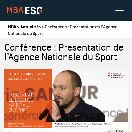
Vous êtes ici
MBA
>
Actualités
> Conférence : Présentation de l’Agence
Nationale du Sport
Conférence : Présentation de
l’Agence Nationale du Sport