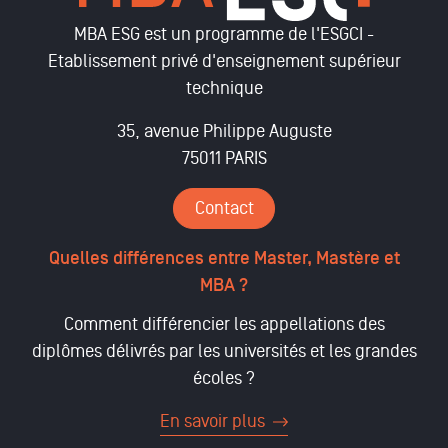
MBA ESG est un programme de l'ESGCI -
Etablissement privé d'enseignement supérieur
technique
35, avenue Philippe Auguste
75011 PARIS
Contact
Quelles différences entre Master, Mastère et
MBA ?
Comment différencier les appellations des
diplômes délivrés par les universités et les grandes
écoles ?
En savoir plus