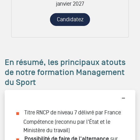
janvier 2027
Candidatez
En résumé, les principaux atouts
de notre formation Management
du Sport
Titre RNCP de niveau 7 délivré par France
Compétence (reconnu par l'État et le
Ministère du travail)
Possibilité de faire de l'alternance
sur