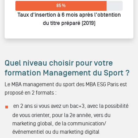
85 %
Taux d'insertion à 6 mois après l'obtention
du titre préparé (2019)
Quel niveau choisir pour votre
formation Management du Sport ?
Le MBA management du sport des MBA ESG Paris est
proposé en 2 formats :
en 2 ans si vous avez un bac+3, avec la possibilité
de vous orienter, pour la 2e année, vers du
marketing global, de la communication/
événementiel ou du marketing digital