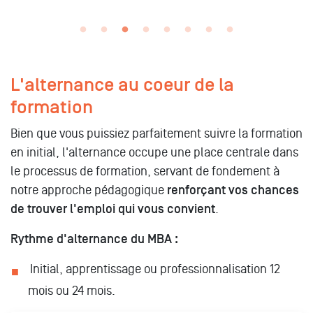
L'alternance au coeur de la
formation
Bien que vous puissiez parfaitement suivre la formation
en initial, l'alternance occupe une place centrale dans
le processus de formation, servant de fondement à
notre approche pédagogique
renforçant vos chances
de trouver l'emploi qui vous convient
.
Rythme d'alternance du MBA :
Initial, apprentissage ou professionnalisation 12
mois ou 24 mois.