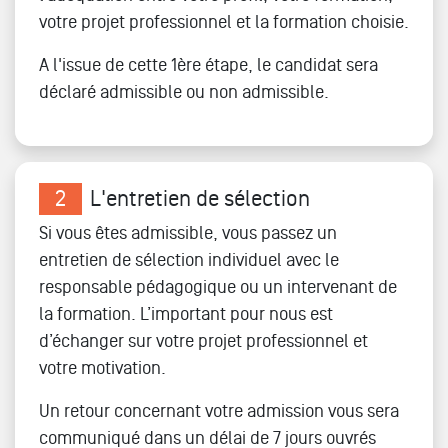
votre projet professionnel et la formation choisie.
A l'issue de cette 1ère étape, le candidat sera
déclaré admissible ou non admissible.
2
L'entretien de sélection
Si vous êtes admissible, vous passez un
entretien de sélection individuel avec le
responsable pédagogique ou un intervenant de
la formation. L’important pour nous est
d’échanger sur votre projet professionnel et
votre motivation.
Un retour concernant votre admission vous sera
communiqué dans un délai de 7 jours ouvrés