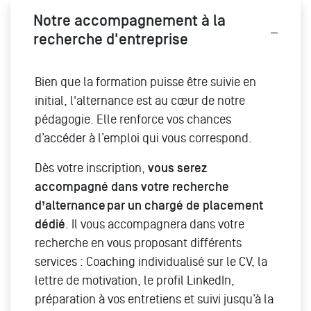
Notre accompagnement à la
recherche d'entreprise
Bien que la formation puisse être suivie en
initial, l'alternance est au cœur de notre
pédagogie. Elle renforce vos chances
d’accéder à l’emploi qui vous correspond.
Dès votre inscription,
vous serez
accompagné dans votre recherche
d’alternance par un chargé de placement
dédié
. Il vous accompagnera dans votre
recherche en vous proposant différents
services : Coaching individualisé sur le CV, la
lettre de motivation, le profil LinkedIn,
préparation à vos entretiens et suivi jusqu’à la