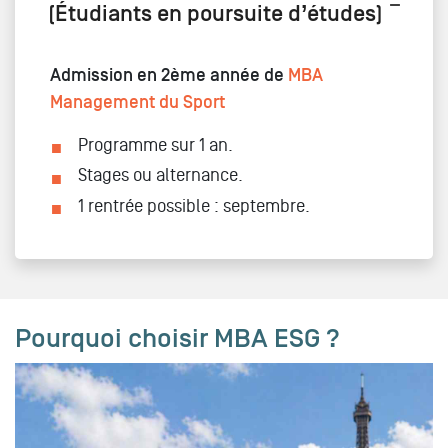
(Étudiants en poursuite d’études)
Admission en 2ème année de
MBA
Management du Sport
Programme sur 1 an.
Stages ou alternance.
1 rentrée possible : septembre.
Pourquoi choisir MBA ESG ?