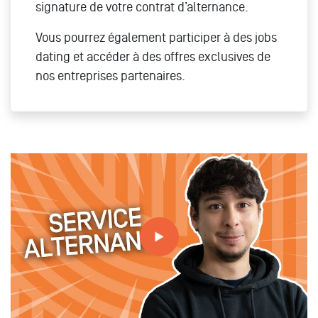
signature de votre contrat d’alternance.
Vous pourrez également participer à des jobs
dating et accéder à des offres exclusives de
nos entreprises partenaires.
Tout savoir sur le service alternance à MBA ESG avec
Pierre