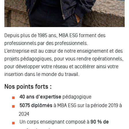
Depuis plus de 1985 ans, MBA ESG forment des
professionnels par des professionnels.
L’entreprise est au cœur de notre enseignement et des
projets pédagogiques, pour vous rendre opérationnels,
pour développer votre réseau et accélérer ainsi votre
insertion dans le monde du travail.
Nos points forts :
40 ans d'expertise
pédagogique
5075 diplômés
à MBA ESG sur la période 2019 à
2024
Un corps enseignant composé à
90 % de