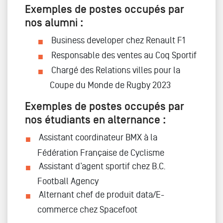
Exemples de postes occupés par
nos alumni :
Business developer chez Renault F1
Responsable des ventes au Coq Sportif
Chargé des Relations villes pour la
Coupe du Monde de Rugby 2023
Exemples de postes occupés par
nos étudiants en alternance :
Assistant coordinateur BMX à la
Fédération Française de Cyclisme
Assistant d’agent sportif chez B.C.
Football Agency
Alternant chef de produit data/E-
commerce chez Spacefoot