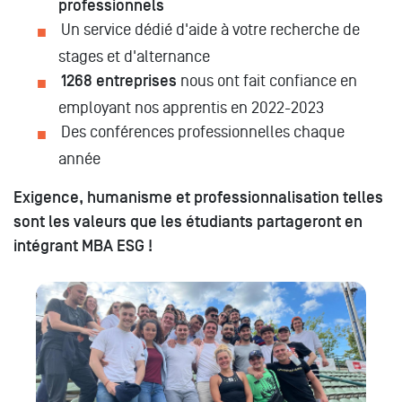
professionnels
Un service dédié d'aide à votre recherche de
stages et d'alternance
1268 entreprises
nous ont fait confiance en
employant nos apprentis en 2022-2023
Des conférences professionnelles chaque
année
Exigence, humanisme et professionnalisation telles
sont les valeurs que les étudiants partageront en
intégrant MBA ESG !