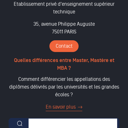
Etablissement privé d'enseignement supérieur
technique
35, avenue Philippe Auguste
75011 PARIS
Contact
Quelles différences entre Master, Mastère et
MBA ?
Comment différencier les appellations des
diplômes délivrés par les universités et les grandes
écoles ?
En savoir plus
Formulaire de recherche