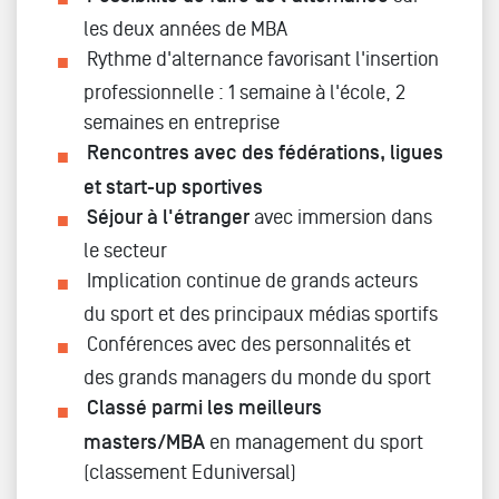
les deux années de MBA
Rythme d'alternance favorisant l'insertion
professionnelle : 1 semaine à l'école, 2
semaines en entreprise
Rencontres avec des fédérations, ligues
et start-up sportives
Séjour à l'étranger
avec immersion dans
le secteur
Implication continue de grands acteurs
du sport et des principaux médias sportifs
Conférences avec des personnalités et
des grands managers du monde du sport
Classé parmi les meilleurs
masters/MBA
en management du sport
(classement Eduniversal)