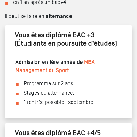
en 1 an après un bac+4.
Il peut se faire en
alternance
.
Vous êtes diplômé BAC +3
(Étudiants en poursuite d’études)
Admission en 1ère année de
MBA
Management du Sport
Programme sur 2 ans.
Stages ou alternance.
1 rentrée possible : septembre.
Vous êtes diplômé BAC +4/5