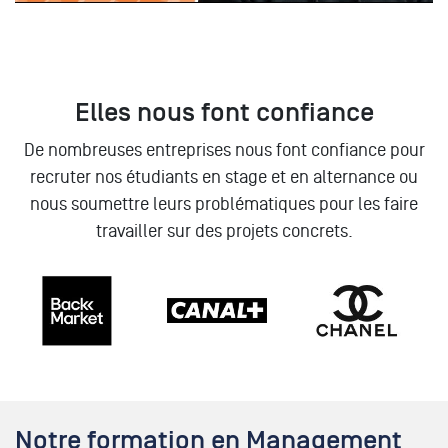
Elles nous font confiance
De nombreuses entreprises nous font confiance pour
recruter nos étudiants en stage et en alternance ou
nous soumettre leurs problématiques pour les faire
travailler sur des projets concrets.
Notre formation en Management