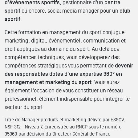
d'événements sportifs
, gestionnaire d'un
centre
sportif
ou encore, social media manager pour un
club
sportif
.
Cette formation en management du sport conjugue
marketing, digital, événementiel, communication et
droit appliqués au domaine du sport. Au delà des
compétences techniques, vous développerez des
compétences stratégiques vous permettant de
devenir
des responsables dotés d'une expertise 360° en
management et marketing du sport
. Vous aurez
également l'occasion de vous constituer un réseau
professionnel, élément indispensable pour intégrer le
secteur du sport.
Titre de Manager produits et marketing délivré par ESGCV.
NSF 312 - Niveau 7. Enregistrée au RNCP sous le numéro
35960 par décision du Directeur Général de France