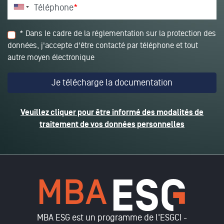
Téléphone
*
* Dans le cadre de la réglementation sur la protection des
données, j'accepte d'être contacté par téléphone et tout
autre moyen électronique
Veuillez cliquer pour être informé des modalités de
traitement de vos données personnelles
MBA ESG est un programme de l'ESGCI -