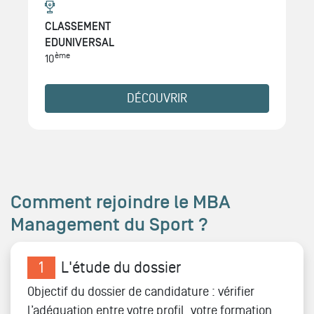
CLASSEMENT
EDUNIVERSAL
ème
10
DÉCOUVRIR
Comment rejoindre le MBA
Management du Sport ?
1
L'étude du dossier
Objectif du dossier de candidature : vérifier
l’adéquation entre votre profil, votre formation,