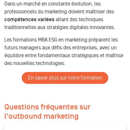
Dans un marché en constante évolution, les
professionnels du marketing doivent maîtriser des
compétences variées
allant des techniques
traditionnelles aux stratégies digitales innovantes.
Les formations MBA ESG en marketing préparent les
futurs managers aux défis des entreprises, avec un
équilibre entre fondamentaux stratégiques et maîtrise
des nouvelles technologies.
En savoir plus sur notre formation
Questions fréquentes sur
l'outbound marketing