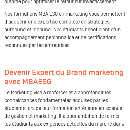
planifié pour optimiser le retour sur investissement.
Nos formations MBA ESG en marketing vous permettent
d'acquérir une expertise complète en stratégies
outbound et inbound. Nos étudiants bénéficient d'un
accompagnement personnalisé et de certifications
reconnues par les entreprises.
Devenir Expert du Brand marketing
avec MBAESG
Le Marketing vise à renforcer et à approfondir les
connaissances fondamentales acquises par les
étudiants lors de leur formation antérieure en science
de gestion et marketing. Il a pour ambition de former
les étudiants aux exigences actuelles du marché dans