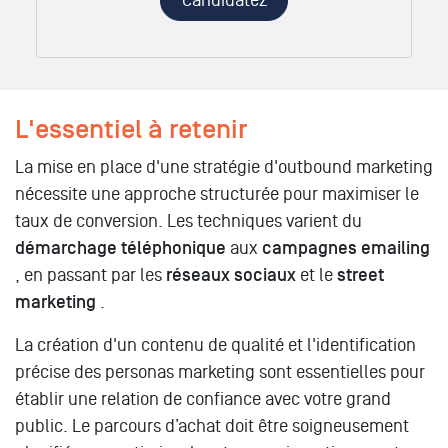
Candidatez
L'essentiel à retenir
La mise en place d'une stratégie d'outbound marketing
nécessite une approche structurée pour maximiser le
taux de conversion. Les techniques varient du
démarchage téléphonique
aux
campagnes emailing
, en passant par les
réseaux sociaux
et le
street
marketing
.
La création d'un contenu de qualité et l'identification
précise des personas marketing sont essentielles pour
établir une relation de confiance avec votre grand
public. Le parcours d’achat doit être soigneusement