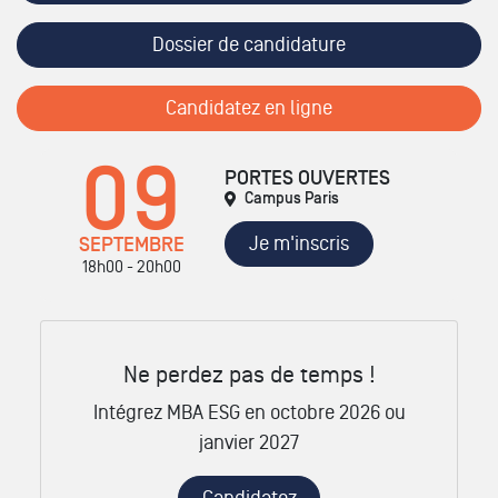
Dossier de candidature
Candidatez en ligne
09
PORTES OUVERTES
Campus Paris
Je m'inscris
SEPTEMBRE
18h00 - 20h00
Ne perdez pas de temps !
Intégrez MBA ESG en octobre 2026 ou
janvier 2027