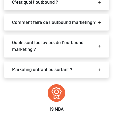
C'est quoi l'outbound ?
Comment faire de l'outbound marketing ?
Quels sont les leviers de l'outbound
marketing ?
Marketing entrant ou sortant ?
19 MBA