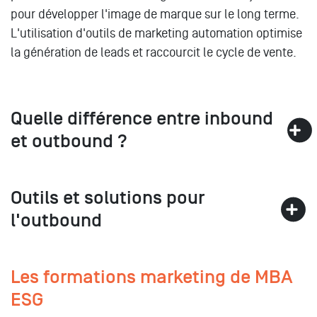
pour développer l'image de marque sur le long terme.
L'utilisation d'outils de marketing automation optimise
la génération de leads et raccourcit le cycle de vente.
Quelle différence entre inbound
et outbound ?
Outils et solutions pour
l'outbound
Les formations marketing de MBA
ESG