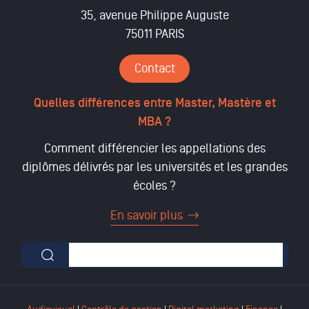
35, avenue Philippe Auguste
75011 PARIS
Contact
Quelles différences entre Master, Mastère et
MBA ?
Comment différencier les appellations des
diplômes délivrés par les universités et les grandes
écoles ?
En savoir plus
Formulaire de recherche