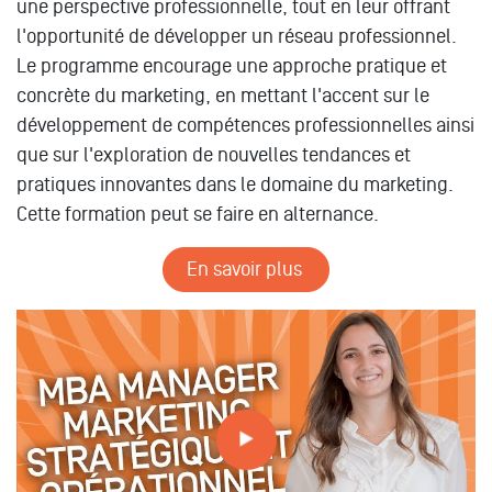
une perspective professionnelle, tout en leur offrant
l'opportunité de développer un réseau professionnel.
Le programme encourage une approche pratique et
concrète du marketing, en mettant l'accent sur le
développement de compétences professionnelles ainsi
que sur l'exploration de nouvelles tendances et
pratiques innovantes dans le domaine du marketing.
Cette formation peut se faire en alternance.
En savoir plus
Tout savoir sur les formations // MBA MANAGER
MARKETING STRATEGIQUE ET OPERATIONNEL