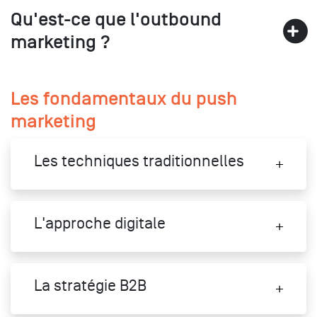
Qu'est-ce que l'outbound
marketing ?
Les fondamentaux du push
marketing
Les techniques traditionnelles
L'approche digitale
La stratégie B2B