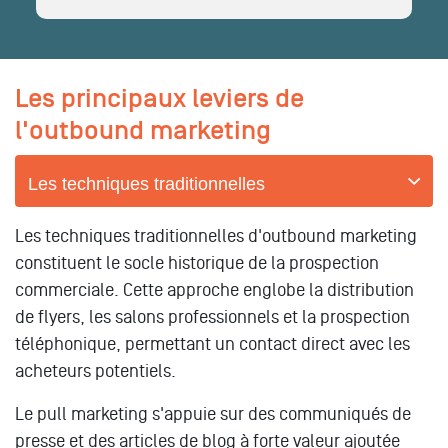
Les principaux leviers de
l'outbound marketing
Les techniques traditionnelles
Les techniques traditionnelles d'outbound marketing
constituent le socle historique de la prospection
commerciale. Cette approche englobe la distribution
de flyers, les salons professionnels et la prospection
téléphonique, permettant un contact direct avec les
acheteurs potentiels.
Le pull marketing s'appuie sur des communiqués de
presse et des articles de blog à forte valeur ajoutée