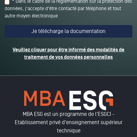
* Dans le cadre de la réglementation sur la protection des
données, j'accepte d'être contacté par téléphone et tout
autre moyen électronique
Veuillez cliquer pour être informé des modalités de
traitement de vos données personnelles
MBA ESG est un programme de l'ESGCI -
Etablissement privé d'enseignement supérieur
technique