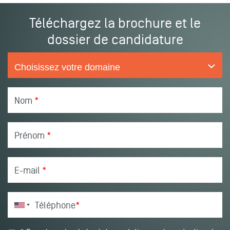
Téléchargez la brochure et le
dossier de candidature
Nom
*
Prénom
*
E-mail
*
Téléphone
*