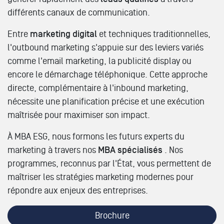
différents canaux de communication.
Entre
marketing digital
et techniques traditionnelles,
l'outbound marketing s'appuie sur des leviers variés
comme l'email marketing, la publicité display ou
encore le démarchage téléphonique. Cette approche
directe, complémentaire à l'inbound marketing,
nécessite une planification précise et une exécution
maîtrisée pour maximiser son impact.
À MBA ESG, nous formons les futurs experts du
marketing à travers nos
MBA spécialisés
. Nos
programmes, reconnus par l'État, vous permettent de
maîtriser les stratégies marketing modernes pour
répondre aux enjeux des entreprises.
Brochure