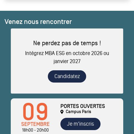
Venez nous rencontrer
Ne perdez pas de temps !
Intégrez MBA ESG en octobre 2026 ou
janvier 2027
Candidatez
09
PORTES OUVERTES
Campus Paris
Je m'inscris
SEPTEMBRE
18h00 - 20h00