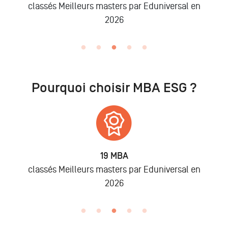
classés Meilleurs masters par Eduniversal en
2026
Pourquoi choisir MBA ESG ?
19 MBA
classés Meilleurs masters par Eduniversal en
2026