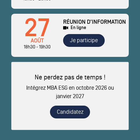
27
RÉUNION D'INFORMATION
En ligne
Je participe
AOÛT
18h30 - 19h30
Ne perdez pas de temps !
Intégrez MBA ESG en octobre 2026 ou
janvier 2027
Candidatez