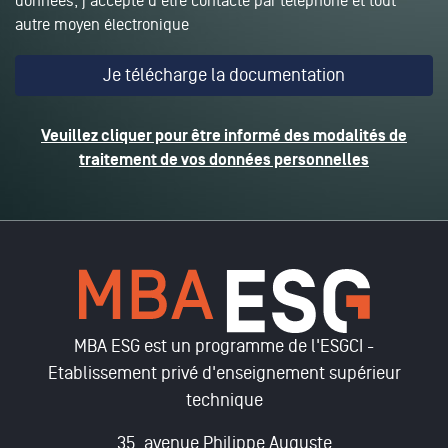
données, j'accepte d'être contacté par téléphone et tout
autre moyen électronique
Veuillez cliquer pour être informé des modalités de
traitement de vos données personnelles
MBA ESG est un programme de l'ESGCI -
Etablissement privé d'enseignement supérieur
technique
35, avenue Philippe Auguste