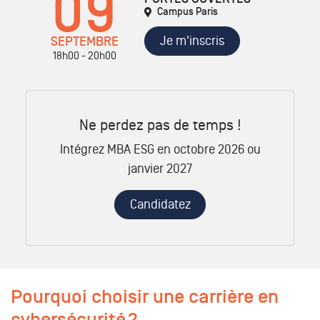
09
Campus Paris
Je m'inscris
SEPTEMBRE
18h00 - 20h00
Ne perdez pas de temps !
Intégrez MBA ESG en octobre 2026 ou
janvier 2027
Candidatez
Pourquoi choisir une carrière en
cybersécurité ?