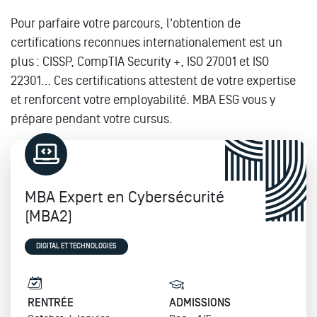
Pour parfaire votre parcours, l'obtention de
certifications reconnues internationalement est un
plus : CISSP, CompTIA Security +, ISO 27001 et ISO
22301… Ces certifications attestent de votre expertise
et renforcent votre employabilité. MBA ESG vous y
prépare pendant votre cursus.
MBA Expert en Cybersécurité
(MBA2)
DIGITAL ET TECHNOLOGIES
RENTRÉE
ADMISSIONS