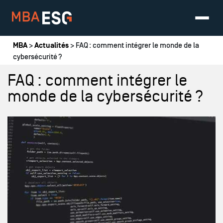
Vous êtes ici
MBA
>
Actualités
> FAQ : comment intégrer le monde de la
cybersécurité ?
FAQ : comment intégrer le
monde de la cybersécurité ?