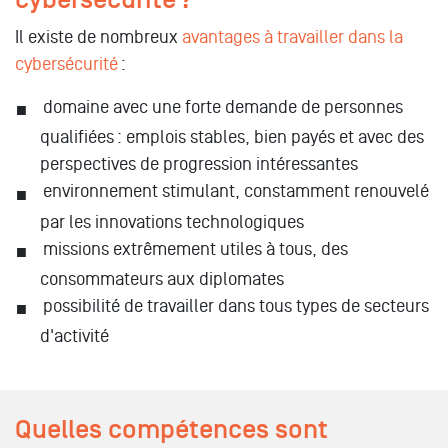
Il existe de nombreux
avantages à travailler dans la
cybersécurité
:
domaine avec une forte demande de personnes
qualifiées : emplois stables, bien payés et avec des
perspectives de progression intéressantes
environnement stimulant, constamment renouvelé
par les innovations technologiques
missions extrêmement utiles à tous, des
consommateurs aux diplomates
possibilité de travailler dans tous types de secteurs
d'activité
Quelles compétences sont