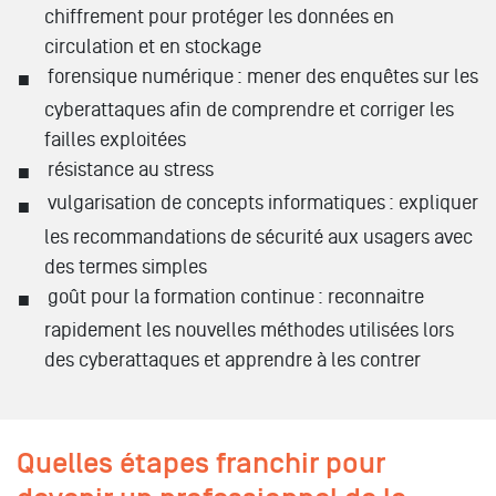
chiffrement pour protéger les données en
circulation et en stockage
forensique numérique : mener des enquêtes sur les
cyberattaques afin de comprendre et corriger les
failles exploitées
résistance au stress
vulgarisation de concepts informatiques : expliquer
les recommandations de sécurité aux usagers avec
des termes simples
goût pour la formation continue : reconnaitre
rapidement les nouvelles méthodes utilisées lors
des cyberattaques et apprendre à les contrer
Quelles étapes franchir pour