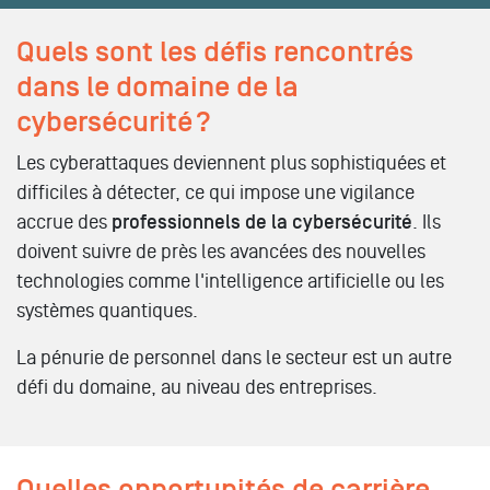
Quels sont les défis rencontrés
dans le domaine de la
cybersécurité ?
Les cyberattaques deviennent plus sophistiquées et
difficiles à détecter, ce qui impose une vigilance
accrue des
professionnels de la cybersécurité
. Ils
doivent suivre de près les avancées des nouvelles
technologies comme l'intelligence artificielle ou les
systèmes quantiques.
La pénurie de personnel dans le secteur est un autre
défi du domaine, au niveau des entreprises.
Quelles opportunités de carrière