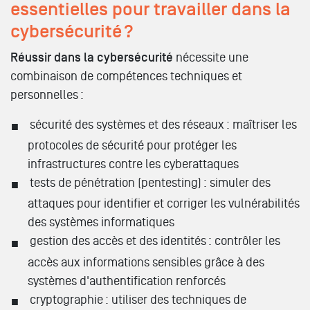
essentielles pour travailler dans la
cybersécurité ?
Réussir dans la cybersécurité
nécessite une
combinaison de compétences techniques et
personnelles :
sécurité des systèmes et des réseaux : maîtriser les
protocoles de sécurité pour protéger les
infrastructures contre les cyberattaques
tests de pénétration (pentesting) : simuler des
attaques pour identifier et corriger les vulnérabilités
des systèmes informatiques
gestion des accès et des identités : contrôler les
accès aux informations sensibles grâce à des
systèmes d'authentification renforcés
cryptographie : utiliser des techniques de