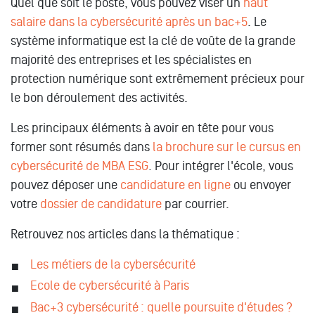
Quel que soit le poste, vous pouvez viser un
haut
salaire dans la cybersécurité après un bac+5
. Le
système informatique est la clé de voûte de la grande
majorité des entreprises et les spécialistes en
protection numérique sont extrêmement précieux pour
le bon déroulement des activités.
Les principaux éléments à avoir en tête pour vous
former sont résumés dans
la brochure sur le cursus en
cybersécurité de MBA ESG
. Pour intégrer l'école, vous
pouvez déposer une
candidature en ligne
ou envoyer
votre
dossier de candidature
par courrier.
Retrouvez nos articles dans la thématique :
Les métiers de la cybersécurité
Ecole de cybersécurité à Paris
Bac+3 cybersécurité : quelle poursuite d'études ?