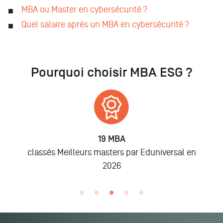
MBA ou Master en cybersécurité ?
Quel salaire après un MBA en cybersécurité ?
Pourquoi choisir MBA ESG ?
19 MBA
classés Meilleurs masters par Eduniversal en
2026