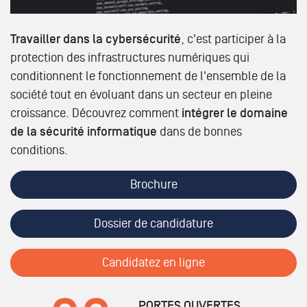
Travailler dans la cybersécurité
, c'est participer à la
protection des infrastructures numériques qui
conditionnent le fonctionnement de l'ensemble de la
société tout en évoluant dans un secteur en pleine
croissance. Découvrez comment
intégrer le domaine
de la sécurité informatique
dans de bonnes
conditions.
Brochure
Dossier de candidature
Candidatez en ligne
PORTES OUVERTES