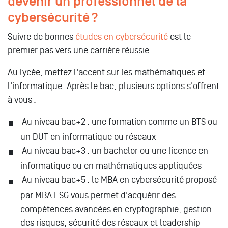
devenir un professionnel de la
cybersécurité ?
Suivre de bonnes
études en cybersécurité
est le
premier pas vers une carrière réussie.
Au lycée, mettez l'accent sur les mathématiques et
l'informatique. Après le bac, plusieurs options s'offrent
à vous :
Au niveau bac+2 : une formation comme un BTS ou
un DUT en informatique ou réseaux
Au niveau bac+3 : un bachelor ou une licence en
informatique ou en mathématiques appliquées
Au niveau bac+5 : le MBA en cybersécurité proposé
par MBA ESG vous permet d'acquérir des
compétences avancées en cryptographie, gestion
des risques, sécurité des réseaux et leadership