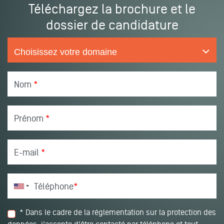
Téléchargez la brochure et le
dossier de candidature
Nom
*
Prénom
*
E-mail
*
Téléphone
*
* Dans le cadre de la réglementation sur la protection des