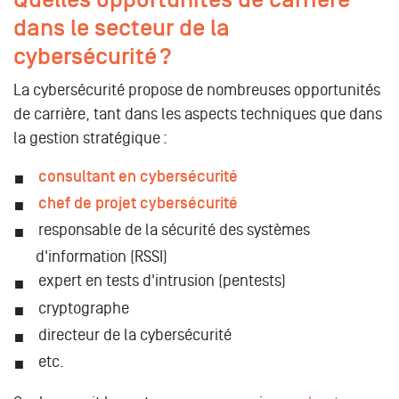
dans le secteur de la
cybersécurité ?
La cybersécurité propose de nombreuses opportunités
de carrière, tant dans les aspects techniques que dans
la gestion stratégique :
consultant en cybersécurité
chef de projet cybersécurité
responsable de la sécurité des systèmes
d'information (RSSI)
expert en tests d'intrusion (pentests)
cryptographe
directeur de la cybersécurité
etc.