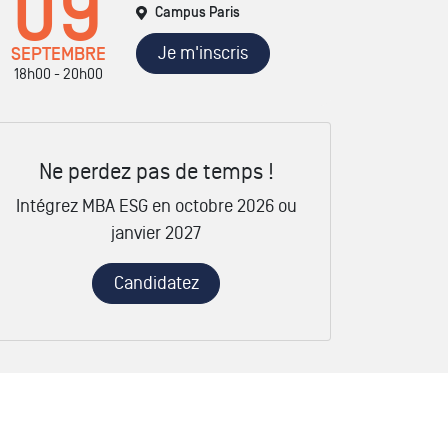
09
Campus Paris
Je m'inscris
SEPTEMBRE
18h00 - 20h00
Ne perdez pas de temps !
Intégrez MBA ESG en octobre 2026 ou
janvier 2027
Candidatez