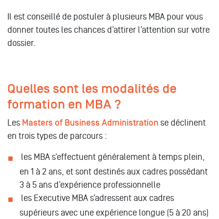
Il est conseillé de postuler à plusieurs MBA pour vous
donner toutes les chances d’attirer l’attention sur votre
dossier.
Quelles sont les modalités de
formation en MBA ?
Les
Masters of Business Administration
se déclinent
en trois types de parcours :
les MBA s’effectuent généralement à temps plein,
en 1 à 2 ans, et sont destinés aux cadres possédant
3 à 5 ans d’expérience professionnelle
les Executive MBA s’adressent aux cadres
supérieurs avec une expérience longue (5 à 20 ans)