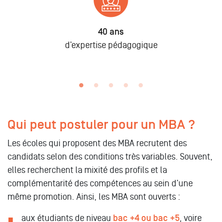
40 ans
d’expertise pédagogique
Qui peut postuler pour un MBA ?
Les écoles qui proposent des MBA recrutent des
candidats selon des conditions très variables. Souvent,
elles recherchent la mixité des profils et la
complémentarité des compétences au sein d’une
même promotion. Ainsi, les MBA sont ouverts :
aux étudiants de niveau
bac +4 ou bac +5
, voire