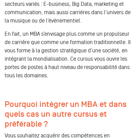
secteurs variés : E-business, Big Data, marketing et
communication, mais aussi carrières dans l’univers de
la musique ou de l’évènementiel.
En fait, un MBA s’envisage plus comme un propulseur
de carrière que comme une formation traditionnelle. Il
vous forme à la gestion stratégique d’une société, en
intégrant la mondialisation. Ce cursus vous ouvre les
portes de postes à haut niveau de responsabilité dans
tous les domaines.
Pourquoi intégrer un MBA et dans
quels cas un autre cursus et
préférable ?
Vous souhaitez acquérir des compétences en