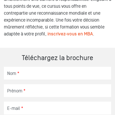
tous points de vue, ce cursus vous offre en
contrepartie une reconnaissance mondiale et une
expérience incomparable. Une fois votre décision
mûrement réfléchie, si cette formation vous semble
adaptée à votre profil,
inscrivez-vous en MBA
.
Téléchargez la brochure
Nom
*
Prénom
*
E-mail
*