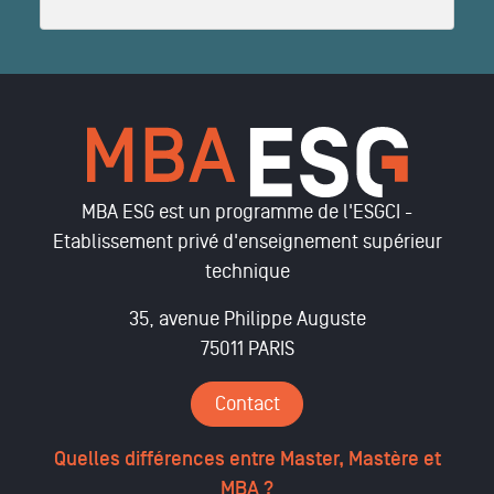
MBA ESG est un programme de l'ESGCI -
Etablissement privé d'enseignement supérieur
technique
35, avenue Philippe Auguste
75011 PARIS
Contact
Quelles différences entre Master, Mastère et
MBA ?