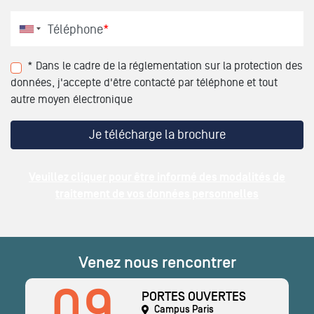
Téléphone
*
* Dans le cadre de la réglementation sur la protection des
données, j'accepte d'être contacté par téléphone et tout
autre moyen électronique
Veuillez cliquer pour être informé des modalités de
traitement de vos données personnelles
Venez nous rencontrer
09
PORTES OUVERTES
Campus Paris