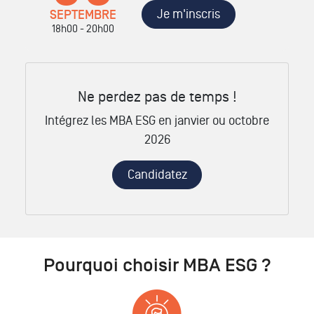
Je m'inscris
SEPTEMBRE
18h00 - 20h00
Ne perdez pas de temps !
Intégrez les MBA ESG en janvier ou octobre
2026
Candidatez
Pourquoi choisir MBA ESG ?