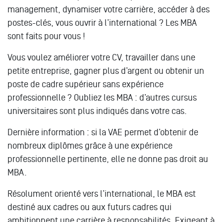
management, dynamiser votre carrière, accéder à des
postes-clés, vous ouvrir à l’international ? Les MBA
sont faits pour vous !
Vous voulez améliorer votre CV, travailler dans une
petite entreprise, gagner plus d’argent ou obtenir un
poste de cadre supérieur sans expérience
professionnelle ? Oubliez les MBA : d’autres cursus
universitaires sont plus indiqués dans votre cas.
Dernière information : si la VAE permet d’obtenir de
nombreux diplômes grâce à une expérience
professionnelle pertinente, elle ne donne pas droit au
MBA.
Résolument orienté vers l’international, le MBA est
destiné aux cadres ou aux futurs cadres qui
ambitionnent une carrière à responsabilités. Exigeant à