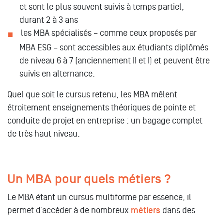
et sont le plus souvent suivis à temps partiel,
durant 2 à 3 ans
les MBA spécialisés – comme ceux proposés par
MBA ESG – sont accessibles aux étudiants diplômés
de niveau 6 à 7 (anciennement II et I) et peuvent être
suivis en alternance.
Quel que soit le cursus retenu, les MBA mêlent
étroitement enseignements théoriques de pointe et
conduite de projet en entreprise : un bagage complet
de très haut niveau.
Un MBA pour quels métiers ?
Le MBA étant un cursus multiforme par essence, il
permet d’accéder à de nombreux
métiers
dans des