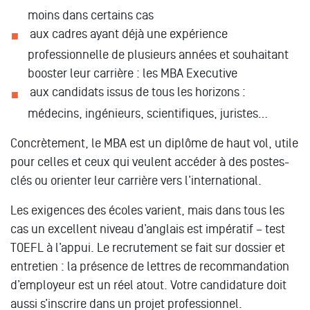
moins dans certains cas
aux cadres ayant déjà une expérience
professionnelle de plusieurs années et souhaitant
booster leur carrière : les MBA Executive
aux candidats issus de tous les horizons :
médecins, ingénieurs, scientifiques, juristes…
Concrètement, le MBA est un diplôme de haut vol, utile
pour celles et ceux qui veulent accéder à des postes-
clés ou orienter leur carrière vers l’international.
Les exigences des écoles varient, mais dans tous les
cas un excellent niveau d’anglais est impératif – test
TOEFL à l’appui. Le recrutement se fait sur dossier et
entretien : la présence de lettres de recommandation
d’employeur est un réel atout. Votre candidature doit
aussi s’inscrire dans un projet professionnel.