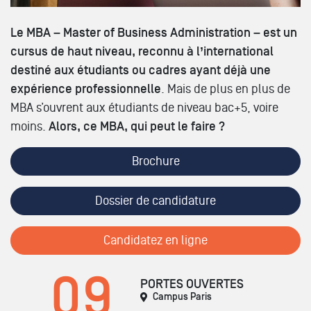
Le MBA – Master of Business Administration – est un
cursus de haut niveau, reconnu à l’international
destiné aux étudiants ou cadres ayant déjà une
expérience professionnelle
. Mais de plus en plus de
MBA s’ouvrent aux étudiants de niveau bac+5, voire
moins.
Alors, ce MBA, qui peut le faire ?
Brochure
Dossier de candidature
Candidatez en ligne
09
PORTES OUVERTES
Campus Paris