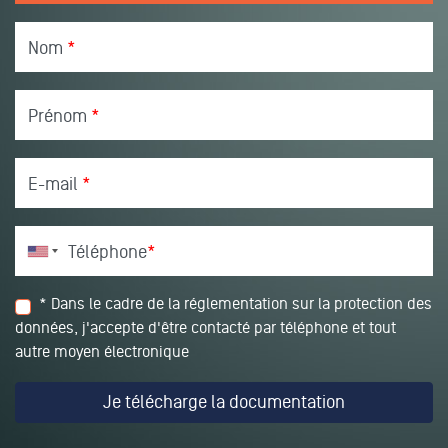
Nom
*
Prénom
*
E-mail
*
Téléphone
*
* Dans le cadre de la réglementation sur la protection des
données, j'accepte d'être contacté par téléphone et tout
autre moyen électronique