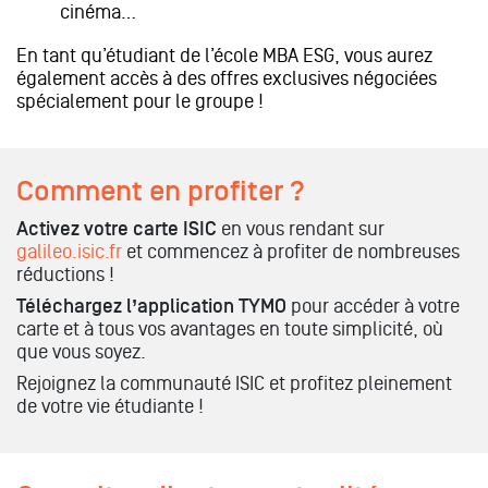
cinéma…
En tant qu’étudiant de l’école MBA ESG, vous aurez
également accès à des offres exclusives négociées
spécialement pour le groupe !
Comment en profiter ?
Activez votre carte ISIC
en vous rendant sur
galileo.isic.fr
et commencez à profiter de nombreuses
réductions !
Téléchargez l’application TYMO
pour accéder à votre
carte et à tous vos avantages en toute simplicité, où
que vous soyez.
Rejoignez la communauté ISIC et profitez pleinement
de votre vie étudiante !