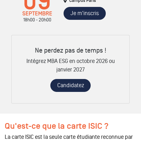
09
Campus Paris
Je m'inscris
SEPTEMBRE
18h00 - 20h00
Ne perdez pas de temps !
Intégrez MBA ESG en octobre 2026 ou
janvier 2027
Candidatez
Qu'est-ce que la carte ISIC ?
La carte ISIC est la seule carte étudiante reconnue par