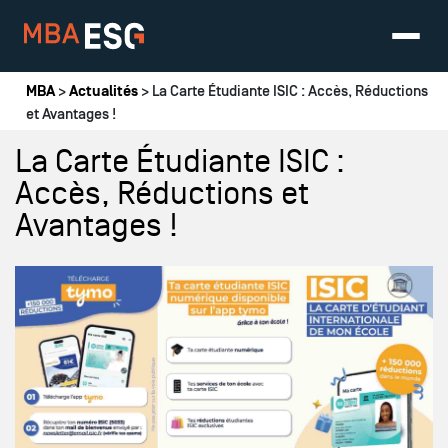
Vous êtes ici
MBA
>
Actualités
> La Carte Étudiante ISIC : Accès, Réductions
et Avantages !
La Carte Étudiante ISIC :
Accès, Réductions et
Avantages !