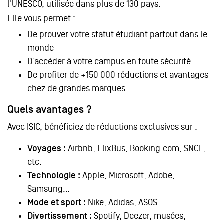
l'UNESCO, utilisée dans plus de 130 pays.
Elle vous permet :
De prouver votre statut étudiant partout dans le
monde
D’accéder à votre campus en toute sécurité
De profiter de +150 000 réductions et avantages
chez de grandes marques
Quels avantages ?
Avec ISIC, bénéficiez de réductions exclusives sur :
Voyages :
Airbnb, FlixBus, Booking.com, SNCF,
etc.
Technologie :
Apple, Microsoft, Adobe,
Samsung…
Mode et sport :
Nike, Adidas, ASOS…
Divertissement :
Spotify, Deezer, musées,