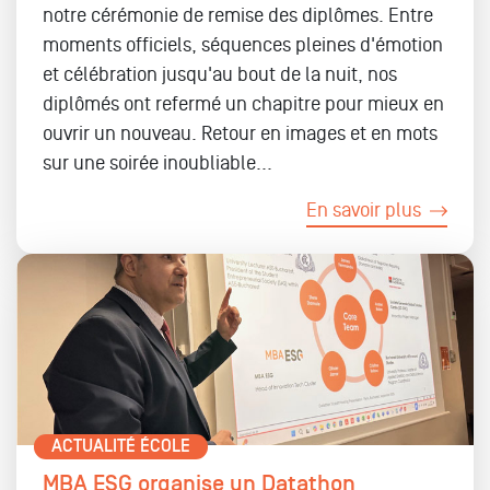
notre cérémonie de remise des diplômes. Entre
moments officiels, séquences pleines d'émotion
et célébration jusqu'au bout de la nuit, nos
diplômés ont refermé un chapitre pour mieux en
ouvrir un nouveau. Retour en images et en mots
sur une soirée inoubliable...
En savoir plus
ACTUALITÉ ÉCOLE
MBA ESG organise un Datathon