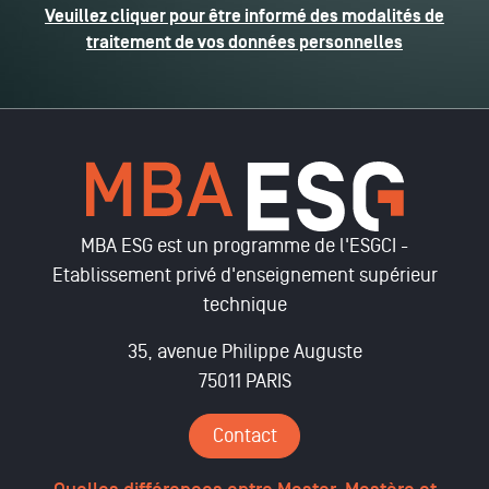
Veuillez cliquer pour être informé des modalités de
traitement de vos données personnelles
MBA ESG est un programme de l'ESGCI -
Etablissement privé d'enseignement supérieur
technique
35, avenue Philippe Auguste
75011 PARIS
Contact