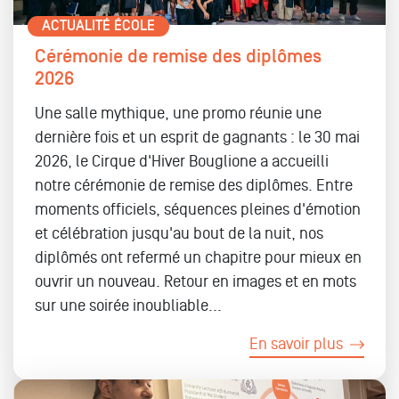
ACTUALITÉ ÉCOLE
Cérémonie de remise des diplômes
2026
Une salle mythique, une promo réunie une
dernière fois et un esprit de gagnants : le 30 mai
2026, le Cirque d'Hiver Bouglione a accueilli
notre cérémonie de remise des diplômes. Entre
moments officiels, séquences pleines d'émotion
et célébration jusqu'au bout de la nuit, nos
diplômés ont refermé un chapitre pour mieux en
ouvrir un nouveau. Retour en images et en mots
sur une soirée inoubliable...
En savoir plus