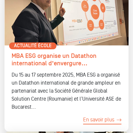
ACTUALITÉ ÉCOLE
MBA ESG organise un Datathon
international d’envergure…
Du 15 au 17 septembre 2025, MBA ESG a organisé
un Datathon international de grande ampleur en
partenariat avec la Société Générale Global
Solution Centre (Roumanie) et l’Université ASE de
Bucarest...
En savoir plus