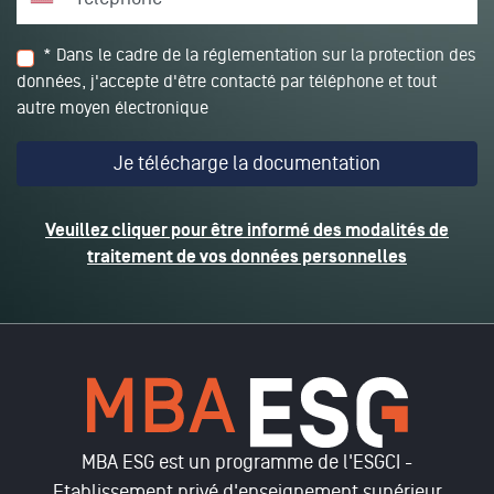
* Dans le cadre de la réglementation sur la protection des
données, j'accepte d'être contacté par téléphone et tout
autre moyen électronique
Veuillez cliquer pour être informé des modalités de
traitement de vos données personnelles
MBA ESG est un programme de l'ESGCI -
Etablissement privé d'enseignement supérieur