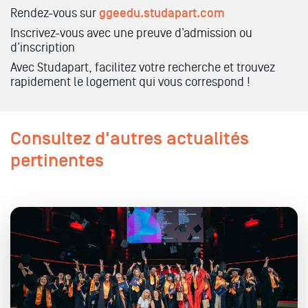
Rendez-vous sur
ggeedu.studapart.com
Inscrivez-vous avec une preuve d’admission ou
d’inscription
Avec Studapart, facilitez votre recherche et trouvez
rapidement le logement qui vous correspond !
Consultez d'autres actualités
pertinentes