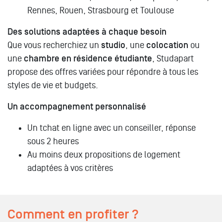
Rennes, Rouen, Strasbourg et Toulouse
Des solutions adaptées à chaque besoin
Que vous recherchiez un
studio
, une
colocation
ou
une
chambre en résidence étudiante
, Studapart
propose des offres variées pour répondre à tous les
styles de vie et budgets.
Un accompagnement personnalisé
Un tchat en ligne avec un conseiller, réponse
sous 2 heures
Au moins deux propositions de logement
adaptées à vos critères
Comment en profiter ?