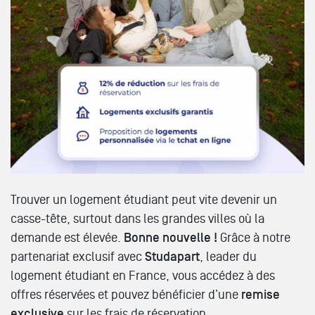
Trouver un logement étudiant peut vite devenir un
casse-tête, surtout dans les grandes villes où la
demande est élevée.
Bonne nouvelle !
Grâce à notre
partenariat exclusif avec
Studapart
, leader du
logement étudiant en France, vous accédez à des
offres réservées et pouvez bénéficier d’une
remise
exclusive
sur les frais de réservation.