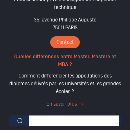
technique
35, avenue Philippe Auguste
75011 PARIS
Contact
Quelles différences entre Master, Mastère et
MBA ?
Comment différencier les appellations des
diplômes délivrés par les universités et les grandes
écoles ?
En savoir plus
Formulaire de recherche