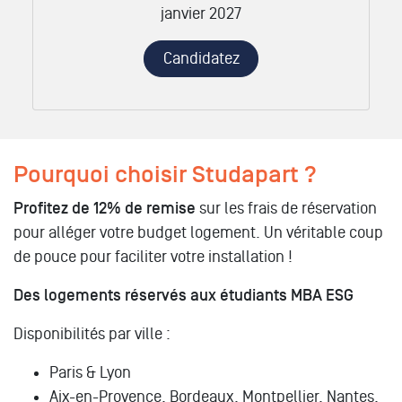
janvier 2027
Candidatez
Pourquoi choisir Studapart ?
Profitez de 12% de remise
sur les frais de réservation
pour alléger votre budget logement. Un véritable coup
de pouce pour faciliter votre installation !
Des logements réservés aux étudiants MBA ESG
Disponibilités par ville :
Paris & Lyon
Aix-en-Provence, Bordeaux, Montpellier, Nantes,