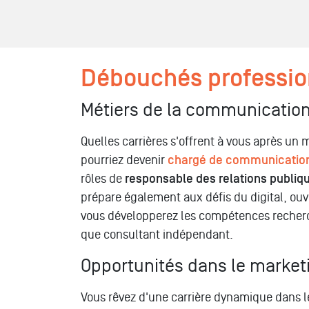
Débouchés professi
Métiers de la communication
Quelles carrières s'offrent à vous après u
pourriez devenir
chargé de communication
rôles de
responsable des relations publiq
prépare également aux défis du digital, ouv
vous développerez les compétences recherch
que consultant indépendant.
Opportunités dans le marketi
Vous rêvez d'une carrière dynamique dans 