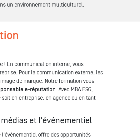
ns un environnement multiculturel.
tion
te ! En communication interne, vous
ntreprise. Pour la communication externe, les
'image de marque. Notre formation vous
sponsable e-réputation
. Avec MBA ESG,
soit en entreprise, en agence ou en tant
s médias et l'événementiel
 l'événementiel offre des opportunités