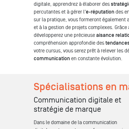
digitale, apprendrez à élaborer des
stratég
percutantes et à gérer l'
e-réputation
des en
sur la pratique, vous formeront également
et à la gestion de projets complexes. Grâce 
développerez une précieuse
aisance relati
compréhension approfondie des
tendance
votre cursus, vous serez prêt à relever les d
communication
en constante évolution.
Spécialisations en 
Communication digitale et
stratégie de marque
Dans le domaine de la communication