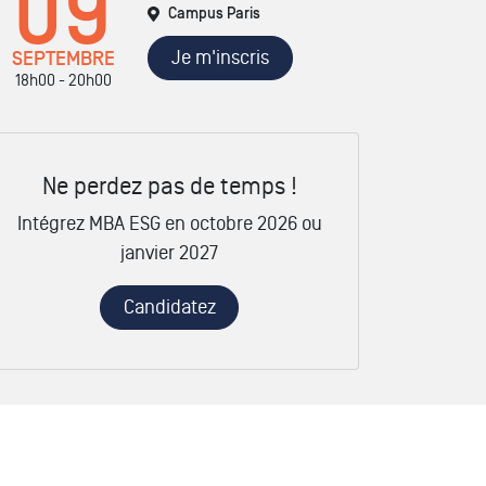
09
Campus Paris
Je m'inscris
SEPTEMBRE
18h00 - 20h00
Ne perdez pas de temps !
Intégrez MBA ESG en octobre 2026 ou
janvier 2027
Candidatez