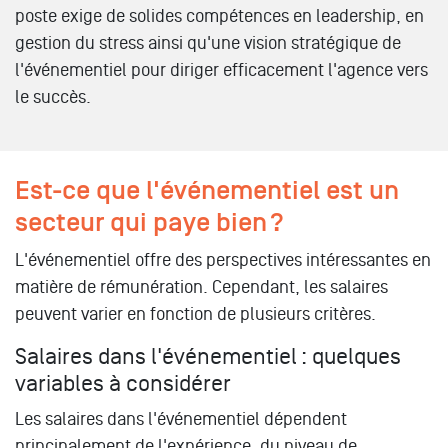
poste exige de solides compétences en leadership, en
gestion du stress ainsi qu'une vision stratégique de
l'événementiel pour diriger efficacement l'agence vers
le succès.
Est-ce que l'événementiel est un
secteur qui paye bien ?
L'événementiel offre des perspectives intéressantes en
matière de rémunération. Cependant, les salaires
peuvent varier en fonction de plusieurs critères.
Salaires dans l'événementiel : quelques
variables à considérer
Les salaires dans l'événementiel dépendent
principalement de l'expérience, du niveau de