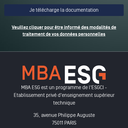
Veuillez cliquer pour être informé des modalités de
traitement de vos données personnelles
MBA ESG est un programme de l'ESGCI -
Etablissement privé d'enseignement supérieur
technique
35, avenue Philippe Auguste
75011 PARIS