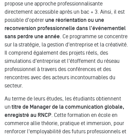
propose une approche professionnalisante
directement accessible après un bac + 3. Ainsi, il est
possible d'opérer
une réorientation ou une
reconversion professionnelle dans l'événementiel
sans perdre une année
. Ce programme se concentre
sur la stratégie, la gestion d'entreprise et la créativité.
Il comprend également des projets réels, des
simulations d'entreprise et l'étoffement du réseau
professionnel à travers des conférences et des
rencontres avec des acteurs incontournables du
secteur.
Au terme de leurs études, les étudiants obtiennent
un
titre de Manager de la communication globale,
enregistré au RNCP
. Cette formation en école en
commerce allie théorie, pratique et immersion, pour
renforcer l'employabilité des futurs professionnels et