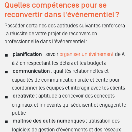
Quelles compétences pour se
reconvertir dans l'événementiel ?
Posséder certaines des aptitudes suivantes renforcera
la réussite de votre projet de reconversion
professionnelle dans l'événementiel :
planification
: savoir
organiser un événement
de A
à Z en respectant les délais et les budgets
communication
: qualités relationnelles et
capacités de communication orale et écrite pour
coordonner les équipes et interagir avec les clients
créativité
: aptitude à concevoir des concepts
originaux et innovants qui séduisent et engagent le
public
maîtrise des outils numériques
: utilisation des
logiciels de gestion d'événements et des réseaux