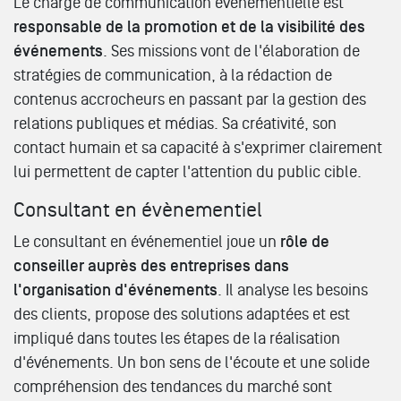
Le chargé de communication événementielle est
responsable de la promotion et de la visibilité des
événements
. Ses missions vont de l'élaboration de
stratégies de communication, à la rédaction de
contenus accrocheurs en passant par la gestion des
relations publiques et médias. Sa créativité, son
contact humain et sa capacité à s'exprimer clairement
lui permettent de capter l'attention du public cible.
Consultant en évènementiel
Le consultant en événementiel joue un
rôle de
conseiller auprès des entreprises dans
l'organisation d'événements
. Il analyse les besoins
des clients, propose des solutions adaptées et est
impliqué dans toutes les étapes de la réalisation
d'événements. Un bon sens de l'écoute et une solide
compréhension des tendances du marché sont