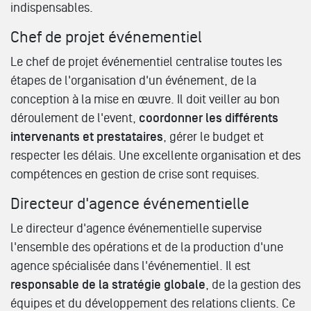
indispensables.
Chef de projet événementiel
Le chef de projet événementiel centralise toutes les
étapes de l'organisation d'un événement, de la
conception à la mise en œuvre. Il doit veiller au bon
déroulement de l'event,
coordonner les différents
intervenants et prestataires
, gérer le budget et
respecter les délais. Une excellente organisation et des
compétences en gestion de crise sont requises.
Directeur d'agence événementielle
Le directeur d'agence événementielle supervise
l'ensemble des opérations et de la production d'une
agence spécialisée dans l'événementiel. Il est
responsable de la stratégie globale
, de la gestion des
équipes et du développement des relations clients. Ce