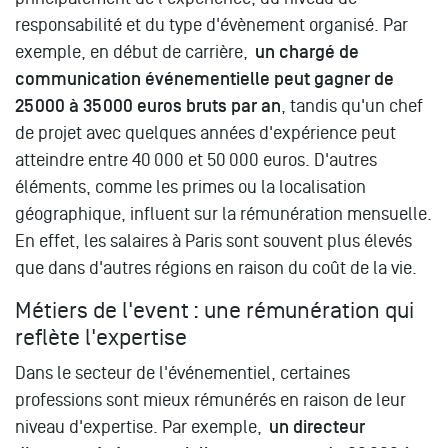
responsabilité et du type d'évènement organisé. Par
exemple, en début de carrière,
un chargé de
communication événementielle peut gagner de
25 000 à 35 000 euros bruts par an
, tandis qu'un chef
de projet avec quelques années d'expérience peut
atteindre entre 40 000 et 50 000 euros. D'autres
éléments, comme les primes ou la localisation
géographique, influent sur la rémunération mensuelle.
En effet, les salaires à Paris sont souvent plus élevés
que dans d'autres régions en raison du coût de la vie.
Métiers de l'event : une rémunération qui
reflète l'expertise
Dans le secteur de l'événementiel, certaines
professions sont mieux rémunérés en raison de leur
niveau d'expertise. Par exemple,
un directeur