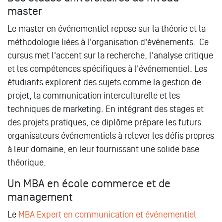
master
Le master en événementiel repose sur la théorie et la
méthodologie liées à l'organisation d'événements. Ce
cursus met l'accent sur la recherche, l'analyse critique
et les compétences spécifiques à l'événementiel. Les
étudiants explorent des sujets comme la gestion de
projet, la communication interculturelle et les
techniques de marketing. En intégrant des stages et
des projets pratiques, ce diplôme prépare les futurs
organisateurs événementiels à relever les défis propres
à leur domaine, en leur fournissant une solide base
théorique.
Un MBA en école commerce et de
management
Le
MBA Expert en communication et événementiel