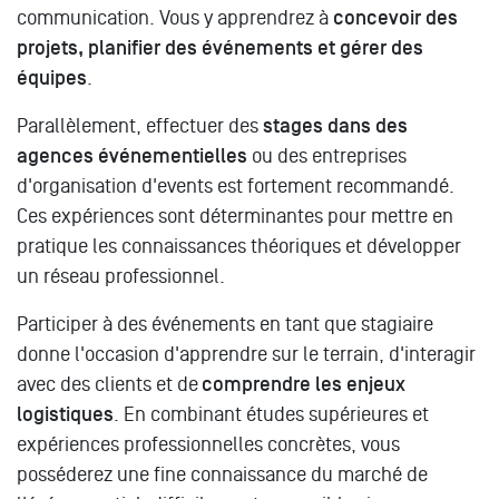
communication. Vous y apprendrez à
concevoir des
projets, planifier des événements et gérer des
équipes
.
Parallèlement, effectuer des
stages dans des
agences événementielles
ou des entreprises
d'organisation d'events est fortement recommandé.
Ces expériences sont déterminantes pour mettre en
pratique les connaissances théoriques et développer
un réseau professionnel.
Participer à des événements en tant que stagiaire
donne l'occasion d'apprendre sur le terrain, d'interagir
avec des clients et de
comprendre les enjeux
logistiques
. En combinant études supérieures et
expériences professionnelles concrètes, vous
posséderez une fine connaissance du marché de