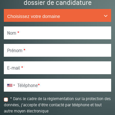
dossier de candidature
Nom
*
Prénom
*
E-mail
*
Téléphone
*
* Dans le cadre de la réglementation sur la protection des
données, j'accepte d'être contacté par téléphone et tout
autre moyen électronique