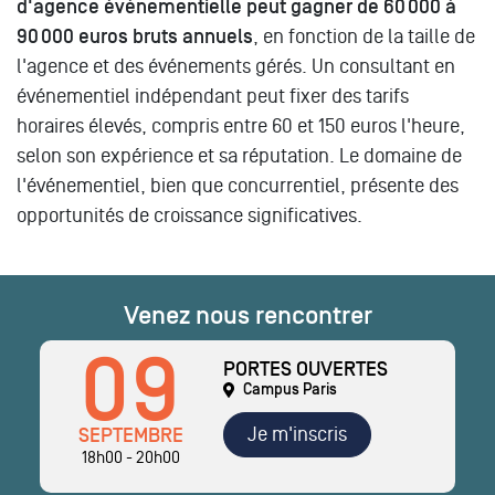
d'agence événementielle peut gagner de 60 000 à
90 000 euros bruts annuels
, en fonction de la taille de
l'agence et des événements gérés. Un consultant en
événementiel indépendant peut fixer des tarifs
horaires élevés, compris entre 60 et 150 euros l'heure,
selon son expérience et sa réputation. Le domaine de
l'événementiel, bien que concurrentiel, présente des
opportunités de croissance significatives.
Venez nous rencontrer
09
PORTES OUVERTES
Campus Paris
Je m'inscris
SEPTEMBRE
18h00 - 20h00