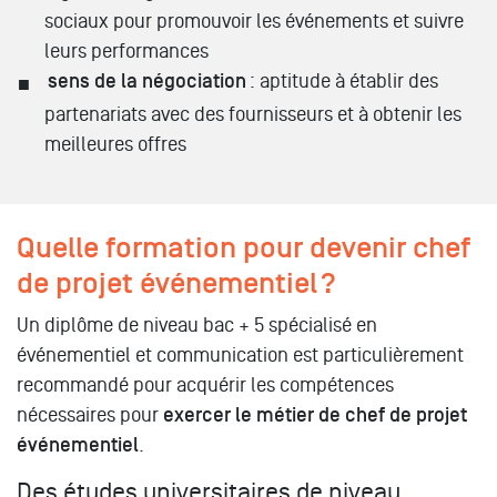
sociaux pour promouvoir les événements et suivre
leurs performances
sens de la négociation
: aptitude à établir des
partenariats avec des fournisseurs et à obtenir les
meilleures offres
Quelle formation pour devenir chef
de projet événementiel ?
Un diplôme de niveau bac + 5 spécialisé en
événementiel et communication est particulièrement
recommandé pour acquérir les compétences
nécessaires pour
exercer le métier de chef de projet
événementiel
.
Des études universitaires de niveau