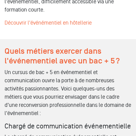
l'événementiel, difficilement accessible via une
formation courte.
Découvrir l'événémentiel en hôtellerie
Quels métiers exercer dans
l'événementiel avec un bac + 5 ?
Un cursus de bac + 5 en événementiel et
communication ouvre la porte à de nombreuses
activités passionnantes. Voici quelques-uns des
métiers que vous pourriez envisager dans le cadre
d'une reconversion professionnelle dans le domaine de
l'événementiel :
Chargé de communication événementielle