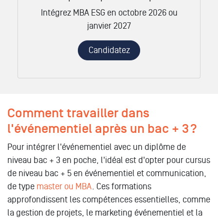
Intégrez MBA ESG en octobre 2026 ou
janvier 2027
Candidatez
Comment travailler dans
l'événementiel après un bac + 3 ?
Pour intégrer l'événementiel avec un diplôme de
niveau bac + 3 en poche, l'idéal est d'opter pour cursus
de niveau bac + 5 en événementiel et communication,
de type
master ou MBA
. Ces formations
approfondissent les compétences essentielles, comme
la gestion de projets, le marketing événementiel et la