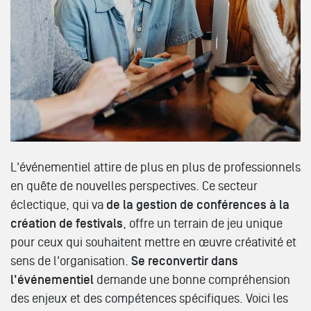
L'événementiel attire de plus en plus de professionnels
en quête de nouvelles perspectives. Ce secteur
éclectique, qui va
de la gestion de conférences à la
création de festivals
, offre un terrain de jeu unique
pour ceux qui souhaitent mettre en œuvre créativité et
sens de l'organisation.
Se reconvertir dans
l'événementiel
demande une bonne compréhension
des enjeux et des compétences spécifiques. Voici les