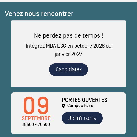
Venez nous rencontrer
Ne perdez pas de temps !
Intégrez MBA ESG en octobre 2026 ou
janvier 2027
Candidatez
09
PORTES OUVERTES
Campus Paris
Je m'inscris
SEPTEMBRE
18h00 - 20h00