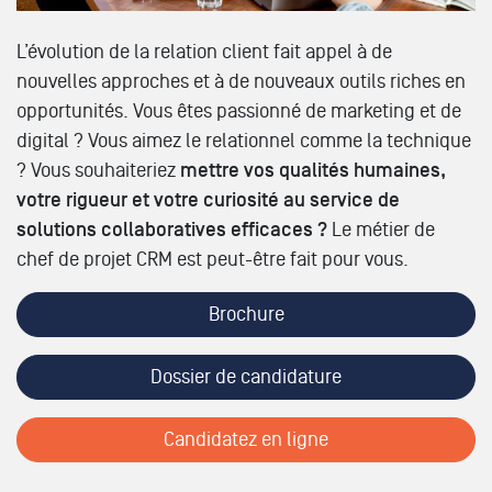
L’évolution de la relation client fait appel à de
nouvelles approches et à de nouveaux outils riches en
opportunités. Vous êtes passionné de marketing et de
digital ? Vous aimez le relationnel comme la technique
? Vous souhaiteriez
mettre vos qualités humaines,
votre rigueur et votre curiosité au service de
solutions collaboratives efficaces ?
Le métier de
chef de projet CRM est peut-être fait pour vous.
Brochure
Dossier de candidature
Candidatez en ligne