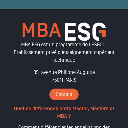
MBA ESG est un programme de l'ESGCI -
Etablissement privé d'enseignement supérieur
technique
35, avenue Philippe Auguste
75011 PARIS
Contact
Quelles différences entre Master, Mastère et
MBA ?
Comment différencier les appellations des