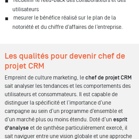
utilisateurs
mesurer le bénéfice réalisé sur le plan de la
notoriété et du chiffre d’affaires de l’entreprise.
Les qualités pour devenir chef de
projet CRM
Empreint de culture marketing, le
chef de projet CRM
sait analyser les tendances et les comportements des
utilisateurs et consommateurs. Il est capable de
distinguer la spécificité et l’importance d’une
campagne au sein d’un programme d’ensemble et
d’un marché plus ou moins étendu. Doté d’un
esprit
d’analyse
et de synthèse particulièrement exercé, il
sait naviguer entre une vision globale et une approche