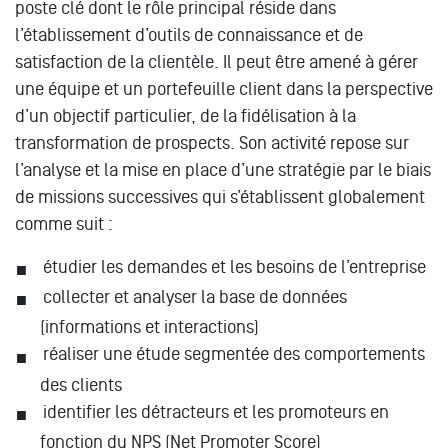
poste clé dont le rôle principal réside dans
l’établissement d’outils de connaissance et de
satisfaction de la clientèle. Il peut être amené à gérer
une équipe et un portefeuille client dans la perspective
d’un objectif particulier, de la fidélisation à la
transformation de prospects. Son activité repose sur
l’analyse et la mise en place d’une stratégie par le biais
de missions successives qui s’établissent globalement
comme suit :
étudier les demandes et les besoins de l’entreprise
collecter et analyser la base de données
(informations et interactions)
réaliser une étude segmentée des comportements
des clients
identifier les détracteurs et les promoteurs en
fonction du NPS (Net Promoter Score)