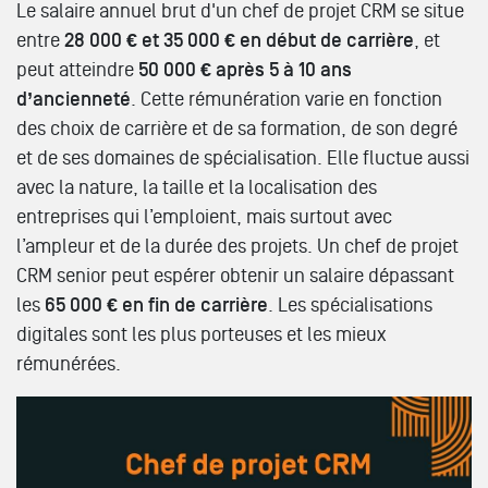
Le salaire annuel brut d'un chef de projet CRM se situe
entre
28 000 €
et 35 000 € en début de carrière
, et
peut atteindre
50 000 € après 5 à 10 ans
d’ancienneté
. Cette rémunération varie en fonction
des choix de carrière et de sa formation, de son degré
et de ses domaines de spécialisation. Elle fluctue aussi
avec la nature, la taille et la localisation des
entreprises qui l’emploient, mais surtout avec
l’ampleur et de la durée des projets. Un chef de projet
CRM senior peut espérer obtenir un salaire dépassant
les
65 000 € en fin de carrière
. Les spécialisations
digitales sont les plus porteuses et les mieux
rémunérées.