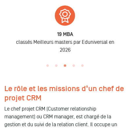
6 875
Alumni
ar Eduniversal en
lors des promo 2019 à 202
Le rôle et les missions d’un chef de
projet CRM
Le chef projet CRM (Customer relationship
management) ou CRM manager, est chargé de la
gestion et du suivi de la relation client. Il occupe un