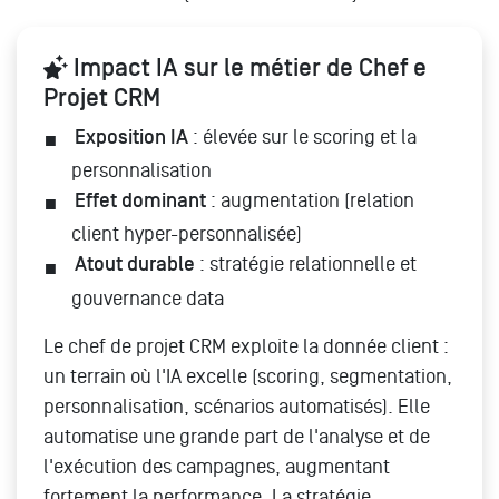
Impact IA sur le métier de Chef e
Projet CRM
Exposition IA
: élevée sur le scoring et la
personnalisation
Effet dominant
: augmentation (relation
client hyper-personnalisée)
Atout durable
: stratégie relationnelle et
gouvernance data
Le chef de projet CRM exploite la donnée client :
un terrain où l'IA excelle (scoring, segmentation,
personnalisation, scénarios automatisés). Elle
automatise une grande part de l'analyse et de
l'exécution des campagnes, augmentant
fortement la performance. La stratégie