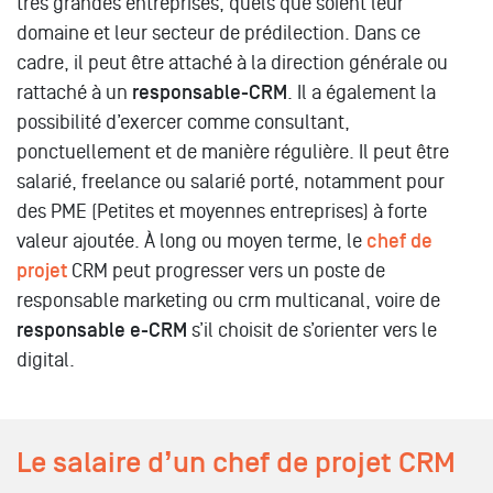
très grandes entreprises, quels que soient leur
domaine et leur secteur de prédilection. Dans ce
cadre, il peut être attaché à la direction générale ou
rattaché à un
responsable-CRM
. Il a également la
possibilité d’exercer comme consultant,
ponctuellement et de manière régulière. Il peut être
salarié, freelance ou salarié porté, notamment pour
des PME (Petites et moyennes entreprises) à forte
valeur ajoutée. À long ou moyen terme, le
chef de
projet
CRM peut progresser vers un poste de
responsable marketing ou crm multicanal, voire de
responsable e-CRM
s’il choisit de s’orienter vers le
digital.
Le salaire d’un chef de projet CRM