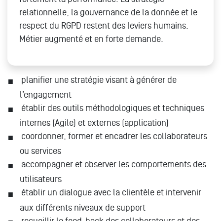
relationnelle, la gouvernance de la donnée et le
respect du RGPD restent des leviers humains.
Métier augmenté et en forte demande.
planifier une stratégie visant à générer de
l’engagement
établir des outils méthodologiques et techniques
internes (Agile) et externes (application)
coordonner, former et encadrer les collaborateurs
ou services
accompagner et observer les comportements des
utilisateurs
établir un dialogue avec la clientèle et intervenir
aux différents niveaux de support
recueillir le feed-back des collaborateurs et des