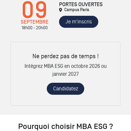
09
PORTES OUVERTES
Campus Paris
Je m'inscris
SEPTEMBRE
18h00 - 20h00
Ne perdez pas de temps !
Intégrez MBA ESG en octobre 2026 ou
janvier 2027
Candidatez
Pourquoi choisir MBA ESG ?