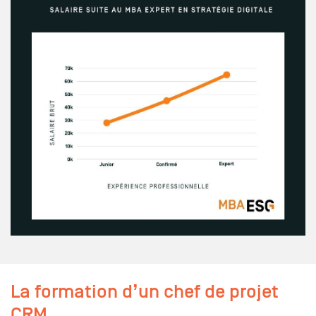
La formation d’un chef de projet
CRM