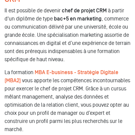
Il est possible de devenir
chef de projet CRM
à partir
d'un diplôme de type
bac+5 en marketing
, commerce
ou communication délivré par une université, école ou
grande école. Une spécialisation marketing assortie de
connaissances en digital et d’une expérience de terrain
sont des prérequis indispensables à une formation
spécifique de haut niveau.
La formation
MBA E-business - Stratégie Digitale
(MBA2)
vous apporte les compétences incontournables
pour exercer le chef de projet CRM. Grâce à un cursus
mêlant management, analyse des données et
optimisation de la relation client, vous pouvez opter au
choix pour un profil de manager ou d’expert et
construire un profil parmi les plus recherchés sur le
marché.