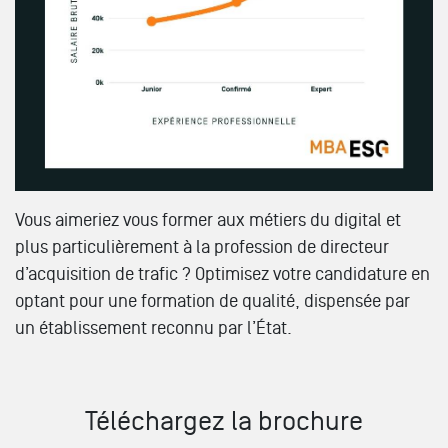
Vous aimeriez vous former aux métiers du digital et
plus particulièrement à la profession de directeur
d’acquisition de trafic ?
Optimisez votre candidature en
optant pour une formation de qualité, dispensée par
un établissement reconnu par l’État.
Téléchargez la brochure