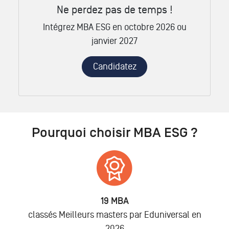
Ne perdez pas de temps !
Intégrez MBA ESG en octobre 2026 ou
janvier 2027
Candidatez
Pourquoi choisir MBA ESG ?
19 MBA
classés Meilleurs masters par Eduniversal en
2026