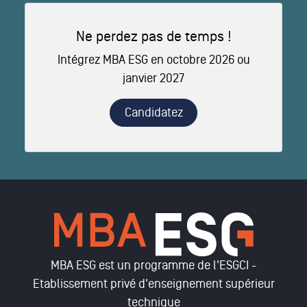
Ne perdez pas de temps !
Intégrez MBA ESG en octobre 2026 ou
janvier 2027
Candidatez
MBA ESG est un programme de l'ESGCI -
Etablissement privé d'enseignement supérieur
technique