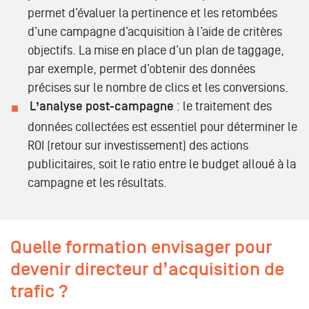
permet d’évaluer la pertinence et les retombées
d’une campagne d’acquisition à l’aide de critères
objectifs. La mise en place d’un plan de taggage,
par exemple, permet d’obtenir des données
précises sur le nombre de clics et les conversions.
L’analyse post-campagne
: le traitement des
données collectées est essentiel pour déterminer le
ROI (retour sur investissement) des actions
publicitaires, soit le ratio entre le budget alloué à la
campagne et les résultats.
Quelle formation envisager pour
devenir directeur d’acquisition de
trafic ?