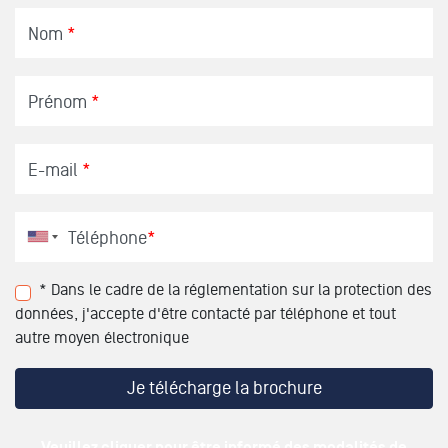
Nom
*
Prénom
*
E-mail
*
Téléphone
*
* Dans le cadre de la réglementation sur la protection des
données, j'accepte d'être contacté par téléphone et tout
autre moyen électronique