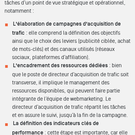
tâches d’un point de vue stratégique et opérationnel,
notamment :
L’élaboration de campagnes d’acquisition de
trafic
: elle comprend la définition des objectifs
ainsi que le choix des leviers (publicité ciblée, achat
de mots-clés) et des canaux utilisés (réseaux
sociaux, plateformes d’affiliation).
L’encadrement des ressources dédiées
: bien
que le poste de directeur d’acquisition de trafic soit
transverse, il implique le management des
ressources disponibles, qui peuvent faire partie
intégrante de l’équipe de webmarketing. Le
directeur d’acquisition de trafic répartit les tâches
et en assure le suivi, jusqu’à la fin de la campagne.
La définition des indicateurs clés de
performance
: cette étape est importante, car elle