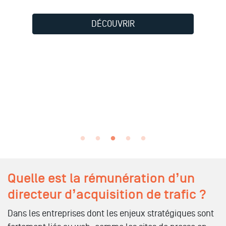
DÉCOUVRIR
Quelle est la rémunération d’un
directeur d’acquisition de trafic ?
Dans les entreprises dont les enjeux stratégiques sont