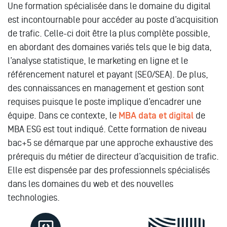
Une formation spécialisée dans le domaine du digital
est incontournable pour accéder au poste d’acquisition
de trafic. Celle-ci doit être la plus complète possible,
en abordant des domaines variés tels que le big data,
l’analyse statistique, le marketing en ligne et le
référencement naturel et payant (SEO/SEA). De plus,
des connaissances en management et gestion sont
requises puisque le poste implique d’encadrer une
équipe. Dans ce contexte, le
MBA data et digital
de
MBA ESG est tout indiqué. Cette formation de niveau
bac+5 se démarque par une approche exhaustive des
prérequis du métier de directeur d’acquisition de trafic.
Elle est dispensée par des professionnels spécialisés
dans les domaines du web et des nouvelles
technologies.