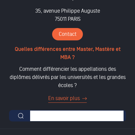
35, avenue Philippe Auguste
75011 PARIS
Contact
Quelles différences entre Master, Mastère et
MBA ?
Comment différencier les appellations des
diplômes délivrés par les universités et les grandes
écoles ?
En savoir plus
Formulaire de recherche