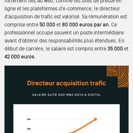
fortement liés au web, comme les sites de presse en
ligne et les plateformes d’e-commerce, le directeur
d’acquisition de trafic est valorisé. Sa rémunération est
comprise entre
50 000
et
80 000 euros par an
. Ce
professionnel occupe souvent un poste intermédiaire
avant d’obtenir des responsabilités plus étendues. En
début de carrière, le salaire est compris entre
35 000
et
42 000 euros
.