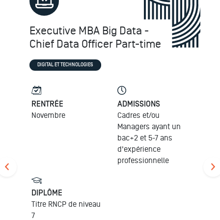
Executive MBA Big Data -
Chief Data Officer Part-time
DIGITAL ET TECHNOLOGIES
RENTRÉE
ADMISSIONS
Novembre
Cadres et/ou
Managers ayant un
bac+2 et 5-7 ans
d'expérience
professionnelle
DIPLÔME
Titre RNCP de niveau
7