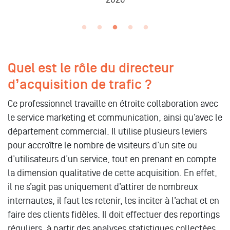
Quel est le rôle du directeur
d’acquisition de trafic ?
Ce professionnel travaille en étroite collaboration avec
le service marketing et communication, ainsi qu’avec le
département commercial. Il utilise plusieurs leviers
pour accroître le nombre de visiteurs d’un site ou
d’utilisateurs d’un service, tout en prenant en compte
la dimension qualitative de cette acquisition. En effet,
il ne s’agit pas uniquement d’attirer de nombreux
internautes, il faut les retenir, les inciter à l’achat et en
faire des clients fidèles. Il doit effectuer des reportings
réguliers, à partir des analyses statistiques collectées