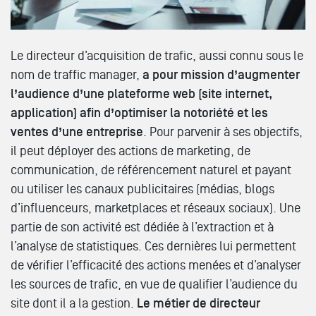
Le directeur d’acquisition de trafic, aussi connu sous le
nom de traffic manager,
a pour mission d’augmenter
l’audience d’une plateforme web (site internet,
application) afin d’optimiser la notoriété et les
ventes d’une entreprise
. Pour parvenir à ses objectifs,
il peut déployer des actions de marketing, de
communication, de référencement naturel et payant
ou utiliser les canaux publicitaires (médias, blogs
d’influenceurs, marketplaces et réseaux sociaux). Une
partie de son activité est dédiée à l’extraction et à
l’analyse de statistiques. Ces dernières lui permettent
de vérifier l’efficacité des actions menées et d’analyser
les sources de trafic, en vue de qualifier l’audience du
site dont il a la gestion.
Le métier de directeur