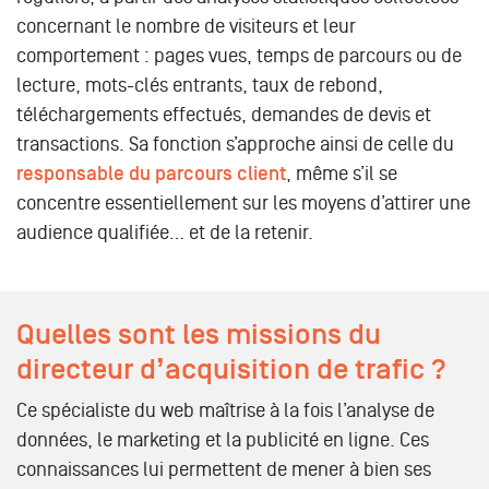
concernant le nombre de visiteurs et leur
comportement : pages vues, temps de parcours ou de
lecture, mots-clés entrants, taux de rebond,
téléchargements effectués, demandes de devis et
transactions. Sa fonction s’approche ainsi de celle du
responsable du parcours client
, même s’il se
concentre essentiellement sur les moyens d’attirer une
audience qualifiée… et de la retenir.
Quelles sont les missions du
directeur d’acquisition de trafic ?
Ce spécialiste du web maîtrise à la fois l’analyse de
données, le marketing et la publicité en ligne. Ces
connaissances lui permettent de mener à bien ses