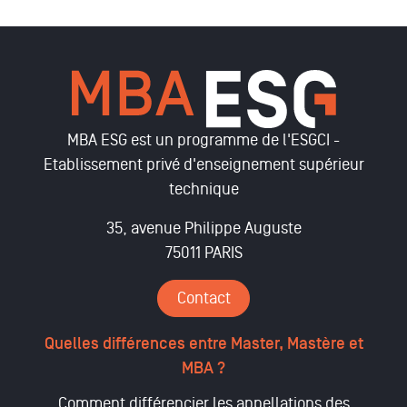
MBA ESG est un programme de l'ESGCI -
Etablissement privé d'enseignement supérieur
technique
35, avenue Philippe Auguste
75011 PARIS
Contact
Quelles différences entre Master, Mastère et
MBA ?
Comment différencier les appellations des