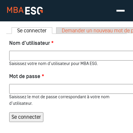
Onglets principaux
Se connecter
(onglet actif)
Demander un nouveau mot de 
Nom d'utilisateur
*
Saisissez votre nom d'utilisateur pour MBA ESG.
Mot de passe
*
Saisissez le mot de passe correspondant à votre nom
d'utilisateur.