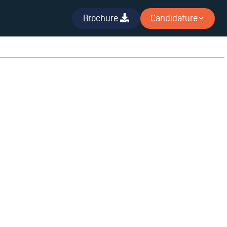
Brochure
Candidature