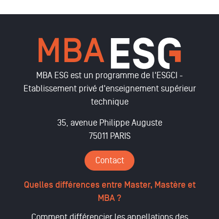
MBA ESG est un programme de l'ESGCI -
Etablissement privé d'enseignement supérieur
technique
35, avenue Philippe Auguste
75011 PARIS
Contact
Quelles différences entre Master, Mastère et
MBA ?
Comment différencier les appellations des