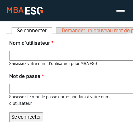
Onglets principaux
Se connecter
(onglet actif)
Demander un nouveau mot de 
Nom d'utilisateur
*
Saisissez votre nom d'utilisateur pour MBA ESG.
Mot de passe
*
Saisissez le mot de passe correspondant à votre nom
d'utilisateur.