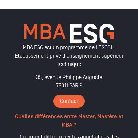
MBA ESG est un programme de l'ESGCI -
Etablissement privé d'enseignement supérieur
technique
35, avenue Philippe Auguste
75011 PARIS
Contact
Quelles différences entre Master, Mastère et
MBA ?
Comment différencier les appellations des