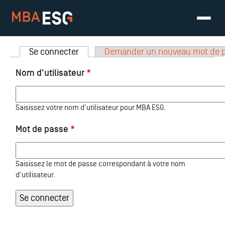
Onglets principaux
Se connecter
(onglet actif)
Demander un nouveau mot de 
Nom d'utilisateur
*
Saisissez votre nom d'utilisateur pour MBA ESG.
Mot de passe
*
Saisissez le mot de passe correspondant à votre nom
d'utilisateur.