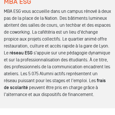
MBA ESG
MBA ESG vous accueille dans un campus rénové à deux
pas de la place de la Nation. Des bâtiments lumineux
abritent des salles de cours, un techbar et des espaces
de coworking. La cafétéria est un lieu d'échange
propice aux projets collectifs. Le quartier animé offre
restauration, culture et accès rapide à la gare de Lyon.
Le
réseau ESG
s'appuie sur une pédagogie dynamique
et sur la professionnalisation des étudiants. À ce titre,
des professionnels de la communication encadrent les
ateliers. Les 5 075 Alumni actifs représentent un
réseau puissant pour les stages et l'emploi. Les
frais
de scolarité
peuvent être pris en charge grâce à
l'alternance et aux dispositifs de financement.