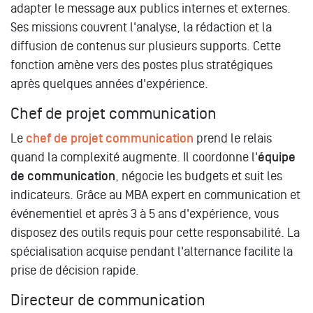
adapter le message aux publics internes et externes.
Ses missions couvrent l'analyse, la rédaction et la
diffusion de contenus sur plusieurs supports. Cette
fonction amène vers des postes plus stratégiques
après quelques années d'expérience.
Chef de projet communication
Le
chef de projet communication
prend le relais
quand la complexité augmente. Il coordonne l'
équipe
de communication
, négocie les budgets et suit les
indicateurs. Grâce au MBA expert en communication et
événementiel et après 3 à 5 ans d'expérience, vous
disposez des outils requis pour cette responsabilité. La
spécialisation acquise pendant l'alternance facilite la
prise de décision rapide.
Directeur de communication