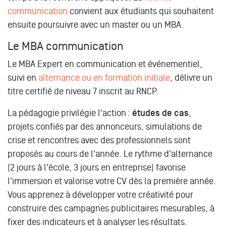
communication
convient aux étudiants qui souhaitent
ensuite poursuivre avec un master ou un MBA.
Le MBA communication
Le MBA Expert en communication et événementiel,
suivi en
alternance ou en formation initiale
, délivre un
titre certifié de niveau 7 inscrit au RNCP.
La pédagogie privilégie l'action :
études de cas
,
projets confiés par des annonceurs, simulations de
crise et rencontres avec des professionnels sont
proposés au cours de l'année. Le rythme d'alternance
(2 jours à l'école, 3 jours en entreprise) favorise
l'immersion et valorise votre CV dès la première année.
Vous apprenez à développer votre créativité pour
construire des campagnes publicitaires mesurables, à
fixer des indicateurs et à analyser les résultats.