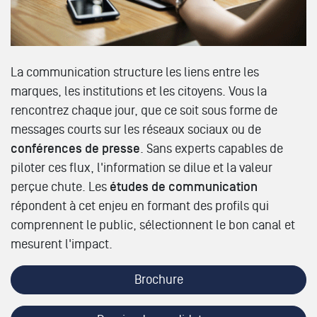
La communication structure les liens entre les
marques, les institutions et les citoyens. Vous la
rencontrez chaque jour, que ce soit sous forme de
messages courts sur les réseaux sociaux ou de
conférences de presse
. Sans experts capables de
piloter ces flux, l'information se dilue et la valeur
perçue chute. Les
études de communication
répondent à cet enjeu en formant des profils qui
comprennent le public, sélectionnent le bon canal et
mesurent l'impact.
Brochure