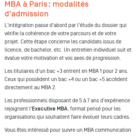
MBA à Paris : modalités
d'admission
L'intégration passe d'abord par l'étude du dossier qui
vérifie la cohérence de votre parcours et de votre
projet. Cette étape concerne les candidats issus de
licence, de bachelor, etc. Un entretien individuel suit et
évalue votre motivation et vos axes de progression.
Les titulaires d'un bac +3 entrent en MBA 1 pour 2 ans.
Ceux qui possèdent un bac +4 ou un bac +5 accèdent
directement au MBA 2.
Les professionnels disposant de 5 à 7 ans d'expérience
rejoignent l'
Executive MBA
, format pensé pour les
organisations qui souhaitent faire évoluer leurs cadres.
Vous êtes intéressé pour suivre un MBA communication