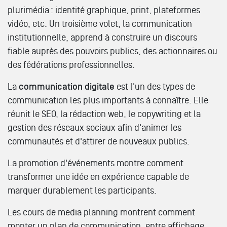
plurimédia : identité graphique, print, plateformes
vidéo, etc. Un troisième volet, la communication
institutionnelle, apprend à construire un discours
fiable auprès des pouvoirs publics, des actionnaires ou
des fédérations professionnelles.
La
communication digitale
est l'un des types de
communication les plus importants à connaître. Elle
réunit le SEO, la rédaction web, le copywriting et la
gestion des réseaux sociaux afin d'animer les
communautés et d'attirer de nouveaux publics.
La promotion d'événements montre comment
transformer une idée en expérience capable de
marquer durablement les participants.
Les cours de media planning montrent comment
monter un plan de communication, entre affichage,