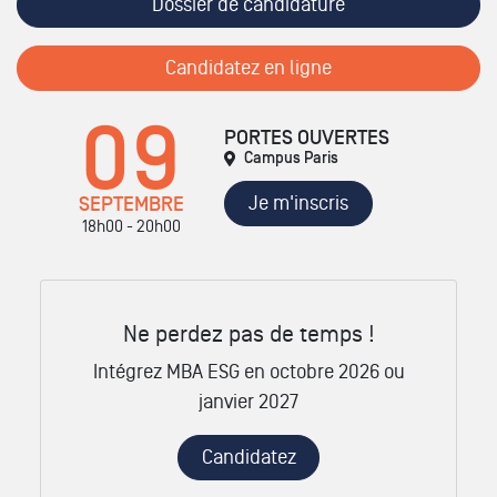
Dossier de candidature
Candidatez en ligne
09
PORTES OUVERTES
Campus Paris
Je m'inscris
SEPTEMBRE
18h00 - 20h00
Ne perdez pas de temps !
Intégrez MBA ESG en octobre 2026 ou
janvier 2027
Candidatez