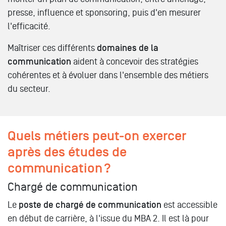
presse, influence et sponsoring, puis d'en mesurer
l'efficacité.
Maîtriser ces différents
domaines de la
communication
aident à concevoir des stratégies
cohérentes et à évoluer dans l'ensemble des métiers
du secteur.
Quels métiers peut-on exercer
après des études de
communication ?
Chargé de communication
Le
poste de chargé de communication
est accessible
en début de carrière, à l'issue du MBA 2. Il est là pour