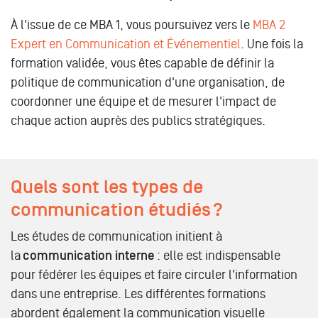
À l'issue de ce MBA 1, vous poursuivez vers le
MBA 2
Expert en Communication et Événementiel
. Une fois la
formation validée, vous êtes capable de définir la
politique de communication d'une organisation, de
coordonner une équipe et de mesurer l'impact de
chaque action auprès des publics stratégiques.
Quels sont les types de
communication étudiés ?
Les études de communication initient à
la
communication interne
: elle est indispensable
pour fédérer les équipes et faire circuler l'information
dans une entreprise. Les différentes formations
abordent également la communication visuelle