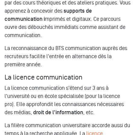
par des cours théoriques et des ateliers pratiques. Vous
apprenez à concevoir des
supports de
communication i
mprimés et digitaux. Ce parcours
ouvre des débouchés immédiats comme assistant de
communication.
La reconnaissance du BTS communication auprès des
recruteurs facilite l'entrée en alternance dès la
première année.
La licence communication
La licence communication s'étend sur 3 ans à
l'université ou en école spécialisée (pour la licence
pro). Elle approfondit les connaissances nécessaires
des médias,
droit de l'information
, etc.
La filière communication universitaire accorde aussi du
temps à la recherche appliquée. La
licence