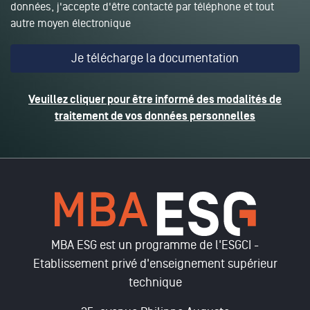
données, j'accepte d'être contacté par téléphone et tout
autre moyen électronique
Veuillez cliquer pour être informé des modalités de
traitement de vos données personnelles
MBA ESG est un programme de l'ESGCI -
Etablissement privé d'enseignement supérieur
technique