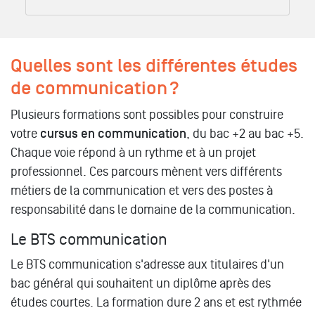
Quelles sont les différentes études
de communication ?
Plusieurs formations sont possibles pour construire
votre
cursus en communication
, du bac +2 au bac +5.
Chaque voie répond à un rythme et à un projet
professionnel. Ces parcours mènent vers différents
métiers de la communication et vers des postes à
responsabilité dans le domaine de la communication.
Le BTS communication
Le BTS communication s'adresse aux titulaires d'un
bac général qui souhaitent un diplôme après des
études courtes. La formation dure 2 ans et est rythmée