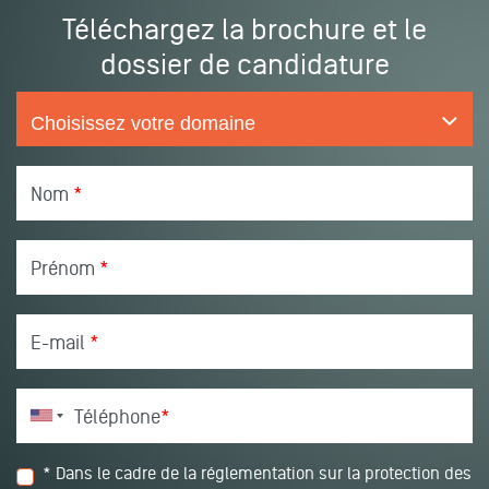
Téléchargez la brochure et le
dossier de candidature
Nom
*
Prénom
*
E-mail
*
Téléphone
*
* Dans le cadre de la réglementation sur la protection des