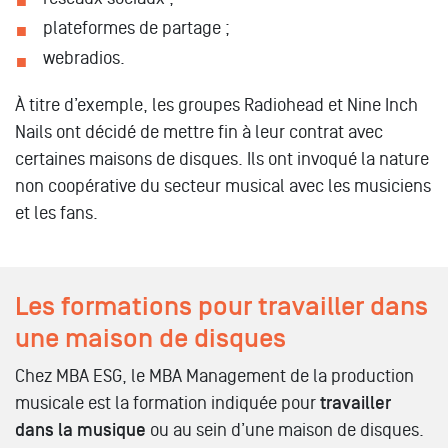
plateformes de partage ;
webradios.
À titre d’exemple, les groupes Radiohead et Nine Inch
Nails ont décidé de mettre fin à leur contrat avec
certaines maisons de disques. Ils ont invoqué la nature
non coopérative du secteur musical avec les musiciens
et les fans.
Les formations pour travailler dans
une maison de disques
Chez MBA ESG, le MBA Management de la production
musicale est la formation indiquée pour
travailler
dans la musique
ou au sein d’une maison de disques.