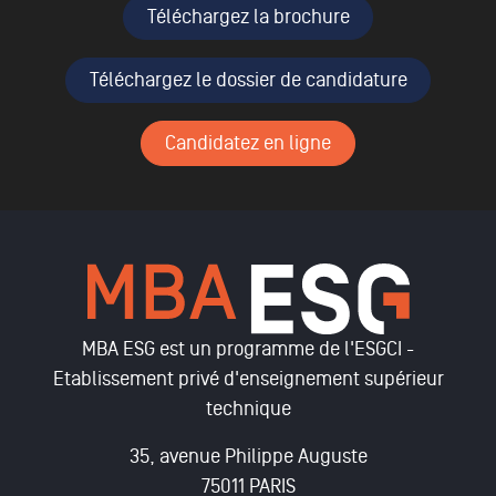
Téléchargez la brochure
Téléchargez le dossier de candidature
Candidatez en ligne
MBA ESG est un programme de l'ESGCI -
Etablissement privé d'enseignement supérieur
technique
35, avenue Philippe Auguste
75011 PARIS