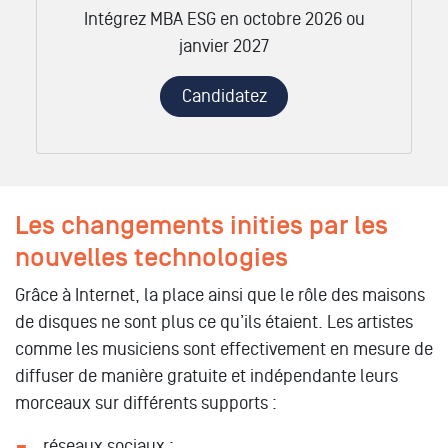
Intégrez MBA ESG en octobre 2026 ou
janvier 2027
Candidatez
Les changements inities par les
nouvelles technologies
Grâce à Internet, la place ainsi que le rôle des maisons
de disques ne sont plus ce qu’ils étaient. Les artistes
comme les musiciens sont effectivement en mesure de
diffuser de manière gratuite et indépendante leurs
morceaux sur différents supports :
réseaux sociaux ;