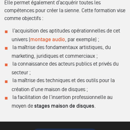
Elle permet également d’acquérir toutes les
compétences pour créer la sienne. Cette formation vise
comme objectifs :
l’acquisition des aptitudes opérationnelles de cet
univers (
montage audio
, par exemple) ;
la maîtrise des fondamentaux artistiques, du
marketing, juridiques et commerciaux ;
la connaissance des acteurs publics et privés du
secteur ;
la maîtrise des techniques et des outils pour la
création d’une maison de disques ;
la facilitation de l’insertion professionnelle au
moyen de
stages maison de disques
.