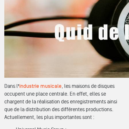
Dans l
’
industrie musicale
, les maisons de disques
occupent une place centrale. En effet, elles se
chargent de la réalisation des enregistrements ainsi
que de la distribution des différentes productions.
Actuellement, les plus importantes sont :