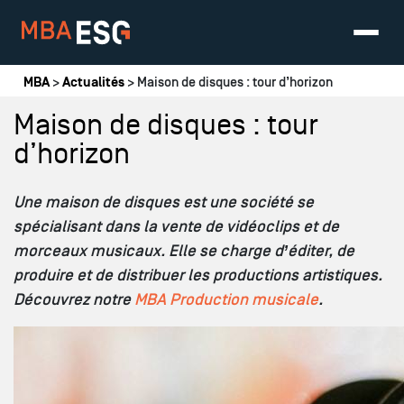
Vous êtes ici
MBA
>
Actualités
> Maison de disques : tour d’horizon
Maison de disques : tour
d’horizon
Une maison de disques est une société se
spécialisant dans la vente de vidéoclips et de
morceaux musicaux. Elle se charge d’éditer, de
produire et de distribuer les productions artistiques.
Découvrez notre
MBA Production musicale
.