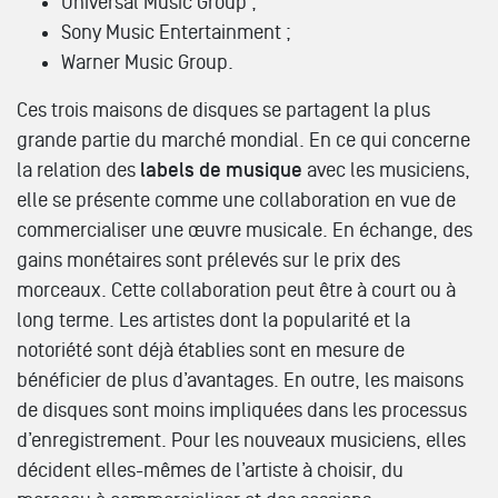
Universal Music Group ;
Sony Music Entertainment ;
Warner Music Group.
Ces trois maisons de disques se partagent la plus
grande partie du marché mondial. En ce qui concerne
la relation des
labels de musique
avec les musiciens,
elle se présente comme une collaboration en vue de
commercialiser une œuvre musicale. En échange, des
gains monétaires sont prélevés sur le prix des
morceaux. Cette collaboration peut être à court ou à
long terme. Les artistes dont la popularité et la
notoriété sont déjà établies sont en mesure de
bénéficier de plus d’avantages. En outre, les maisons
de disques sont moins impliquées dans les processus
d’enregistrement. Pour les nouveaux musiciens, elles
décident elles-mêmes de l’artiste à choisir, du