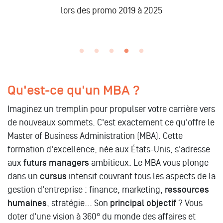
n
lors des promo 2019 à 2025
Qu'est-ce qu'un MBA ?
Imaginez un tremplin pour propulser votre carrière vers
de nouveaux sommets. C'est exactement ce qu'offre le
Master of Business Administration (MBA). Cette
formation d'excellence, née aux États-Unis, s'adresse
aux
futurs managers
ambitieux. Le MBA vous plonge
dans un
cursus
intensif couvrant tous les aspects de la
gestion d'entreprise : finance, marketing,
ressources
humaines
, stratégie... Son
principal objectif
? Vous
doter d'une vision à 360° du monde des affaires et