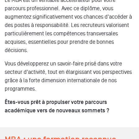
Le MBA est un véritable accélérateur pour votre
parcours professionnel. Avec ce diplôme, vous
augmentez significativement vos chances d'accéder à
des postes à responsabilité. Les recruteurs valorisent
particulièrement les compétences transversales
acquises, essentielles pour prendre de bonnes
décisions.
Vous développerez un savoir-faire prisé dans votre
secteur d'activité, tout en élargissant vos perspectives
grâce à la forte dimension internationale de nos
programmes.
Êtes-vous prêt à propulser votre parcours
académique vers de nouveaux sommets ?