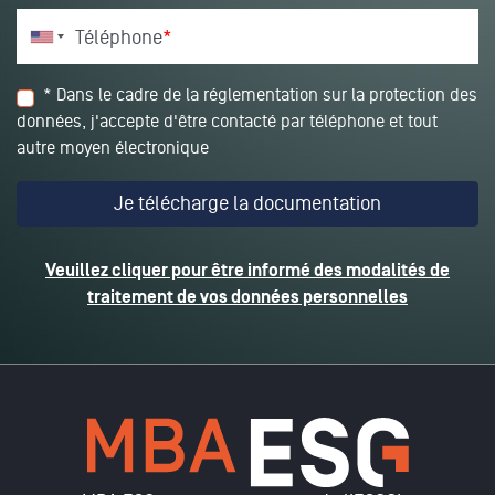
Téléphone
*
* Dans le cadre de la réglementation sur la protection des
données, j'accepte d'être contacté par téléphone et tout
autre moyen électronique
Veuillez cliquer pour être informé des modalités de
traitement de vos données personnelles