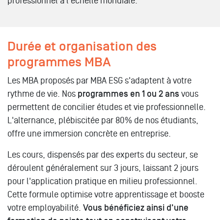
professionnel à l'échelle mondiale.
Durée et organisation des
programmes MBA
Les MBA proposés par MBA ESG s'adaptent à votre
rythme de vie. Nos
programmes en 1 ou 2 ans
vous
permettent de concilier études et vie professionnelle.
L'alternance, plébiscitée par 80% de nos étudiants,
offre une immersion concrète en entreprise.
Les cours, dispensés par des experts du secteur, se
déroulent généralement sur 3 jours, laissant 2 jours
pour l'application pratique en milieu professionnel.
Cette formule optimise votre apprentissage et booste
votre employabilité.
Vous bénéficiez ainsi d'une