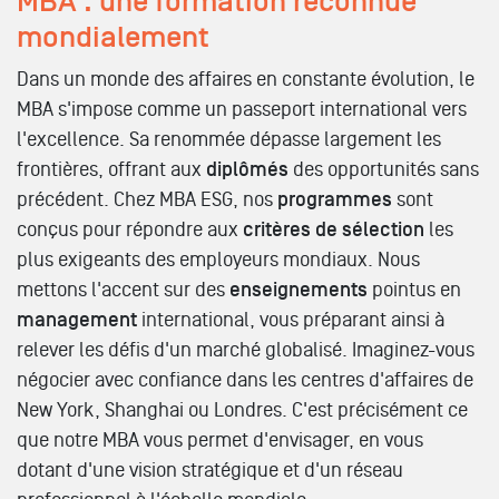
MBA : une formation reconnue
mondialement
Dans un monde des affaires en constante évolution, le
MBA s'impose comme un passeport international vers
l'excellence. Sa renommée dépasse largement les
frontières, offrant aux
diplômés
des opportunités sans
précédent. Chez MBA ESG, nos
programmes
sont
conçus pour répondre aux
critères de sélection
les
plus exigeants des employeurs mondiaux. Nous
mettons l'accent sur des
enseignements
pointus en
management
international, vous préparant ainsi à
relever les défis d'un marché globalisé. Imaginez-vous
négocier avec confiance dans les centres d'affaires de
New York, Shanghai ou Londres. C'est précisément ce
que notre MBA vous permet d'envisager, en vous
dotant d'une vision stratégique et d'un réseau