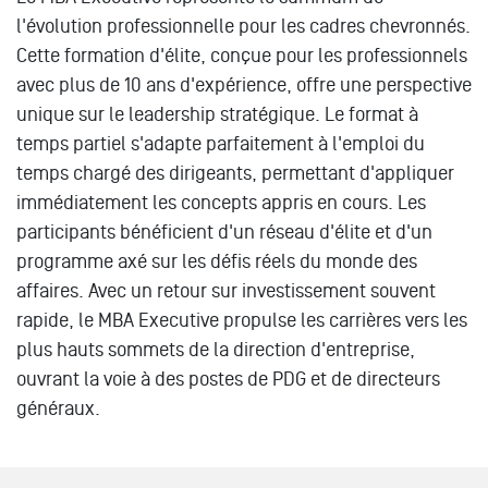
l'évolution professionnelle pour les cadres chevronnés.
Cette formation d'élite, conçue pour les professionnels
avec plus de 10 ans d'expérience, offre une perspective
unique sur le leadership stratégique. Le format à
temps partiel s'adapte parfaitement à l'emploi du
temps chargé des dirigeants, permettant d'appliquer
immédiatement les concepts appris en cours. Les
participants bénéficient d'un réseau d'élite et d'un
programme axé sur les défis réels du monde des
affaires. Avec un retour sur investissement souvent
rapide, le MBA Executive propulse les carrières vers les
plus hauts sommets de la direction d'entreprise,
ouvrant la voie à des postes de PDG et de directeurs
généraux.