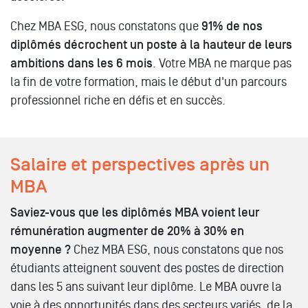
Chez MBA ESG, nous constatons que
91% de nos
diplômés décrochent un poste à la hauteur de leurs
ambitions dans les 6 mois
. Votre MBA ne marque pas
la fin de votre formation, mais le début d'un parcours
professionnel riche en défis et en succès.
Salaire et perspectives après un
MBA
Saviez-vous que les diplômés MBA voient leur
rémunération augmenter de 20% à 30% en
moyenne ?
Chez MBA ESG, nous constatons que nos
étudiants atteignent souvent des postes de direction
dans les 5 ans suivant leur diplôme. Le MBA ouvre la
voie à des opportunités dans des secteurs variés, de la