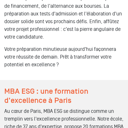
de financement, de l'alternance aux bourses. La
préparation aux tests d'admission et l'élaboration d'un
dossier solide sont vos prochains défis. Enfin, affûtez
votre projet professionnel : c'est la pierre angulaire de
votre candidature.
Votre préparation minutieuse aujourd'hui façonnera
votre réussite de demain. Prêt à transformer votre
potentiel en excellence ?
MBA ESG : une formation
d'excellence à Paris
Au cœur de Paris, MBA ESG se distingue comme un
tremplin vers l'excellence professionnelle. Notre école,
riche de 37 ans d'expertise, propose 20 formations MBA