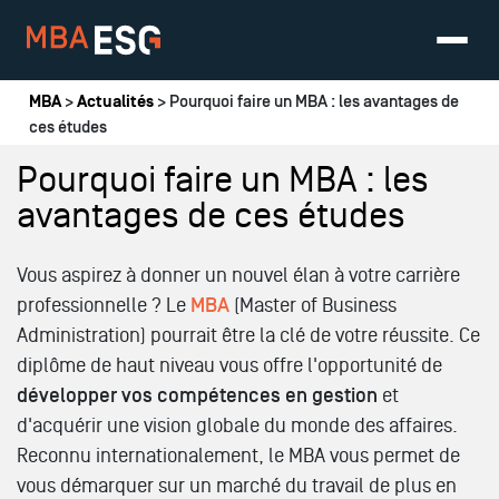
Vous êtes ici
MBA
>
Actualités
> Pourquoi faire un MBA : les avantages de
ces études
Pourquoi faire un MBA : les
avantages de ces études
Vous aspirez à donner un nouvel élan à votre carrière
professionnelle ? Le
MBA
(Master of Business
Administration) pourrait être la clé de votre réussite. Ce
diplôme de haut niveau vous offre l'opportunité de
développer vos compétences en gestion
et
d'acquérir une vision globale du monde des affaires.
Reconnu internationalement, le MBA vous permet de
vous démarquer sur un marché du travail de plus en