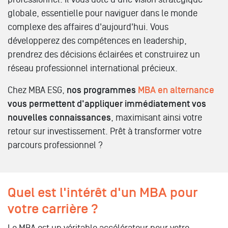
globale, essentielle pour naviguer dans le monde
complexe des affaires d'aujourd'hui. Vous
développerez des compétences en leadership,
prendrez des décisions éclairées et construirez un
réseau professionnel international précieux.
Chez MBA ESG,
nos programmes
MBA en alternance
vous permettent d'appliquer immédiatement vos
nouvelles connaissances
, maximisant ainsi votre
retour sur investissement. Prêt à transformer votre
parcours professionnel ?
Quel est l'intérêt d'un MBA pour
votre carrière ?