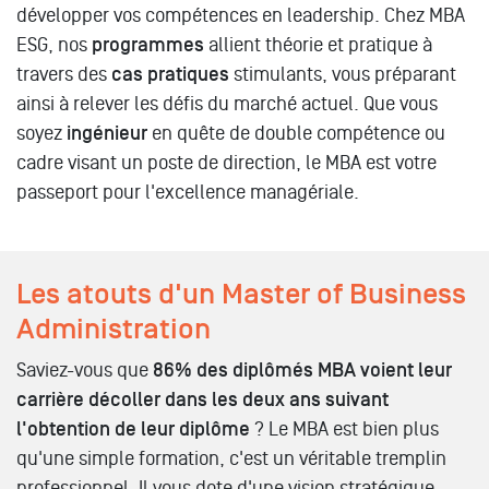
développer vos compétences en leadership. Chez MBA
ESG, nos
programmes
allient théorie et pratique à
travers des
cas pratiques
stimulants, vous préparant
ainsi à relever les défis du marché actuel. Que vous
soyez
ingénieur
en quête de double compétence ou
cadre visant un poste de direction, le MBA est votre
passeport pour l'excellence managériale.
Les atouts d'un Master of Business
Administration
Saviez-vous que
86% des diplômés MBA voient leur
carrière décoller dans les deux ans suivant
l'obtention de leur diplôme
? Le MBA est bien plus
qu'une simple formation, c'est un véritable tremplin
professionnel. Il vous dote d'une vision stratégique