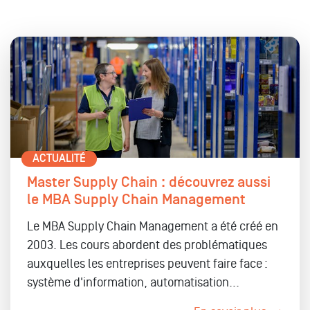
ACTUALITÉ
Master Supply Chain : découvrez aussi
le MBA Supply Chain Management
Le MBA Supply Chain Management a été créé en
2003. Les cours abordent des problématiques
auxquelles les entreprises peuvent faire face :
système d'information, automatisation...