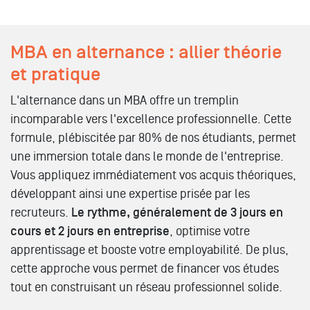
MBA en alternance : allier théorie
et pratique
L'alternance dans un MBA offre un tremplin
incomparable vers l'excellence professionnelle. Cette
formule, plébiscitée par 80% de nos étudiants, permet
une immersion totale dans le monde de l'entreprise.
Vous appliquez immédiatement vos acquis théoriques,
développant ainsi une expertise prisée par les
recruteurs.
Le rythme, généralement de 3 jours en
cours et 2 jours en entreprise
, optimise votre
apprentissage et booste votre employabilité. De plus,
cette approche vous permet de financer vos études
tout en construisant un réseau professionnel solide.