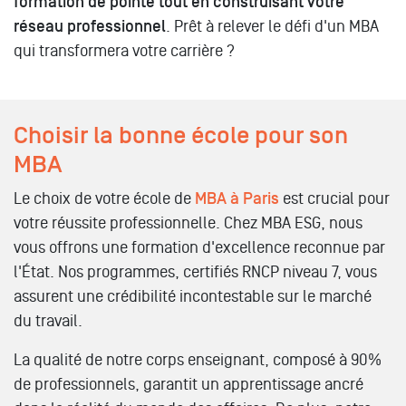
formation de pointe tout en construisant votre
réseau professionnel
. Prêt à relever le défi d'un MBA
qui transformera votre carrière ?
Choisir la bonne école pour son
MBA
Le choix de votre école de
MBA à Paris
est crucial pour
votre réussite professionnelle. Chez MBA ESG, nous
vous offrons une formation d'excellence reconnue par
l'État. Nos programmes, certifiés RNCP niveau 7, vous
assurent une crédibilité incontestable sur le marché
du travail.
La qualité de notre corps enseignant, composé à 90%
de professionnels, garantit un apprentissage ancré