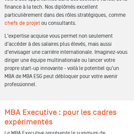
finance à la tech. Nos diplômés excellent
particulièrement dans des rôles stratégiques, comme
chefs de projet
ou consultants.
L'expertise acquise vous permet non seulement
d'accéder à des salaires plus élevés, mais aussi
d'envisager une carrière internationale. Imaginez-vous
diriger une équipe multinationale ou lancer votre
propre start-up innovante - voilà le potentiel qu'un
MBA de MBA ESG peut débloquer pour votre avenir
professionnel.
MBA Executive : pour les cadres
expérimentés
Le MBA Executive représente le summum de