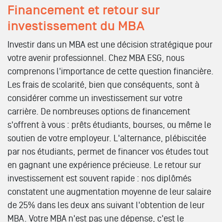
Financement et retour sur
investissement du MBA
Investir dans un MBA est une décision stratégique pour
votre avenir professionnel. Chez MBA ESG, nous
comprenons l'importance de cette question financière.
Les frais de scolarité, bien que conséquents, sont à
considérer comme un investissement sur votre
carrière. De nombreuses options de financement
s'offrent à vous : prêts étudiants, bourses, ou même le
soutien de votre employeur. L'alternance, plébiscitée
par nos étudiants, permet de financer vos études tout
en gagnant une expérience précieuse. Le retour sur
investissement est souvent rapide : nos diplômés
constatent une augmentation moyenne de leur salaire
de 25% dans les deux ans suivant l'obtention de leur
MBA. Votre MBA n'est pas une dépense, c'est le