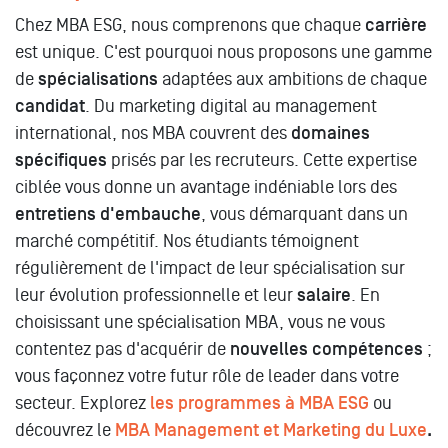
Chez MBA ESG, nous comprenons que chaque
carrière
est unique. C'est pourquoi nous proposons une gamme
de
spécialisations
adaptées aux ambitions de chaque
candidat
. Du marketing digital au management
international, nos MBA couvrent des
domaines
spécifiques
prisés par les recruteurs. Cette expertise
ciblée vous donne un avantage indéniable lors des
entretiens d'embauche
, vous démarquant dans un
marché compétitif. Nos étudiants témoignent
régulièrement de l'impact de leur spécialisation sur
leur évolution professionnelle et leur
salaire
. En
choisissant une spécialisation MBA, vous ne vous
contentez pas d'acquérir de
nouvelles compétences
;
vous façonnez votre futur rôle de leader dans votre
secteur. Explorez
les programmes à MBA ESG
ou
découvrez le
MBA Management et Marketing du Luxe
.