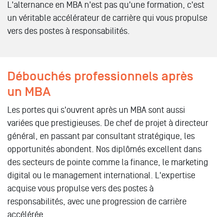
L'alternance en MBA n'est pas qu'une formation, c'est
un véritable accélérateur de carrière qui vous propulse
vers des postes à responsabilités.
Débouchés professionnels après
un MBA
Les portes qui s'ouvrent après un MBA sont aussi
variées que prestigieuses. De chef de projet à directeur
général, en passant par consultant stratégique, les
opportunités abondent. Nos diplômés excellent dans
des secteurs de pointe comme la finance, le marketing
digital ou le management international. L'expertise
acquise vous propulse vers des postes à
responsabilités, avec une progression de carrière
accélérée.