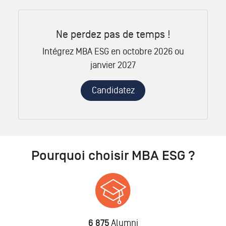
Ne perdez pas de temps !
Intégrez MBA ESG en octobre 2026 ou
janvier 2027
Candidatez
Pourquoi choisir MBA ESG ?
6 875
Alumni