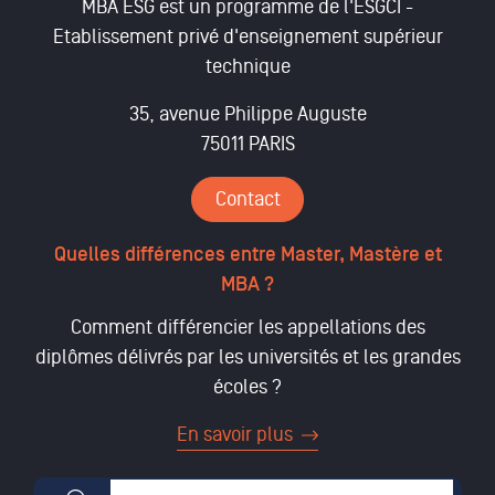
MBA ESG est un programme de l'ESGCI -
Etablissement privé d'enseignement supérieur
technique
35, avenue Philippe Auguste
75011 PARIS
Contact
Quelles différences entre Master, Mastère et
MBA ?
Comment différencier les appellations des
diplômes délivrés par les universités et les grandes
écoles ?
En savoir plus