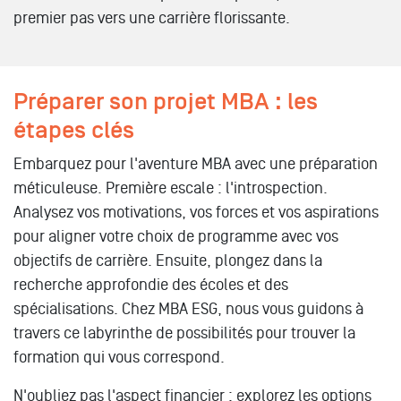
premier pas vers une carrière florissante.
Préparer son projet MBA : les
étapes clés
Embarquez pour l'aventure MBA avec une préparation
méticuleuse. Première escale : l'introspection.
Analysez vos motivations, vos forces et vos aspirations
pour aligner votre choix de programme avec vos
objectifs de carrière. Ensuite, plongez dans la
recherche approfondie des écoles et des
spécialisations. Chez MBA ESG, nous vous guidons à
travers ce labyrinthe de possibilités pour trouver la
formation qui vous correspond.
N'oubliez pas l'aspect financier : explorez les options