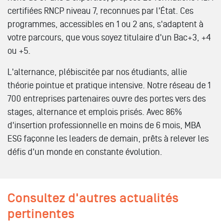
certifiées RNCP niveau 7, reconnues par l'État. Ces
programmes, accessibles en 1 ou 2 ans, s'adaptent à
votre parcours, que vous soyez titulaire d'un Bac+3, +4
ou +5.
L'alternance, plébiscitée par nos étudiants, allie
théorie pointue et pratique intensive. Notre réseau de 1
700 entreprises partenaires ouvre des portes vers des
stages, alternance et emplois prisés. Avec 86%
d'insertion professionnelle en moins de 6 mois, MBA
ESG façonne les leaders de demain, prêts à relever les
défis d'un monde en constante évolution.
Consultez d'autres actualités
pertinentes