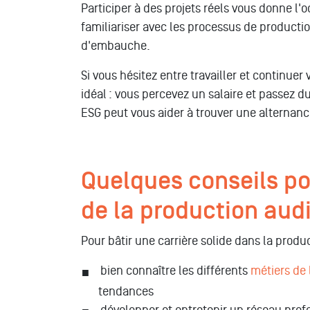
Participer à des projets réels vous donne l'
familiariser avec les processus de producti
d'embauche.
Si vous hésitez entre travailler et continue
idéal : vous percevez un salaire et passez 
ESG peut vous aider à trouver une alternanc
Quelques conseils pou
de la production aud
Pour bâtir une carrière solide dans la prod
bien connaître les différents
métiers de 
tendances