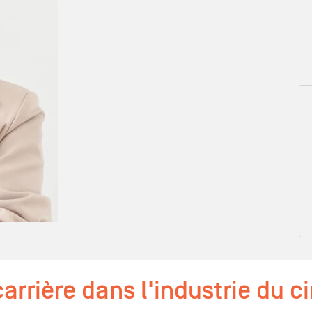
arrière dans l'industrie du c