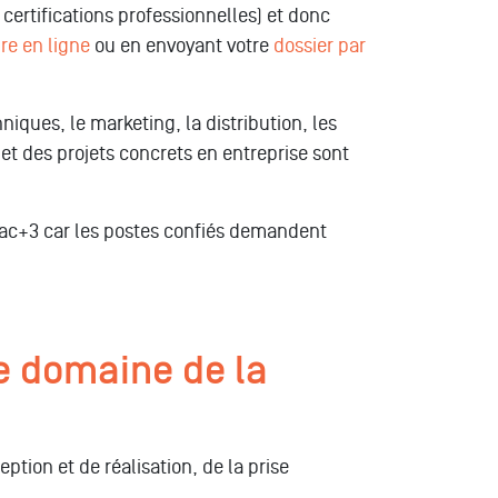
 certifications professionnelles) et donc
re en ligne
ou en envoyant votre
dossier par
iques, le marketing, la distribution, les
et des projets concrets en entreprise sont
ac+3 car les postes confiés demandent
e domaine de la
eption et de réalisation, de la prise