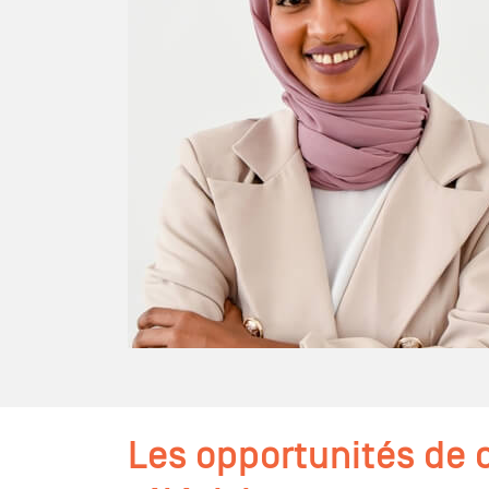
Les opportunités de c