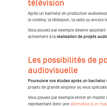
télévision
Après un bachelor en production audiovisuel
le cinéma, la télévision, la radio ou encore
Vous pouvez par exemple devenir assistant 
activement à la
réalisation de projets audi
Les possibilités de 
audiovisuelle
Poursuivre vos études après un bachelor
projets de grande ampleur ou vous spéciali
Vous pouvez par exemple entrer en master à
représentant donc une
alternative à un mas