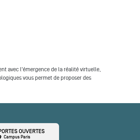
t avec l'émergence de la réalité virtuelle,
ologiques vous permet de proposer des
PORTES OUVERTES
Campus Paris