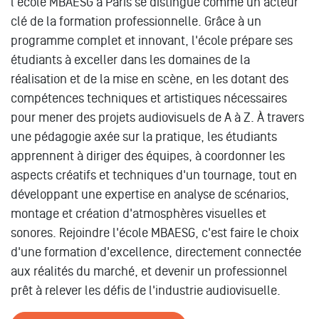
l'école MBAESG à Paris se distingue comme un acteur
clé de la formation professionnelle. Grâce à un
programme complet et innovant, l'école prépare ses
étudiants à exceller dans les domaines de la
réalisation et de la mise en scène, en les dotant des
compétences techniques et artistiques nécessaires
pour mener des projets audiovisuels de A à Z. À travers
une pédagogie axée sur la pratique, les étudiants
apprennent à diriger des équipes, à coordonner les
aspects créatifs et techniques d'un tournage, tout en
développant une expertise en analyse de scénarios,
montage et création d'atmosphères visuelles et
sonores. Rejoindre l'école MBAESG, c'est faire le choix
d'une formation d'excellence, directement connectée
aux réalités du marché, et devenir un professionnel
prêt à relever les défis de l'industrie audiovisuelle.