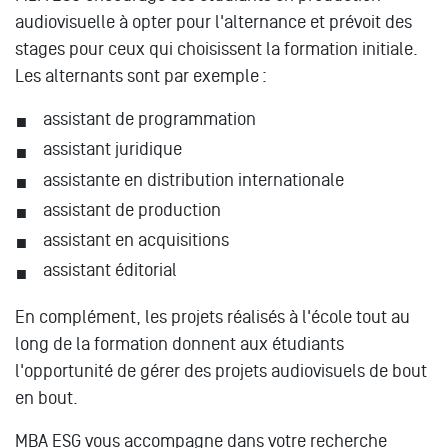
audiovisuelle à opter pour l'alternance et prévoit des
stages pour ceux qui choisissent la formation initiale.
Les alternants sont par exemple :
assistant de programmation
assistant juridique
assistante en distribution internationale
assistant de production
assistant en acquisitions
assistant éditorial
En complément, les projets réalisés à l'école tout au
long de la formation donnent aux étudiants
l'opportunité de gérer des projets audiovisuels de bout
en bout.
MBA ESG vous accompagne dans votre recherche