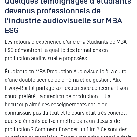
Quelques témoignages d'étudiants
devenus professionnels de
l'industrie audiovisuelle sur MBA
ESG
Les retours d'expérience d'anciens étudiants de MBA
ESG démontrent la qualité des formations en
production audiovisuelle proposées.
Étudiante en MBA Production Audiovisuelle à la suite
d'une double licence de cinéma et de gestion, Alix
Livory-Boillot partage son expérience concernant son
cours préféré, la direction de production : "J'ai
beaucoup aimé ces enseignements car je ne
connaissais pas du tout et le cours était très concret :
quels éléments doit-on mettre dans un dossier de
production ? Comment financer un film ? Ce sont des