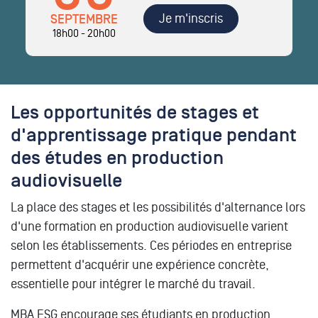
Je m'inscris
SEPTEMBRE
18h00 - 20h00
Les opportunités de stages et
d'apprentissage pratique pendant
des études en production
audiovisuelle
La place des stages et les possibilités d'alternance lors
d'une formation en production audiovisuelle varient
selon les établissements. Ces périodes en entreprise
permettent d'acquérir une expérience concrète,
essentielle pour intégrer le marché du travail.
MBA ESG encourage ses étudiants en production