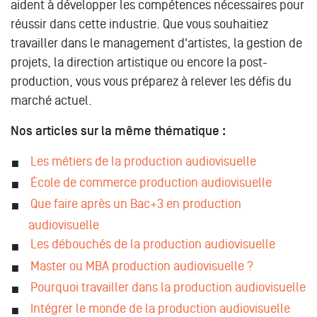
aident à développer les compétences nécessaires pour
réussir dans cette industrie. Que vous souhaitiez
travailler dans le management d'artistes, la gestion de
projets, la direction artistique ou encore la post-
production, vous vous préparez à relever les défis du
marché actuel.
Nos articles sur la même thématique :
Les métiers de la production audiovisuelle
École de commerce production audiovisuelle
Que faire après un Bac+3 en production
audiovisuelle
Les débouchés de la production audiovisuelle
Master ou MBA production audiovisuelle ?
Pourquoi travailler dans la production audiovisuelle
Intégrer le monde de la production audiovisuelle