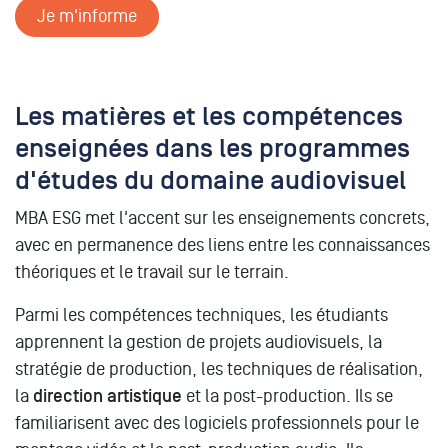
Je m'informe
Les matières et les compétences
enseignées dans les programmes
d'études du domaine audiovisuel
MBA ESG met l'accent sur les enseignements concrets,
avec en permanence des liens entre les connaissances
théoriques et le travail sur le terrain.
Parmi les compétences techniques, les étudiants
apprennent la gestion de projets audiovisuels, la
stratégie de production, les techniques de réalisation,
la
direction artistique
et la post-production. Ils se
familiarisent avec des logiciels professionnels pour le