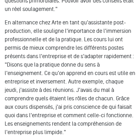
questions primordiales. Pouvoir avoir des conseils était
un réel soulagement."
En alternance chez Arte en tant qu'assistante post-
production, elle souligne l'importance de l'immersion
professionnelle et de la pratique. Les cours lui ont
permis de mieux comprendre les différents postes
présents dans l'entreprise et de s'adapter rapidement :
"Disons que la pratique donne du sens à
l'enseignement. Ce qu'on apprend en cours est utile en
entreprise et inversement. Autre exemple, chaque
jeudi, j'assiste à des réunions. J'avais du mal à
comprendre quels étaient les rôles de chacun. Grâce
aux cours dispensés, j'ai pris conscience de qui faisait
quoi dans l'entreprise et comment celle-ci fonctionne.
Les enseignements rendent la compréhension de
l'entreprise plus limpide."