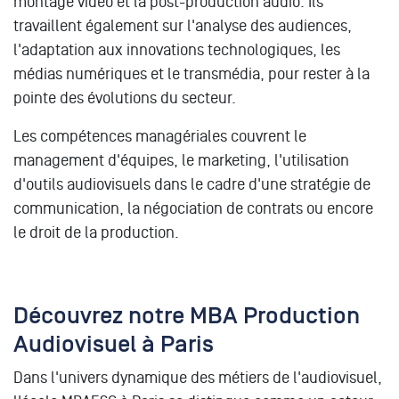
montage vidéo et la post-production audio. Ils
travaillent également sur l'analyse des audiences,
l'adaptation aux innovations technologiques, les
médias numériques et le transmédia, pour rester à la
pointe des évolutions du secteur.
Les compétences managériales couvrent le
management d'équipes, le marketing, l'utilisation
d'outils audiovisuels dans le cadre d'une stratégie de
communication, la négociation de contrats ou encore
le droit de la production.
Découvrez notre MBA Production
Audiovisuel à Paris
Dans l'univers dynamique des métiers de l'audiovisuel,