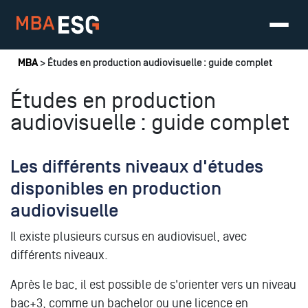
Vous êtes ici
MBA
> Études en production audiovisuelle : guide complet
Études en production
audiovisuelle : guide complet
Les différents niveaux d'études
disponibles en production
audiovisuelle
Il existe plusieurs cursus en audiovisuel, avec
différents niveaux.
Après le bac, il est possible de s'orienter vers un niveau
bac+3, comme un bachelor ou une licence en