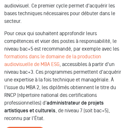
audiovisuel. Ce premier cycle permet d'acquérir les
bases techniques nécessaires pour débuter dans le
secteur.
Pour ceux qui souhaitent approfondir leurs
compétences et viser des postes à responsabilité, le
niveau bac+5 est recommandé, par exemple avec les
formations dans le domaine de la production
audiovisuelle de MBA ESG
, accessibles à partir d'un
niveau bac+3. Ces programmes permettent d'acquérir
une expertise à la fois technique et managériale. À
l'issue du MBA 2, les diplômés obtiennent le titre du
RNCP (répertoire national des certifications
professionnelles) d'
administrateur de projets
artistiques et culturels
, de niveau 7 (soit bac+5),
reconnu par l'État.