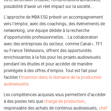
possibilité d'avoir un réel impact sur la société…
L'approche de MBA ESG prévoit un accompagnement
vers l'emploi, avec des coachings, des événements de
networking, une équipe dédiée à la recherche
d'opportunités professionnelles… La collaboration
avec des entreprises du secteur, comme Canal+, TF1
ou France Télévisions, offrent des opportunités
enrichissantes à la fois pour les projets audiovisuels
pendant les études et pour accéder de manière
privilégiée à des offres d'emploi. Tout est fait pour
faciliter l'
insertion dans le domaine de la production
audiovisuelle
.
Les compétences acquises vous permettent d'accéder
à des postes tels que
chargé de production
,
responsable des achats de contenus audiovisuels,
chef