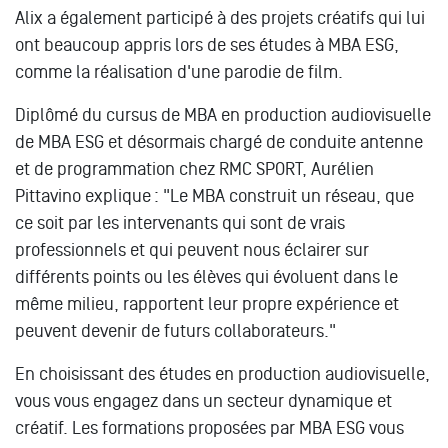
Alix a également participé à des projets créatifs qui lui
ont beaucoup appris lors de ses études à MBA ESG,
comme la réalisation d'une parodie de film.
Diplômé du cursus de MBA en production audiovisuelle
de MBA ESG et désormais chargé de conduite antenne
et de programmation chez RMC SPORT, Aurélien
Pittavino explique : "Le MBA construit un réseau, que
ce soit par les intervenants qui sont de vrais
professionnels et qui peuvent nous éclairer sur
différents points ou les élèves qui évoluent dans le
même milieu, rapportent leur propre expérience et
peuvent devenir de futurs collaborateurs."
En choisissant des études en production audiovisuelle,
vous vous engagez dans un secteur dynamique et
créatif. Les formations proposées par MBA ESG vous