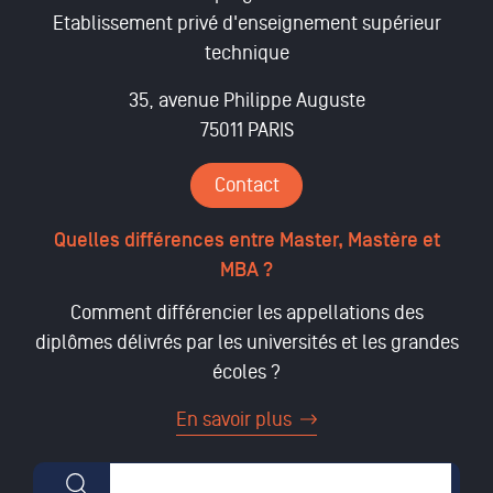
Etablissement privé d'enseignement supérieur
technique
35, avenue Philippe Auguste
75011 PARIS
Contact
Quelles différences entre Master, Mastère et
MBA ?
Comment différencier les appellations des
diplômes délivrés par les universités et les grandes
écoles ?
En savoir plus