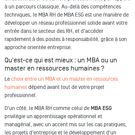
à un parcours classique. Au-delà des compétences
techniques, le MBA RH de MBA ESG est une manière de
développer un réseau professionnel solide avant votre
entrée dans le secteur des RH, et d'accéder
rapidement à des postes à responsabilité, grâce à son
approche orientée entreprise.
Qu'est-ce qui est mieux : un MBA ou un
master en ressources humaines ?
Le
choix entre un MBA et un master en ressources
humaines
dépend avant tout de votre projet
professionnel.
D'un côté, le MBA RH comme celui de
MBA ESG
privilégie un apprentissage opérationnel et
managérial, avec un accent mis sur les cas pratiques,
les projets d'entreprise et le développement d'un