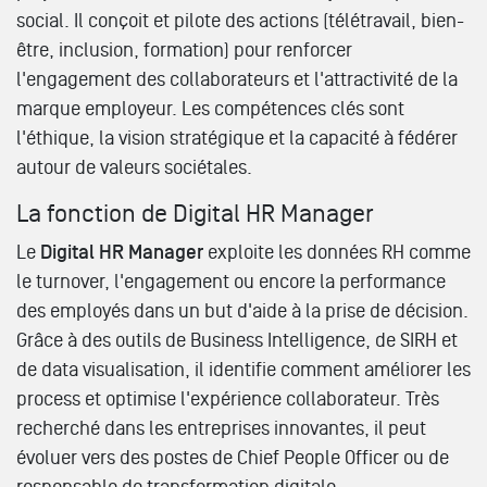
social. Il conçoit et pilote des actions (télétravail, bien-
être, inclusion, formation) pour renforcer
l'engagement des collaborateurs et l'attractivité de la
marque employeur. Les compétences clés sont
l'éthique, la vision stratégique et la capacité à fédérer
autour de valeurs sociétales.
La fonction de Digital HR Manager
Le
Digital HR Manager
exploite les données RH comme
le turnover, l'engagement ou encore la performance
des employés dans un but d'aide à la prise de décision.
Grâce à des outils de Business Intelligence, de SIRH et
de data visualisation, il identifie comment améliorer les
process et optimise l'expérience collaborateur. Très
recherché dans les entreprises innovantes, il peut
évoluer vers des postes de Chief People Officer ou de