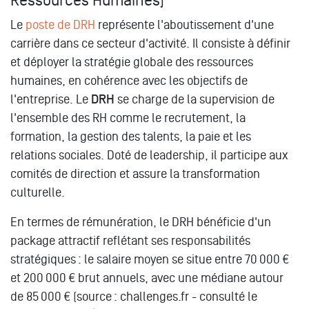
Ressources Humaines)
Le
poste de DRH
représente l'aboutissement d'une
carrière dans ce secteur d'activité. Il consiste à définir
et déployer la stratégie globale des ressources
humaines, en cohérence avec les objectifs de
l'entreprise. Le
DRH
se charge de la supervision de
l'ensemble des RH comme le recrutement, la
formation, la gestion des talents, la paie et les
relations sociales. Doté de leadership, il participe aux
comités de direction et assure la transformation
culturelle.
En termes de rémunération, le DRH bénéficie d'un
package attractif reflétant ses responsabilités
stratégiques : le salaire moyen se situe entre 70 000 €
et 200 000 € brut annuels, avec une médiane autour
de 85 000 € (source : challenges.fr -
consulté le