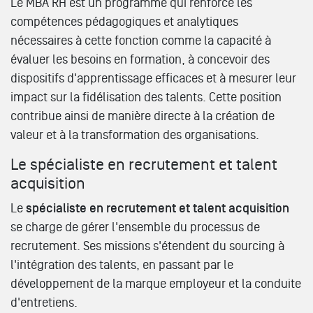
Le MBA RH est un programme qui renforce les
compétences pédagogiques et analytiques
nécessaires à cette fonction comme la capacité à
évaluer les besoins en formation, à concevoir des
dispositifs d'apprentissage efficaces et à mesurer leur
impact sur la fidélisation des talents. Cette position
contribue ainsi de manière directe à la création de
valeur et à la transformation des organisations.
Le spécialiste en recrutement et talent
acquisition
Le
spécialiste en recrutement et talent acquisition
se charge de gérer l'ensemble du processus de
recrutement. Ses missions s'étendent du sourcing à
l'intégration des talents, en passant par le
développement de la marque employeur et la conduite
d'entretiens.