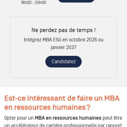
18h00 - 20h00
Ne perdez pas de temps !
Intégrez MBA ESG en octobre 2026 ou
janvier 2027
Candidatez
Est-ce intéressant de faire un MBA
en ressources humaines ?
Opter pour un
MBA en ressources humaines
peut être
un accélérateur de carrière professionnelle par rapport