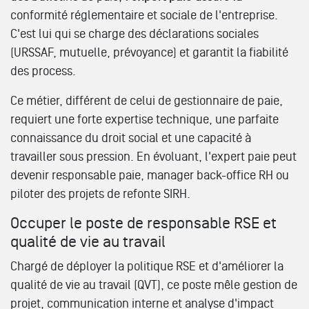
conformité réglementaire et sociale de l'entreprise.
C'est lui qui se charge des déclarations sociales
(URSSAF, mutuelle, prévoyance) et garantit la fiabilité
des process.
Ce métier, différent de celui de gestionnaire de paie,
requiert une forte expertise technique, une parfaite
connaissance du droit social et une capacité à
travailler sous pression. En évoluant, l'expert paie peut
devenir responsable paie, manager back-office RH ou
piloter des projets de refonte SIRH.
Occuper le poste de responsable RSE et
qualité de vie au travail
Chargé de déployer la politique RSE et d'améliorer la
qualité de vie au travail (QVT), ce poste mêle gestion de
projet, communication interne et analyse d'impact