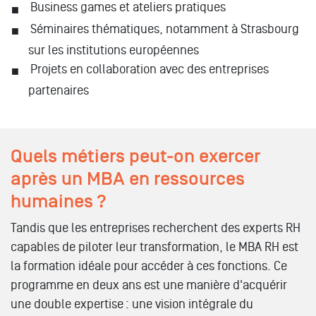
Business games et ateliers pratiques
Séminaires thématiques, notamment à Strasbourg
sur les institutions européennes
Projets en collaboration avec des entreprises
partenaires
Quels métiers peut-on exercer
après un MBA en ressources
humaines ?
Tandis que les entreprises recherchent des experts RH
capables de piloter leur transformation, le MBA RH est
la formation idéale pour accéder à ces fonctions. Ce
programme en deux ans est une manière d'acquérir
une double expertise : une vision intégrale du