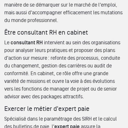
manière de se démarquer sur le marché de l'emploi,
mais aussi d'accompagner efficacement les mutations
du monde professionnel.
Être consultant RH en cabinet
Le
consultant RH
intervient au sein des organisations
pour analyser leurs pratiques et proposer des plans
d'action sur mesure : refonte des processus, conduite
du changement, gestion des carrières ou audit de
conformité. En cabinet, ce rôle offre une grande
variété de missions et ouvre la voie à des évolutions
vers les fonctions de manager de projet ou de senior
advisor avec des packages attractifs.
Exercer le métier d'expert paie
Spécialisé dans le paramétrage des SIRH et le calcul
des bulletins de paie, l'
expert paie
assure la