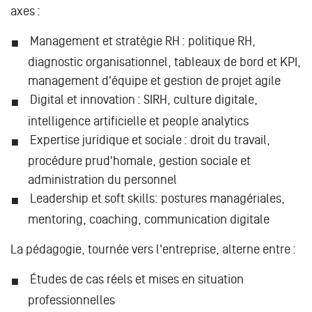
axes :
Management et stratégie RH : politique RH,
diagnostic organisationnel, tableaux de bord et KPI,
management d'équipe et gestion de projet agile
Digital et innovation : SIRH, culture digitale,
intelligence artificielle et people analytics
Expertise juridique et sociale : droit du travail,
procédure prud'homale, gestion sociale et
administration du personnel
Leadership et soft skills: postures managériales,
mentoring, coaching, communication digitale
La pédagogie, tournée vers l'entreprise, alterne entre :
Études de cas réels et mises en situation
professionnelles