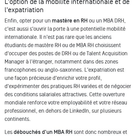
L'option de la mobilité internationale et de
l'expatriation
Enfin, opter pour un
mastère en RH
ou un MBA DRH,
c'est aussi s'ouvrir la porte à une potentielle mobilité
internationale. Il n'est pas rare que les anciens
étudiants de mastère RH ou de MBA RH choisissent
d'occuper des postes de DRH ou de Talent Acquisition
Manager à l'étranger, notamment dans des zones
francophones ou anglo-saxonnes. L'expatriation est
une façon précieuse d'enrichir votre profil,
d'expérimenter des pratiques RH variées et de négocier
des conditions salariales attractives. Cette ouverture
mondiale renforce votre employabilité et votre réseau
professionnel, en dehors de LinkedIn, sur plusieurs
continents.
Les
débouchés d'un MBA RH
sont donc nombreux et