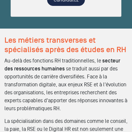
Les métiers transverses et
spécialisés après des études en RH
Au-delà des fonctions RH traditionnelles, le
secteur
des ressources humaines
se traduit aussi par des
opportunités de carrière diversifiées. Face à la
transformation digitale, aux enjeux RSE et à l'évolution
des organisations, les entreprises recherchent des
experts capables d'apporter des réponses innovantes à
leurs problématiques RH.
La spécialisation dans des domaines comme le conseil,
la paie, la RSE ou le Digital HR est non seulement une