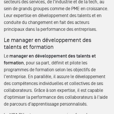
secteurs des services, de l'industrie et de la tech, au
sein de grands groupes comme de PME en croissance.
Leur expertise en développement des talents et en
conduite du changement en fait des acteurs
principaux dans la performance des entreprises.
Le manager en développement des
talents et formation
Le
manager en développement des talents et
formation
, pour sa part, définit et pilote les
programmes de formation selon les objectifs de
l'entreprise. En parallèle, il assure le développement
des compétences individuelles et collectives de ses
collaborateurs. Grâce à son expertise, il est capable
d'optimiser la performance des collaborateurs à l'aide
de parcours d'apprentissage personnalisés.