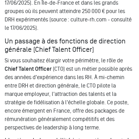
17/06/2025
). En Île-de-France et dans les grands
groupes où ils peuvent atteindre 250 000 € pour les
DRH expérimentés (source : culture-rh.com - consulté
le 17/06/2025).
Un passage à des fonctions de direction
générale (Chief Talent Officer)
Si vous souhaitez élargir votre périmètre, le rôle de
Chief Talent Officer
(CTO) est un métier possible après
des années d'expérience dans les RH. À mi-chemin
entre DRH et direction générale, le CTO pilote la
marque employeur, l'attraction des talents et la
stratégie de fidélisation à l'échelle globale. Ce poste,
encore émergent en France, offre des packages de
rémunération généralement compétitifs et des
perspectives de leadership à long terme.