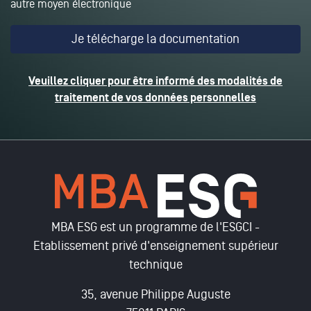
autre moyen électronique
Veuillez cliquer pour être informé des modalités de
traitement de vos données personnelles
MBA ESG est un programme de l'ESGCI -
Etablissement privé d'enseignement supérieur
technique
35, avenue Philippe Auguste