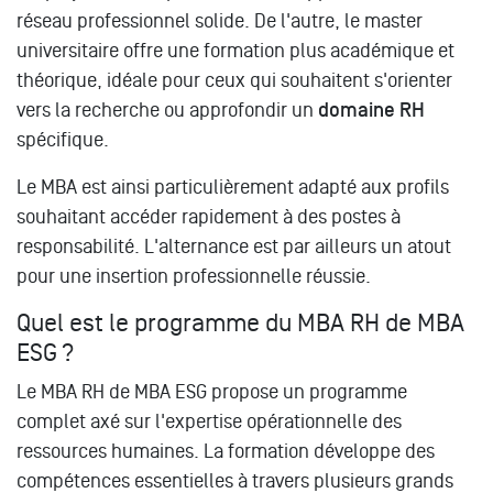
réseau professionnel solide. De l'autre, le master
universitaire offre une formation plus académique et
théorique, idéale pour ceux qui souhaitent s'orienter
vers la recherche ou approfondir un
domaine RH
spécifique.
Le MBA est ainsi particulièrement adapté aux profils
souhaitant accéder rapidement à des postes à
responsabilité. L'alternance est par ailleurs un atout
pour une insertion professionnelle réussie.
Quel est le programme du MBA RH de MBA
ESG ?
Le MBA RH de MBA ESG propose un programme
complet axé sur l'expertise opérationnelle des
ressources humaines. La formation développe des
compétences essentielles à travers plusieurs grands