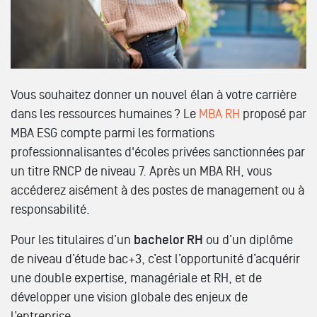
Vous souhaitez donner un nouvel élan à votre carrière
dans les ressources humaines ? Le
MBA RH
proposé par
MBA ESG compte parmi les formations
professionnalisantes d'écoles privées sanctionnées par
un titre RNCP de niveau 7. Après un MBA RH, vous
accéderez aisément à des postes de management ou à
responsabilité.
Pour les titulaires d’un
bachelor RH
ou d’un diplôme
de niveau d’étude bac+3, c’est l’opportunité d’acquérir
une double expertise, managériale et RH, et de
développer une vision globale des enjeux de
l’entreprise.