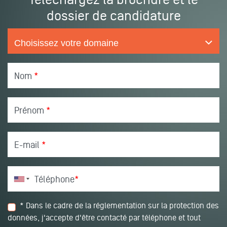
dossier de candidature
Nom
*
Prénom
*
E-mail
*
Téléphone
*
* Dans le cadre de la réglementation sur la protection des
données, j'accepte d'être contacté par téléphone et tout