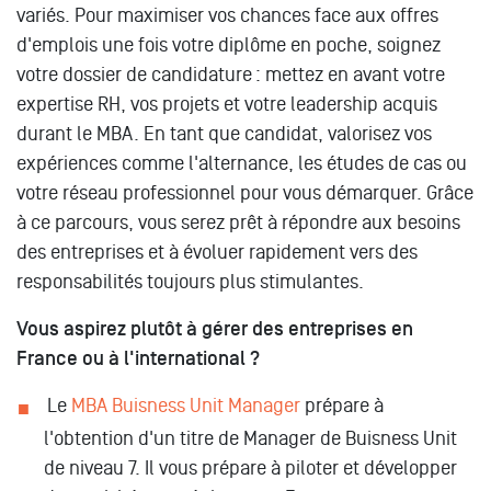
variés. Pour maximiser vos chances face aux offres
d'emplois une fois votre diplôme en poche, soignez
votre dossier de candidature : mettez en avant votre
expertise RH, vos projets et votre leadership acquis
durant le MBA. En tant que candidat, valorisez vos
expériences comme l'alternance, les études de cas ou
votre réseau professionnel pour vous démarquer. Grâce
à ce parcours, vous serez prêt à répondre aux besoins
des entreprises et à évoluer rapidement vers des
responsabilités toujours plus stimulantes.
Vous aspirez plutôt à gérer des entreprises en
France ou à l'international ?
Le
MBA Buisness Unit Manager
prépare à
l'obtention d'un titre de Manager de Buisness Unit
de niveau 7. Il vous prépare à piloter et développer