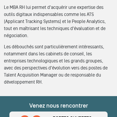
Le MBA RH lui permet d'acquérir une expertise des
outils digitaux indispensables comme les ATS
(Applicant Tracking Systems) et le People Analytics,
tout en maîtrisant les techniques d'évaluation et de
négociation.
Les débouchés sont particulièrement intéressants,
notamment dans les cabinets de conseil, les
entreprises technologiques et les grands groupes,
avec des perspectives d'évolution vers des postes de
Talent Acquisition Manager ou de responsable du
développement RH.
Venez nous rencontrer