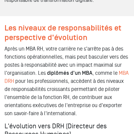
responsable de transformation digitale.
Les niveaux de responsabilités et
perspective d'évolution
Après un MBA RH, votre carrière ne s'arrête pas à des
fonctions opérationnelles, mais peut basculer vers des
postes à responsabilité avec un impact maximal sur
l'organisation. Les
diplômés d'un MBA
, comme le
MBA
DRH
pour les professionnels, accèdent à des niveaux
de responsabilités croissants permettant de piloter
l'ensemble de la fonction RH, de contribuer aux
orientations exécutives de l'entreprise ou d'exporter
son savoir-faire à l'international.
L'évolution vers DRH (Directeur des