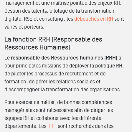
management et une maîtrise pointue des enjeux RH.
Gestion des talents, pilotage de la transformation
digitale, RSE et consulting : les
débouchés en RH
sont
variés et porteurs.
La fonction RRH (Responsable des
Ressources Humaines)
Le
responsable des Ressources humaines (RRH)
a
pour principales missions de déployer la politique RH,
de piloter les processus de recrutement et de
formation, de gérer les relations sociales et
d'accompagner la transformation des organisations.
Pour exercer ce métier, de bonnes compétences
managériales sont nécessaires afin de diriger les
équipes RH et collaborer avec les différents
départements. Les
RRH
sont recherchés dans les